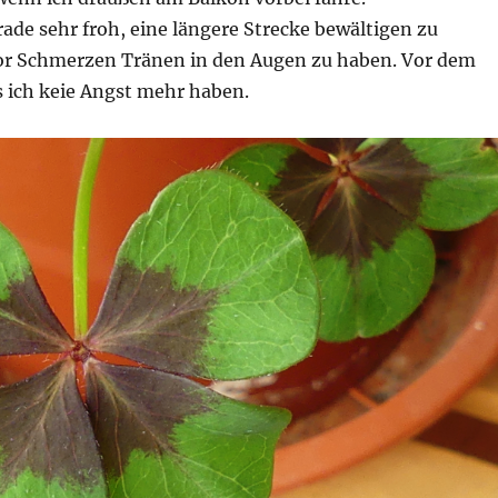
rade sehr froh, eine längere Strecke bewältigen zu
r Schmerzen Tränen in den Augen zu haben. Vor dem
ich keie Angst mehr haben.