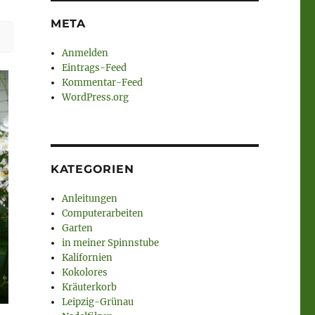
META
Anmelden
Eintrags-Feed
Kommentar-Feed
WordPress.org
KATEGORIEN
Anleitungen
Computerarbeiten
Garten
in meiner Spinnstube
Kalifornien
Kokolores
Kräuterkorb
Leipzig-Grünau