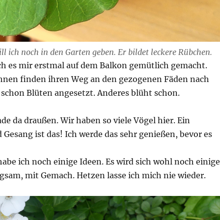
ll ich noch in den Garten geben. Er bildet leckere Rübchen.
ch es mir erstmal auf dem Balkon gemütlich gemacht.
hnen finden ihren Weg an den gezogenen Fäden nach
schon Blüten angesetzt. Anderes blüht schon.
ade da draußen. Wir haben so viele Vögel hier. Ein
Gesang ist das! Ich werde das sehr genießen, bevor es
abe ich noch einige Ideen. Es wird sich wohl noch einige
ngsam, mit Gemach. Hetzen lasse ich mich nie wieder.