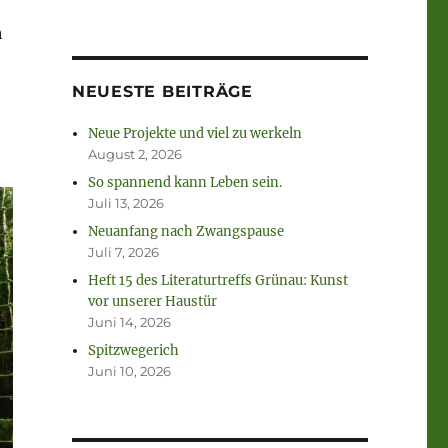
h
NEUESTE BEITRÄGE
Neue Projekte und viel zu werkeln
August 2, 2026
So spannend kann Leben sein.
Juli 13, 2026
Neuanfang nach Zwangspause
Juli 7, 2026
Heft 15 des Literaturtreffs Grünau: Kunst
vor unserer Haustür
Juni 14, 2026
Spitzwegerich
Juni 10, 2026