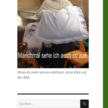
Wenn du mehr wissen möchtest, dann klick auf
das Bild.
SUCHEN
Suchen
nach: