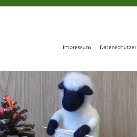
Impressum
Datenschutzer