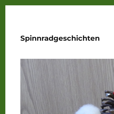
Spinnradgeschichten