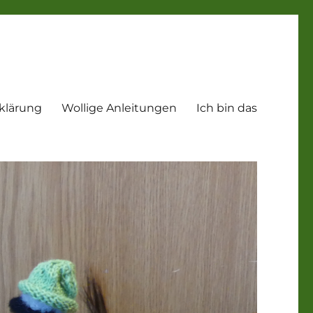
klärung
Wollige Anleitungen
Ich bin das