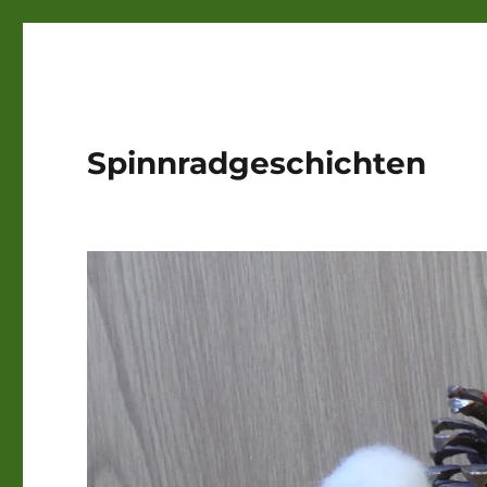
Spinnradgeschichten