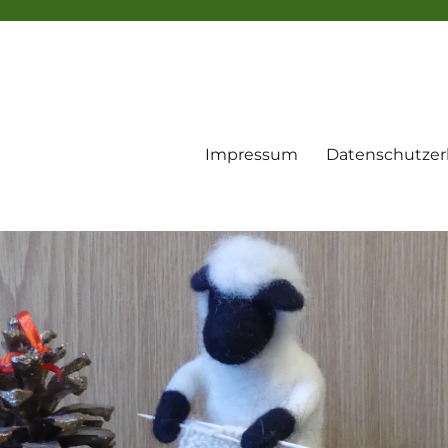
Impressum
Datenschutzer