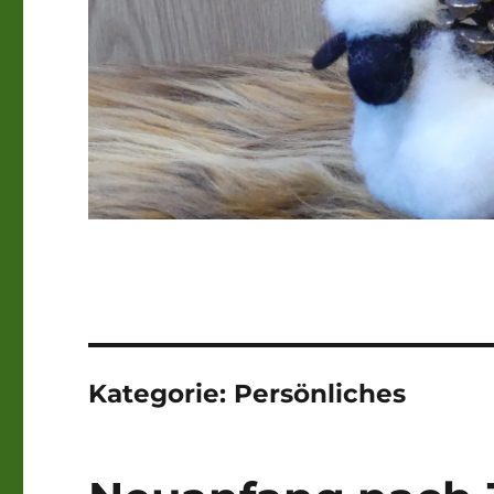
Kategorie:
Persönliches