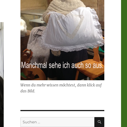
Wenn du mehr wissen möchtest, dann klick auf
das Bild.
SUCHEN
Suchen
nach: