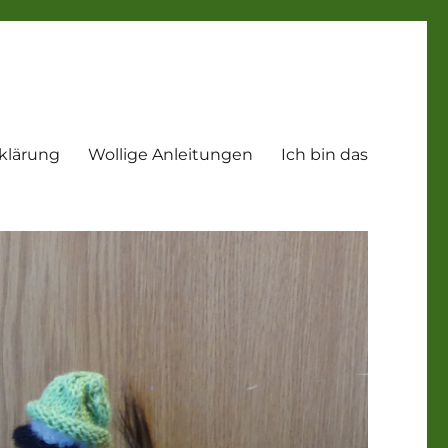
klärung
Wollige Anleitungen
Ich bin das