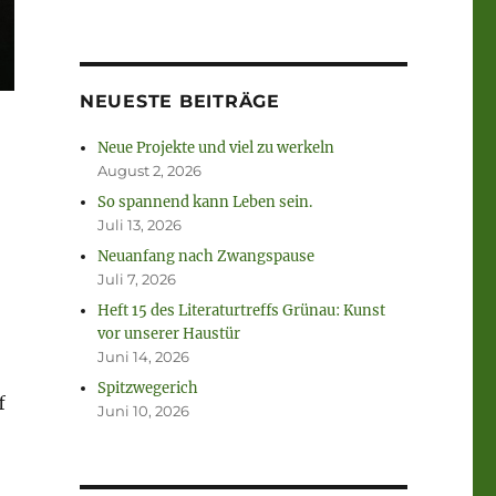
NEUESTE BEITRÄGE
Neue Projekte und viel zu werkeln
August 2, 2026
So spannend kann Leben sein.
Juli 13, 2026
Neuanfang nach Zwangspause
Juli 7, 2026
Heft 15 des Literaturtreffs Grünau: Kunst
vor unserer Haustür
Juni 14, 2026
Spitzwegerich
f
Juni 10, 2026