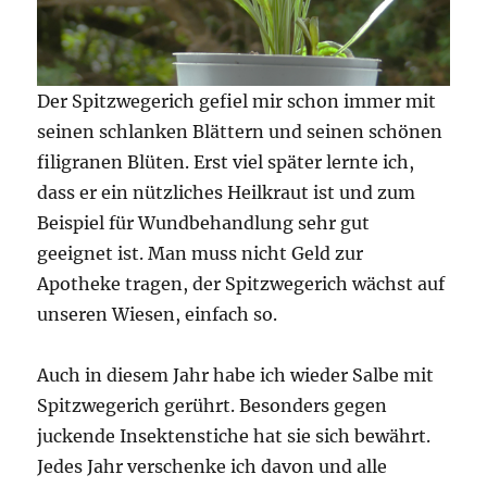
Der Spitzwegerich gefiel mir schon immer mit
seinen schlanken Blättern und seinen schönen
filigranen Blüten. Erst viel später lernte ich,
dass er ein nützliches Heilkraut ist und zum
Beispiel für Wundbehandlung sehr gut
geeignet ist. Man muss nicht Geld zur
Apotheke tragen, der Spitzwegerich wächst auf
unseren Wiesen, einfach so.
Auch in diesem Jahr habe ich wieder Salbe mit
Spitzwegerich gerührt. Besonders gegen
juckende Insektenstiche hat sie sich bewährt.
Jedes Jahr verschenke ich davon und alle