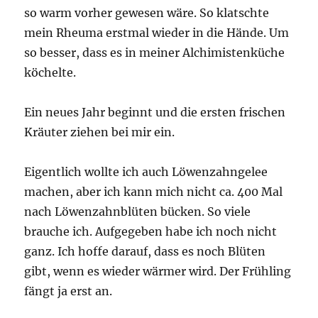
so warm vorher gewesen wäre. So klatschte
mein Rheuma erstmal wieder in die Hände. Um
so besser, dass es in meiner Alchimistenküche
köchelte.
Ein neues Jahr beginnt und die ersten frischen
Kräuter ziehen bei mir ein.
Eigentlich wollte ich auch Löwenzahngelee
machen, aber ich kann mich nicht ca. 400 Mal
nach Löwenzahnblüten bücken. So viele
brauche ich. Aufgegeben habe ich noch nicht
ganz. Ich hoffe darauf, dass es noch Blüten
gibt, wenn es wieder wärmer wird. Der Frühling
fängt ja erst an.