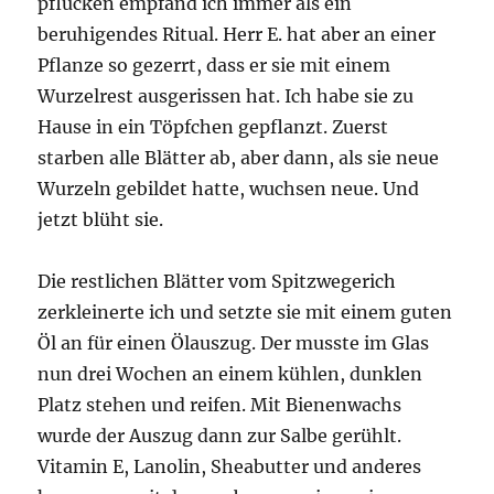
pflücken empfand ich immer als ein
beruhigendes Ritual. Herr E. hat aber an einer
Pflanze so gezerrt, dass er sie mit einem
Wurzelrest ausgerissen hat. Ich habe sie zu
Hause in ein Töpfchen gepflanzt. Zuerst
starben alle Blätter ab, aber dann, als sie neue
Wurzeln gebildet hatte, wuchsen neue. Und
jetzt blüht sie.
Die restlichen Blätter vom Spitzwegerich
zerkleinerte ich und setzte sie mit einem guten
Öl an für einen Ölauszug. Der musste im Glas
nun drei Wochen an einem kühlen, dunklen
Platz stehen und reifen. Mit Bienenwachs
wurde der Auszug dann zur Salbe gerühlt.
Vitamin E, Lanolin, Sheabutter und anderes