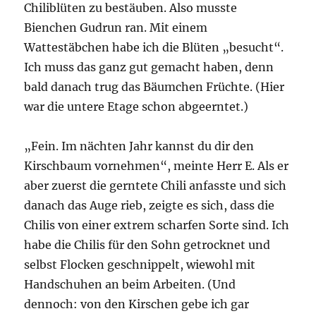
Chiliblüten zu bestäuben. Also musste
Bienchen Gudrun ran. Mit einem
Wattestäbchen habe ich die Blüten „besucht“.
Ich muss das ganz gut gemacht haben, denn
bald danach trug das Bäumchen Früchte. (Hier
war die untere Etage schon abgeerntet.)
„Fein. Im nächten Jahr kannst du dir den
Kirschbaum vornehmen“, meinte Herr E. Als er
aber zuerst die gerntete Chili anfasste und sich
danach das Auge rieb, zeigte es sich, dass die
Chilis von einer extrem scharfen Sorte sind. Ich
habe die Chilis für den Sohn getrocknet und
selbst Flocken geschnippelt, wiewohl mit
Handschuhen an beim Arbeiten. (Und
dennoch: von den Kirschen gebe ich gar