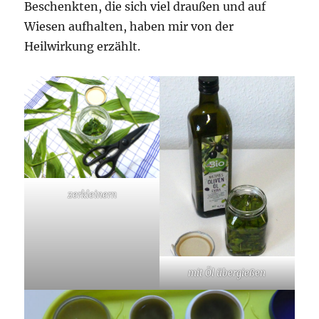
Beschenkten, die sich viel draußen und auf
Wiesen aufhalten, haben mir von der
Heilwirkung erzählt.
zerkleinern
mit Öl übergießen