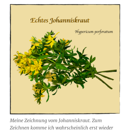
Meine Zeichnung vom Johanniskraut. Zum
Zeichnen komme ich wahrscheinlich erst wieder