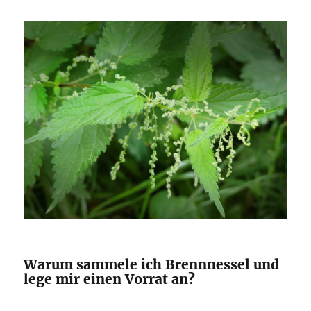
Warum sammele ich Brennnessel und
lege mir einen Vorrat an?