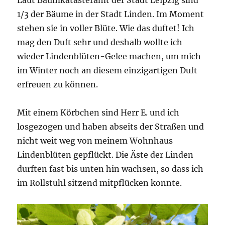
1/3 der Bäume in der Stadt Linden. Im Moment
stehen sie in voller Blüte. Wie das duftet! Ich
mag den Duft sehr und deshalb wollte ich
wieder Lindenblüten-Gelee machen, um mich
im Winter noch an diesem einzigartigen Duft
erfreuen zu können.
Mit einem Körbchen sind Herr E. und ich
losgezogen und haben abseits der Straßen und
nicht weit weg von meinem Wohnhaus
Lindenblüten gepflückt. Die Äste der Linden
durften fast bis unten hin wachsen, so dass ich
im Rollstuhl sitzend mitpflücken konnte.