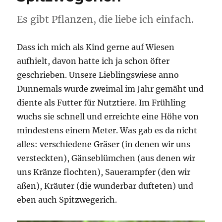
Es gibt Pflanzen, die liebe ich einfach.
Dass ich mich als Kind gerne auf Wiesen
aufhielt, davon hatte ich ja schon öfter
geschrieben. Unsere Lieblingswiese anno
Dunnemals wurde zweimal im Jahr gemäht und
diente als Futter für Nutztiere. Im Frühling
wuchs sie schnell und erreichte eine Höhe von
mindestens einem Meter. Was gab es da nicht
alles: verschiedene Gräser (in denen wir uns
versteckten), Gänseblümchen (aus denen wir
uns Kränze flochten), Sauerampfer (den wir
aßen), Kräuter (die wunderbar dufteten) und
eben auch Spitzwegerich.