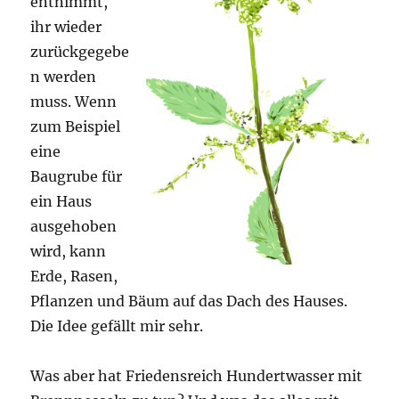
entnimmt,
ihr wieder
zurückgegebe
n werden
muss. Wenn
zum Beispiel
eine
Baugrube für
ein Haus
ausgehoben
wird, kann
Erde, Rasen,
Pflanzen und Bäum auf das Dach des Hauses.
Die Idee gefällt mir sehr.
Was aber hat Friedensreich Hundertwasser mit