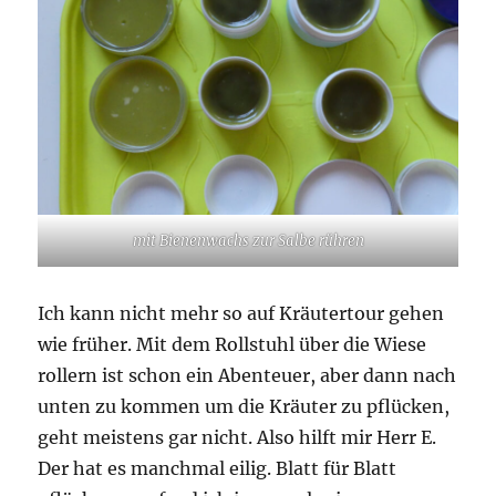
mit Bienenwachs zur Salbe rühren
Ich kann nicht mehr so auf Kräutertour gehen
wie früher. Mit dem Rollstuhl über die Wiese
rollern ist schon ein Abenteuer, aber dann nach
unten zu kommen um die Kräuter zu pflücken,
geht meistens gar nicht. Also hilft mir Herr E.
Der hat es manchmal eilig. Blatt für Blatt