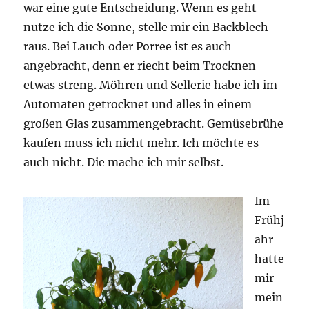
war eine gute Entscheidung. Wenn es geht
nutze ich die Sonne, stelle mir ein Backblech
raus. Bei Lauch oder Porree ist es auch
angebracht, denn er riecht beim Trocknen
etwas streng. Möhren und Sellerie habe ich im
Automaten getrocknet und alles in einem
großen Glas zusammengebracht. Gemüsebrühe
kaufen muss ich nicht mehr. Ich möchte es
auch nicht. Die mache ich mir selbst.
Im
Frühj
ahr
hatte
mir
mein