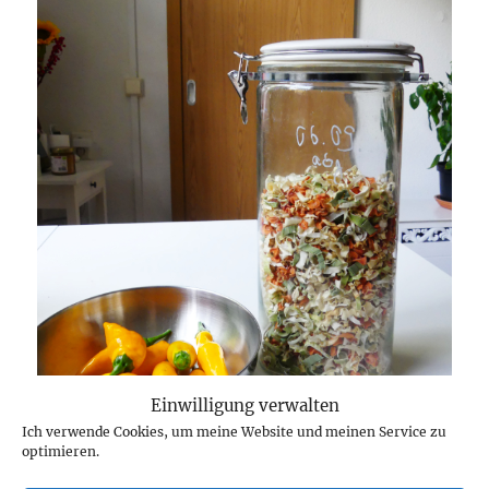
Einwilligung verwalten
Ich verwende Cookies, um meine Website und meinen Service zu
optimieren.