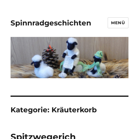
Spinnradgeschichten
MENÜ
Kategorie:
Kräuterkorb
Spitzwegerich