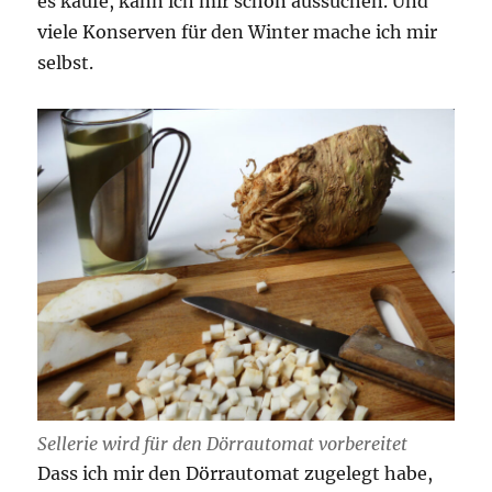
es kaufe, kann ich mir schon aussuchen. Und
viele Konserven für den Winter mache ich mir
selbst.
Sellerie wird für den Dörrautomat vorbereitet
Dass ich mir den Dörrautomat zugelegt habe,