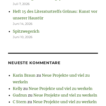
Juli 7, 2026
Heft 15 des Literaturtreffs Grünau: Kunst vor
unserer Haustür
Juni 14, 2026
Spitzwegerich
Juni 10, 2026
NEUESTE KOMMENTARE
Karin Braun
zu
Neue Projekte und viel zu
werkeln
Kelly
zu
Neue Projekte und viel zu werkeln
Gudrun
zu
Neue Projekte und viel zu werkeln
C Stern
zu
Neue Projekte und viel zu werkeln