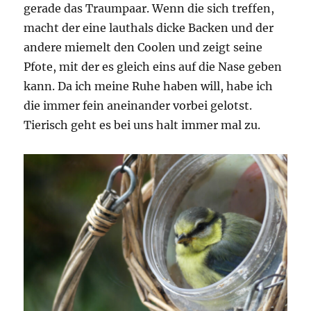
gerade das Traumpaar. Wenn die sich treffen,
macht der eine lauthals dicke Backen und der
andere miemelt den Coolen und zeigt seine
Pfote, mit der es gleich eins auf die Nase geben
kann. Da ich meine Ruhe haben will, habe ich
die immer fein aneinander vorbei gelotst.
Tierisch geht es bei uns halt immer mal zu.