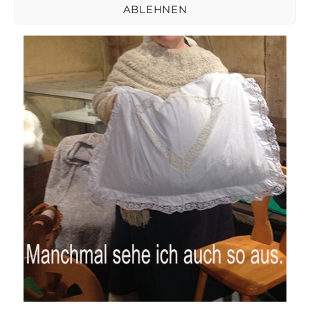
ABLEHNEN