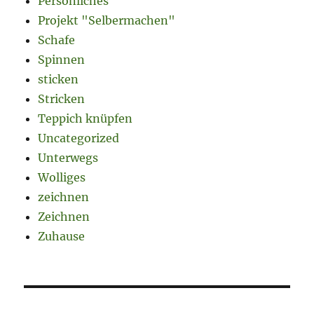
Persönliches
Projekt "Selbermachen"
Schafe
Spinnen
sticken
Stricken
Teppich knüpfen
Uncategorized
Unterwegs
Wolliges
zeichnen
Zeichnen
Zuhause