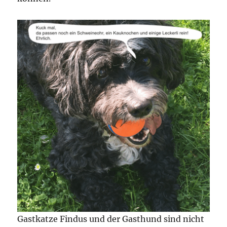
Gastkatze Findus und der Gasthund sind nicht