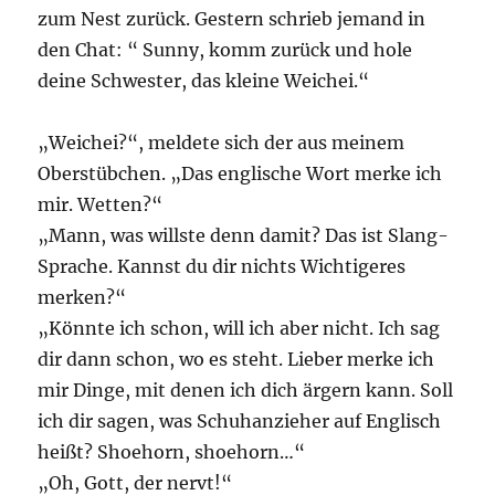
zum Nest zurück. Gestern schrieb jemand in
den Chat: “ Sunny, komm zurück und hole
deine Schwester, das kleine Weichei.“
„Weichei?“, meldete sich der aus meinem
Oberstübchen. „Das englische Wort merke ich
mir. Wetten?“
„Mann, was willste denn damit? Das ist Slang-
Sprache. Kannst du dir nichts Wichtigeres
merken?“
„Könnte ich schon, will ich aber nicht. Ich sag
dir dann schon, wo es steht. Lieber merke ich
mir Dinge, mit denen ich dich ärgern kann. Soll
ich dir sagen, was Schuhanzieher auf Englisch
heißt? Shoehorn, shoehorn…“
„Oh, Gott, der nervt!“