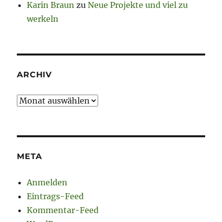
Karin Braun
zu
Neue Projekte und viel zu
werkeln
ARCHIV
Archiv
META
Anmelden
Eintrags-Feed
Kommentar-Feed