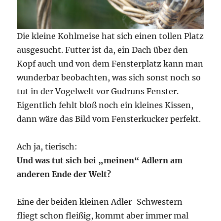
Die kleine Kohlmeise hat sich einen tollen Platz
ausgesucht. Futter ist da, ein Dach über den
Kopf auch und von dem Fensterplatz kann man
wunderbar beobachten, was sich sonst noch so
tut in der Vogelwelt vor Gudruns Fenster.
Eigentlich fehlt bloß noch ein kleines Kissen,
dann wäre das Bild vom Fensterkucker perfekt.
Ach ja, tierisch:
Und was tut sich bei „meinen“ Adlern am
anderen Ende der Welt?
Eine der beiden kleinen Adler-Schwestern
fliegt schon fleißig, kommt aber immer mal