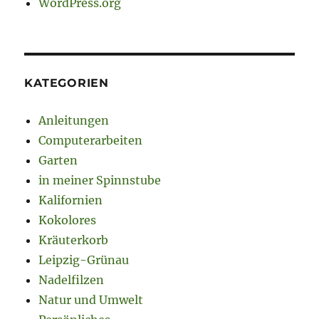
WordPress.org
KATEGORIEN
Anleitungen
Computerarbeiten
Garten
in meiner Spinnstube
Kalifornien
Kokolores
Kräuterkorb
Leipzig-Grünau
Nadelfilzen
Natur und Umwelt