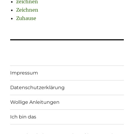
zeichnen
Zeichnen
Zuhause
Impressum
Datenschutzerklärung
Wollige Anleitungen
Ich bin das