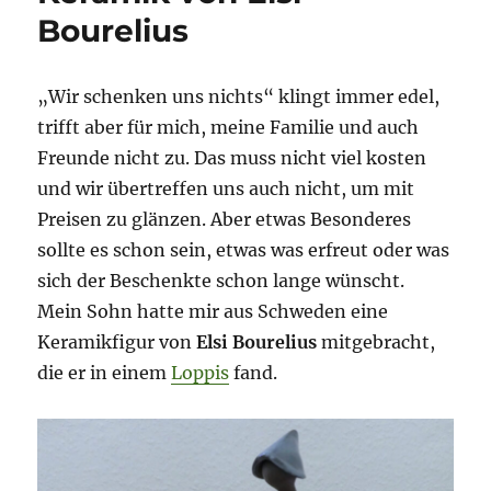
Bourelius
„Wir schenken uns nichts“ klingt immer edel,
trifft aber für mich, meine Familie und auch
Freunde nicht zu. Das muss nicht viel kosten
und wir übertreffen uns auch nicht, um mit
Preisen zu glänzen. Aber etwas Besonderes
sollte es schon sein, etwas was erfreut oder was
sich der Beschenkte schon lange wünscht.
Mein Sohn hatte mir aus Schweden eine
Keramikfigur von
Elsi Bourelius
mitgebracht,
die er in einem
Loppis
fand.