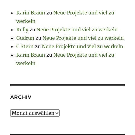
Karin Braun
zu
Neue Projekte und viel zu
werkeln
Kelly
zu
Neue Projekte und viel zu werkeln
Gudrun
zu
Neue Projekte und viel zu werkeln
C Stern
zu
Neue Projekte und viel zu werkeln
Karin Braun
zu
Neue Projekte und viel zu
werkeln
ARCHIV
Archiv