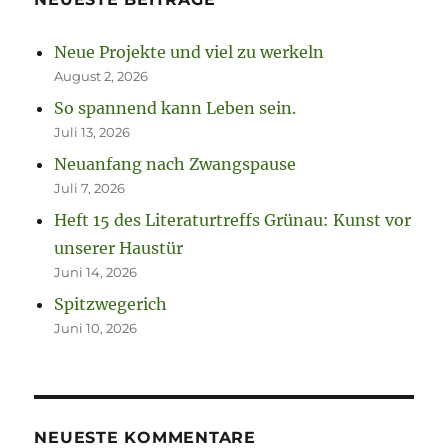
Neue Projekte und viel zu werkeln
August 2, 2026
So spannend kann Leben sein.
Juli 13, 2026
Neuanfang nach Zwangspause
Juli 7, 2026
Heft 15 des Literaturtreffs Grünau: Kunst vor
unserer Haustür
Juni 14, 2026
Spitzwegerich
Juni 10, 2026
NEUESTE KOMMENTARE