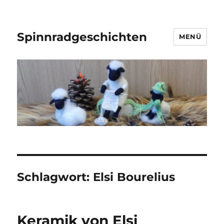
Spinnradgeschichten
MENÜ
Schlagwort:
Elsi Bourelius
Keramik von Elsi