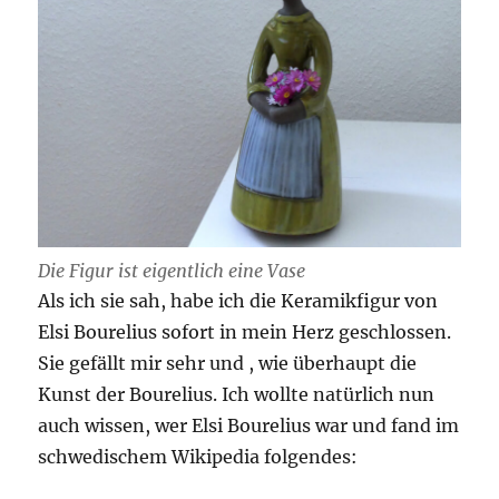
Die Figur ist eigentlich eine Vase
Als ich sie sah, habe ich die Keramikfigur von
Elsi Bourelius sofort in mein Herz geschlossen.
Sie gefällt mir sehr und , wie überhaupt die
Kunst der Bourelius. Ich wollte natürlich nun
auch wissen, wer Elsi Bourelius war und fand im
schwedischem Wikipedia folgendes: