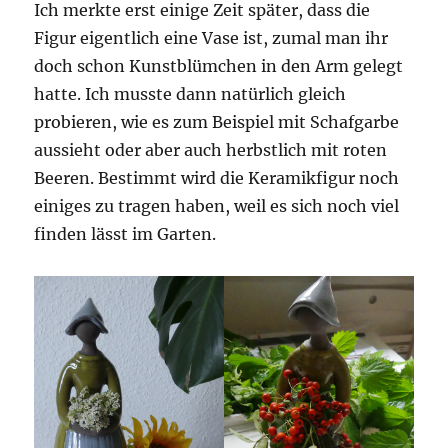
Ich merkte erst einige Zeit später, dass die
Figur eigentlich eine Vase ist, zumal man ihr
doch schon Kunstblümchen in den Arm gelegt
hatte. Ich musste dann natürlich gleich
probieren, wie es zum Beispiel mit Schafgarbe
aussieht oder aber auch herbstlich mit roten
Beeren. Bestimmt wird die Keramikfigur noch
einiges zu tragen haben, weil es sich noch viel
finden lässt im Garten.