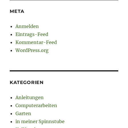
META
Anmelden
Eintrags-Feed
Kommentar-Feed
WordPress.org
KATEGORIEN
Anleitungen
Computerarbeiten
Garten
in meiner Spinnstube