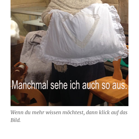
Wenn du mehr wissen möchtest, dann klick auf das
Bild.