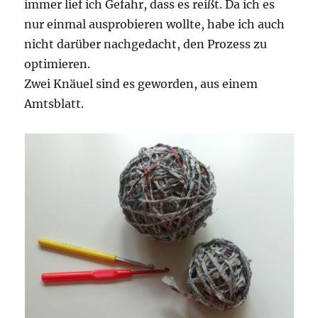
immer lief ich Gefahr, dass es reißt. Da ich es
nur einmal ausprobieren wollte, habe ich auch
nicht darüber nachgedacht, den Prozess zu
optimieren.
Zwei Knäuel sind es geworden, aus einem
Amtsblatt.