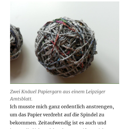
Zwei Knäuel Papiergarn aus einem Leipziger
Amtsblatt.
Ich musste mich ganz ordentlich anstrengen,
um das Papier verdreht auf die Spindel zu
bekommen. Zeitaufwendig ist es auch und