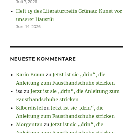
Juli 7, 2026
Heft 15 des Literaturtreffs Grünau: Kunst vor
unserer Haustür
Juni 14, 2026
NEUESTE KOMMENTARE
Karin Braun
zu
Jetzt ist sie „drin“, die
Anleitung zum Fausthandschuhe stricken
isa
zu
Jetzt ist sie „drin“, die Anleitung zum
Fausthandschuhe stricken
Silberdistel
zu
Jetzt ist sie „drin“, die
Anleitung zum Fausthandschuhe stricken
Morgentau
zu
Jetzt ist sie „drin“, die
Anleitung zum Fausthandschuhe stricken