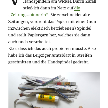
Handspindeln am Wickel. Durch Zufall
stieß ich dann im Netz auf
die
„Zeitungsspinnerin“
. Sie zerschneidet alte
Zeitungen, verdreht das Papier mit einer (nun
inzwischen elektrisch betriebenen) Spindel
und stellt Papiergarn her, welches sie dann
auch noch verarbeitet.
Klar, dass ich das auch probieren musste. Also
habe ich das Leipziger Amtsblatt in Streifen
geschnitten und die Handspindel gedreht.