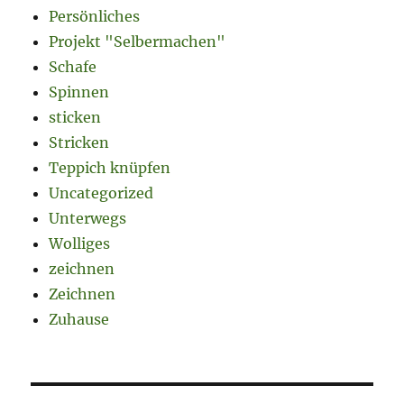
Persönliches
Projekt "Selbermachen"
Schafe
Spinnen
sticken
Stricken
Teppich knüpfen
Uncategorized
Unterwegs
Wolliges
zeichnen
Zeichnen
Zuhause