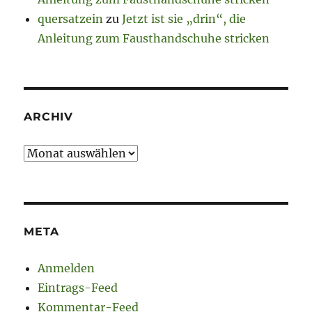
quersatzein
zu
Jetzt ist sie „drin“, die
Anleitung zum Fausthandschuhe stricken
ARCHIV
Archiv
META
Anmelden
Eintrags-Feed
Kommentar-Feed