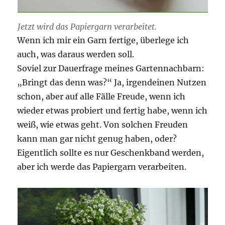
Jetzt wird das Papiergarn verarbeitet.
Wenn ich mir ein Garn fertige, überlege ich
auch, was daraus werden soll.
Soviel zur Dauerfrage meines Gartennachbarn:
„Bringt das denn was?“ Ja, irgendeinen Nutzen
schon, aber auf alle Fälle Freude, wenn ich
wieder etwas probiert und fertig habe, wenn ich
weiß, wie etwas geht. Von solchen Freuden
kann man gar nicht genug haben, oder?
Eigentlich sollte es nur Geschenkband werden,
aber ich werde das Papiergarn verarbeiten.