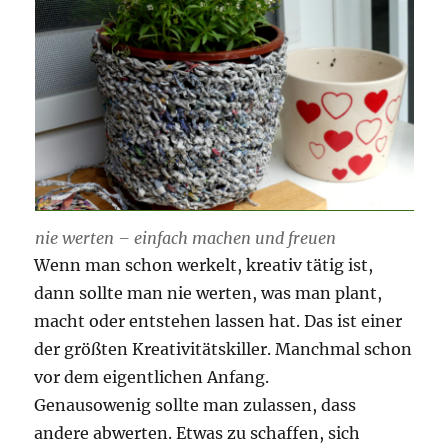
nie werten – einfach machen und freuen
Wenn man schon werkelt, kreativ tätig ist,
dann sollte man nie werten, was man plant,
macht oder entstehen lassen hat. Das ist einer
der größten Kreativitätskiller. Manchmal schon
vor dem eigentlichen Anfang.
Genausowenig sollte man zulassen, dass
andere abwerten. Etwas zu schaffen, sich