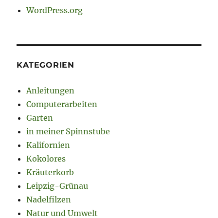
WordPress.org
KATEGORIEN
Anleitungen
Computerarbeiten
Garten
in meiner Spinnstube
Kalifornien
Kokolores
Kräuterkorb
Leipzig-Grünau
Nadelfilzen
Natur und Umwelt