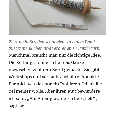
Zeitung in Streifen schneiden, zu einem Band
zusammenkleben und verdrehen zu Papiergarn.
Manchmal braucht man nur die richtige Idee.
Die Zeitungsspinnerin hat das Ganze
inzwischen zu ihrem Beruf gemacht. Sie gibt
Workshops und verkauft auch ihre Produkte.
Für mich war das nur ein Probieren. Ich bleibe
bei meiner Wolle. Aber ihren Mut bewundere
ich sehr. „Am Anfang wurde ich belächelt“,
sagt sie.