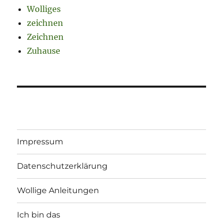
Wolliges
zeichnen
Zeichnen
Zuhause
Impressum
Datenschutzerklärung
Wollige Anleitungen
Ich bin das