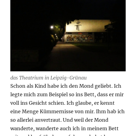
das Theatrium in Leipzig-Grünau
Schon als Kind habe ich den Mond geliebt. Ich
legte mich zum Beispiel so ins Bett, dass er mir
voll ins Gesicht schien. Ich glaube, er kennt
eine Menge Kümmernisse von mir. Ihm hab ich
so allerlei anvertraut. Und weil der Mond
wanderte, wanderte auch ich in meinem Bett