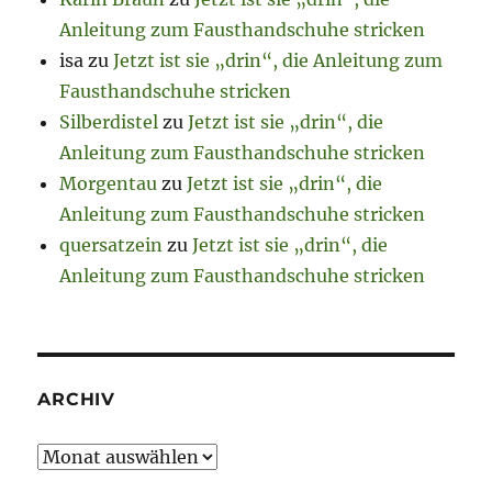
Anleitung zum Fausthandschuhe stricken
isa
zu
Jetzt ist sie „drin“, die Anleitung zum
Fausthandschuhe stricken
Silberdistel
zu
Jetzt ist sie „drin“, die
Anleitung zum Fausthandschuhe stricken
Morgentau
zu
Jetzt ist sie „drin“, die
Anleitung zum Fausthandschuhe stricken
quersatzein
zu
Jetzt ist sie „drin“, die
Anleitung zum Fausthandschuhe stricken
ARCHIV
Archiv