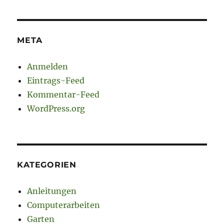
META
Anmelden
Eintrags-Feed
Kommentar-Feed
WordPress.org
KATEGORIEN
Anleitungen
Computerarbeiten
Garten