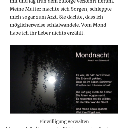
mit und lag früh dem zufolge verkehrt herum.
Meine Mutter machte sich Sorgen, schleppte
mich sogar zum Arzt. Sie dachte, dass ich
möglicherweise schlafwandele. Vom Mond
habe ich ihr lieber nichts erzählt.
Einwilligung verwalten