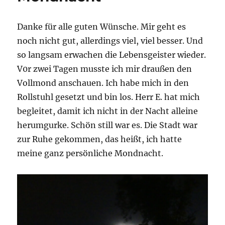
Danke für alle guten Wünsche. Mir geht es
noch nicht gut, allerdings viel, viel besser. Und
so langsam erwachen die Lebensgeister wieder.
V0r zwei Tagen musste ich mir draußen den
Vollmond anschauen. Ich habe mich in den
Rollstuhl gesetzt und bin los. Herr E. hat mich
begleitet, damit ich nicht in der Nacht alleine
herumgurke. Schön still war es. Die Stadt war
zur Ruhe gekommen, das heißt, ich hatte
meine ganz persönliche Mondnacht.