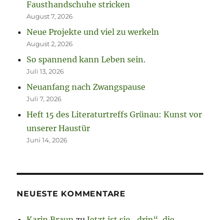
Fausthandschuhe stricken
August 7, 2026
Neue Projekte und viel zu werkeln
August 2, 2026
So spannend kann Leben sein.
Juli 13, 2026
Neuanfang nach Zwangspause
Juli 7, 2026
Heft 15 des Literaturtreffs Grünau: Kunst vor
unserer Haustür
Juni 14, 2026
NEUESTE KOMMENTARE
Karin Braun
zu
Jetzt ist sie „drin“, die