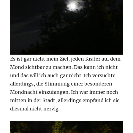
Es ist gar nicht mein Ziel, jeden Krater auf dem
Mond sichtbar zu machen. Das kann ich nicht
und das will ich auch gar nicht. Ich versuchte
allerdings, die Stimmung einer besonderen
Mondnacht einzufangen. Ich war immer noch
mitten in der Stadt, allerdings empfand ich sie
diesmal nicht nervig.