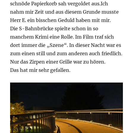
schnöde Papierkorb sah vergoldet aus.Ich
nahm mir Zeit und aus diesem Grunde musste
Herr E. ein bisschen Geduld haben mit mir.
Die S-Bahnbrücke spielte schon in so
manchem Krimi eine Rolle. Im Film traf sich
dort immer die „Szene“. In dieser Nacht war es
zum einen still und zum anderen auch friedlich.
Nur das Zirpen einer Grille war zu hören.
Das hat mir sehr gefallen.