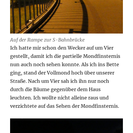
Auf der Rampe zur S-Bahnbrücke
Ich hatte mir schon den Wecker auf um Vier
gestellt, damit ich die partielle Mondfinsternis
nun auch noch sehen konnte. Als ich ins Bette
ging, stand der Vollmond hoch über unserer
Straße. Nach um Vier sah ich ihn nur noch
durch die Bäume gegenüber dem Haus
leuchten. Ich wollte nicht alleine raus und
verzichtete auf das Sehen der Mondfinsternis.