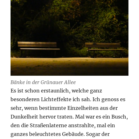
Bänke in der Grünauer Allee
Es ist schon erstaunlich, welche ganz
besonderen Lichteffekte ich sah. Ich genoss es
sehr, wenn bestimmte Einzelheiten aus der
Dunkelheit hervor traten. Mal war es ein Busch,
den die Straßenlaterne anstrahlte, mal ein
ganzes beleuchtetes Gebäude. Sogar der