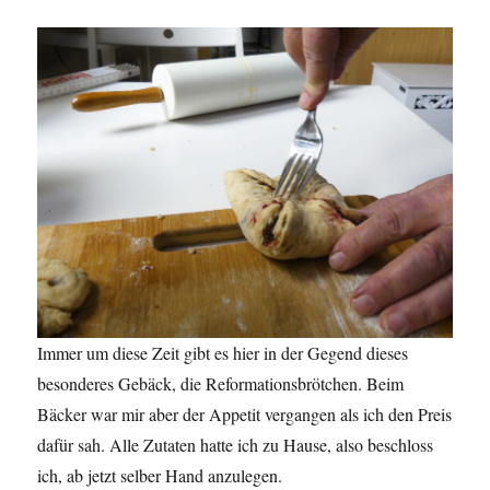
Immer um diese Zeit gibt es hier in der Gegend dieses
besonderes Gebäck, die Reformationsbrötchen. Beim
Bäcker war mir aber der Appetit vergangen als ich den Preis
dafür sah. Alle Zutaten hatte ich zu Hause, also beschloss
ich, ab jetzt selber Hand anzulegen.