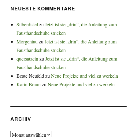
NEUESTE KOMMENTARE
Silberdistel
zu
Jetzt ist sie „drin“, die Anleitung zum
Fausthandschuhe stricken
Morgentau
zu
Jetzt ist sie „drin“, die Anleitung zum
Fausthandschuhe stricken
quersatzein
zu
Jetzt ist sie „drin“, die Anleitung zum
Fausthandschuhe stricken
Beate Neufeld
zu
Neue Projekte und viel zu werkeln
Karin Braun
zu
Neue Projekte und viel zu werkeln
ARCHIV
Archiv