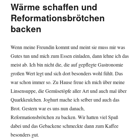
Wärme schaffen und
Reformationsbrötchen
backen
Wenn meine Freundin kommt und meint sie muss mir was
Gutes tun und mich zum Essen einladen, dann lehne ich das
meist ab. Ich bin nicht die, die auf gepflegte Gastronomie
großen Wert legt und sich dort besonders wohl fühlt. Das
war schon immer so. Zu Hause freue ich mich über meine
Linsensuppe, die Gemüsetöpfe aller Art und auch mal über
Quarkkeulchen. Joghurt mache ich selber und auch das
Brot. Gestern war es uns nun danach,
Reformationsbrötchen zu backen. Wir hatten viel Spaß
dabei und das Gebackene schmeckte dann zum Kaffee
besonders gut.