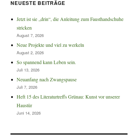
NEUESTE BEITRÄGE
Jetzt ist sie „drin“, die Anleitung zum Fausthandschuhe
stricken
August 7, 2026
Neue Projekte und viel zu werkeln
August 2, 2026
So spannend kann Leben sein.
Juli 13, 2026
Neuanfang nach Zwangspause
Juli 7, 2026
Heft 15 des Literaturtreffs Grünau: Kunst vor unserer
Haustür
Juni 14, 2026