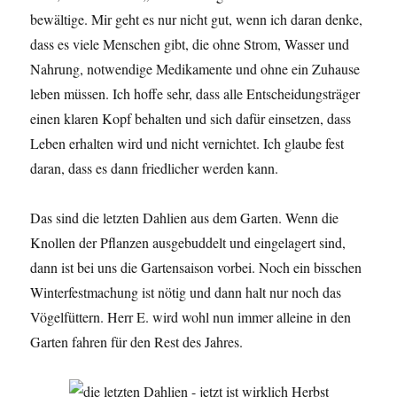
bewältige. Mir geht es nur nicht gut, wenn ich daran denke,
dass es viele Menschen gibt, die ohne Strom, Wasser und
Nahrung, notwendige Medikamente und ohne ein Zuhause
leben müssen. Ich hoffe sehr, dass alle Entscheidungsträger
einen klaren Kopf behalten und sich dafür einsetzen, dass
Leben erhalten wird und nicht vernichtet. Ich glaube fest
daran, dass es dann friedlicher werden kann.
Das sind die letzten Dahlien aus dem Garten. Wenn die
Knollen der Pflanzen ausgebuddelt und eingelagert sind,
dann ist bei uns die Gartensaison vorbei. Noch ein bisschen
Winterfestmachung ist nötig und dann halt nur noch das
Vögelfüttern. Herr E. wird wohl nun immer alleine in den
Garten fahren für den Rest des Jahres.