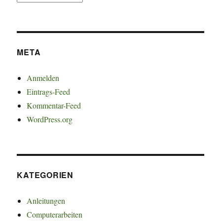
META
Anmelden
Eintrags-Feed
Kommentar-Feed
WordPress.org
KATEGORIEN
Anleitungen
Computerarbeiten