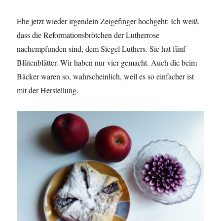
Ehe jetzt wieder irgendein Zeigefinger hochgeht: Ich weiß,
dass die Reformationsbrötchen der Lutherrose
nachempfunden sind, dem Siegel Luthers. Sie hat fünf
Blütenblätter. Wir haben nur vier gemacht. Auch die beim
Bäcker waren so, wahrscheinlich, weil es so einfacher ist
mit der Herstellung.