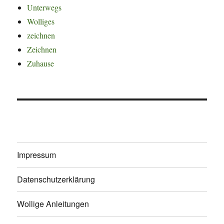
Unterwegs
Wolliges
zeichnen
Zeichnen
Zuhause
Impressum
Datenschutzerklärung
Wollige Anleitungen