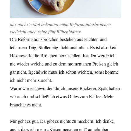
das nächste Mal bekommt mein Reformationsbrötchen
vielleicht auch seine fünf Blütenblätter
Die Reformationsbrötchen bestehen aus leichten und
fettarmen Teig, Stollenteig nicht unähnlich. Es ist also kein
Hexenwerk, die Brötchen herzustellen. Kaufen werde ich
nie wieder welche und zu dem momentanen Preisen gleich
gar nicht. Irgendwie muss ich schon wichten, sonst komme
ich nicht mehr zurecht.
Warm war es geworden durch unsere Backerei, Spaß hatten
wir auch und schließlich etwas Gutes zum Kaffee. Mehr
brauchte es nicht.
Mir geht es gut. Da gibt es nichts zu meckern. Ich denke
auch, dass ich mein „Krisenmenagement“ annehmbar