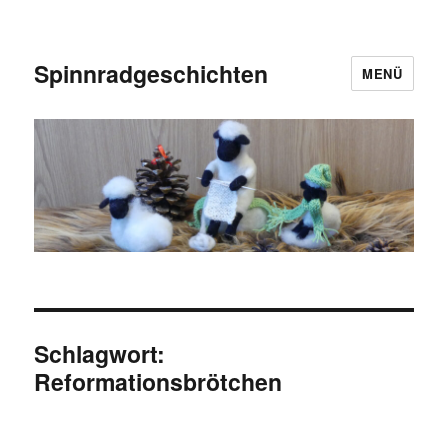
Spinnradgeschichten
MENÜ
Schlagwort:
Reformationsbrötchen