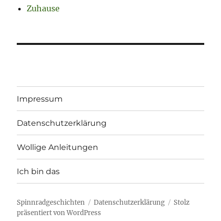
Zuhause
Impressum
Datenschutzerklärung
Wollige Anleitungen
Ich bin das
Spinnradgeschichten
Datenschutzerklärung
Stolz
präsentiert von WordPress