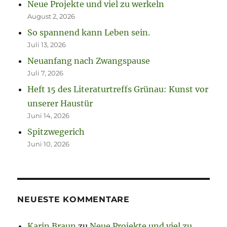
Neue Projekte und viel zu werkeln
August 2, 2026
So spannend kann Leben sein.
Juli 13, 2026
Neuanfang nach Zwangspause
Juli 7, 2026
Heft 15 des Literaturtreffs Grünau: Kunst vor
unserer Haustür
Juni 14, 2026
Spitzwegerich
Juni 10, 2026
NEUESTE KOMMENTARE
Karin Braun
zu
Neue Projekte und viel zu