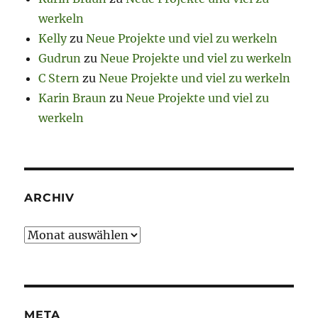
werkeln
Kelly
zu
Neue Projekte und viel zu werkeln
Gudrun
zu
Neue Projekte und viel zu werkeln
C Stern
zu
Neue Projekte und viel zu werkeln
Karin Braun
zu
Neue Projekte und viel zu
werkeln
ARCHIV
Archiv
META