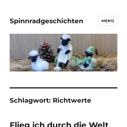
Spinnradgeschichten
MENÜ
Schlagwort:
Richtwerte
Flieg ich durch die Welt