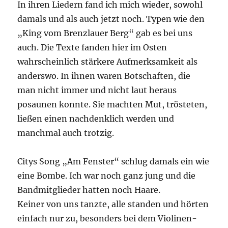
In ihren Liedern fand ich mich wieder, sowohl
damals und als auch jetzt noch. Typen wie den
„King vom Brenzlauer Berg“ gab es bei uns
auch. Die Texte fanden hier im Osten
wahrscheinlich stärkere Aufmerksamkeit als
anderswo. In ihnen waren Botschaften, die
man nicht immer und nicht laut heraus
posaunen konnte. Sie machten Mut, trösteten,
ließen einen nachdenklich werden und
manchmal auch trotzig.
Citys Song „Am Fenster“ schlug damals ein wie
eine Bombe. Ich war noch ganz jung und die
Bandmitglieder hatten noch Haare.
Keiner von uns tanzte, alle standen und hörten
einfach nur zu, besonders bei dem Violinen-