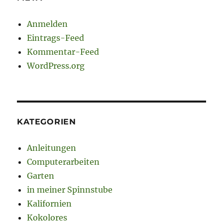
Anmelden
Eintrags-Feed
Kommentar-Feed
WordPress.org
KATEGORIEN
Anleitungen
Computerarbeiten
Garten
in meiner Spinnstube
Kalifornien
Kokolores