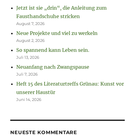
Jetzt ist sie „drin“, die Anleitung zum
Fausthandschuhe stricken
August 7, 2026
Neue Projekte und viel zu werkeln
August 2, 2026
So spannend kann Leben sein.
Juli 13, 2026
Neuanfang nach Zwangspause
Juli 7, 2026
Heft 15 des Literaturtreffs Grünau: Kunst vor
unserer Haustür
Juni 14, 2026
NEUESTE KOMMENTARE