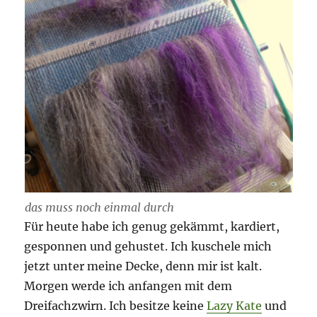
das muss noch einmal durch
Für heute habe ich genug gekämmt, kardiert,
gesponnen und gehustet. Ich kuschele mich
jetzt unter meine Decke, denn mir ist kalt.
Morgen werde ich anfangen mit dem
Dreifachzwirn. Ich besitze keine
Lazy Kate
und