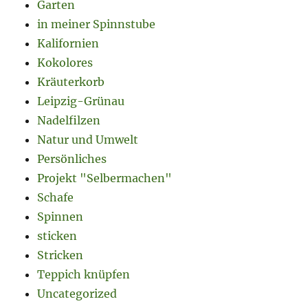
Garten
in meiner Spinnstube
Kalifornien
Kokolores
Kräuterkorb
Leipzig-Grünau
Nadelfilzen
Natur und Umwelt
Persönliches
Projekt "Selbermachen"
Schafe
Spinnen
sticken
Stricken
Teppich knüpfen
Uncategorized