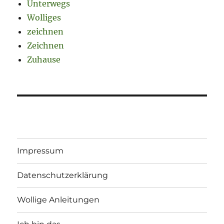
Unterwegs
Wolliges
zeichnen
Zeichnen
Zuhause
Impressum
Datenschutzerklärung
Wollige Anleitungen