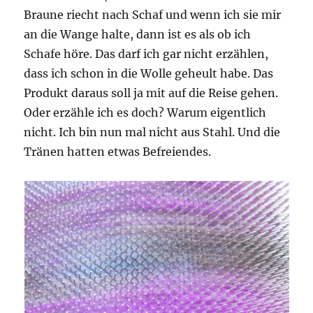
Braune riecht nach Schaf und wenn ich sie mir
an die Wange halte, dann ist es als ob ich
Schafe höre. Das darf ich gar nicht erzählen,
dass ich schon in die Wolle geheult habe. Das
Produkt daraus soll ja mit auf die Reise gehen.
Oder erzähle ich es doch? Warum eigentlich
nicht. Ich bin nun mal nicht aus Stahl. Und die
Tränen hatten etwas Befreiendes.