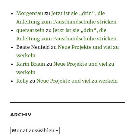
Morgentau
zu
Jetzt ist sie „drin“, die
Anleitung zum Fausthandschuhe stricken
quersatzein
zu
Jetzt ist sie „drin“, die
Anleitung zum Fausthandschuhe stricken
Beate Neufeld
zu
Neue Projekte und viel zu
werkeln
Karin Braun
zu
Neue Projekte und viel zu
werkeln
Kelly
zu
Neue Projekte und viel zu werkeln
ARCHIV
Archiv