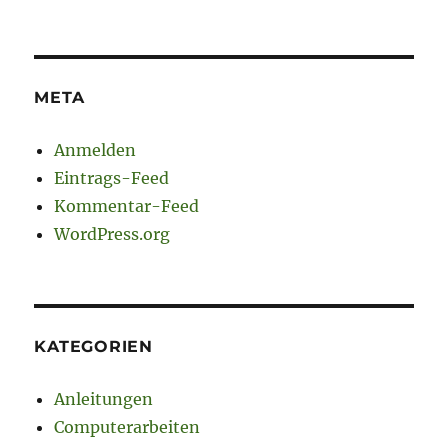
META
Anmelden
Eintrags-Feed
Kommentar-Feed
WordPress.org
KATEGORIEN
Anleitungen
Computerarbeiten