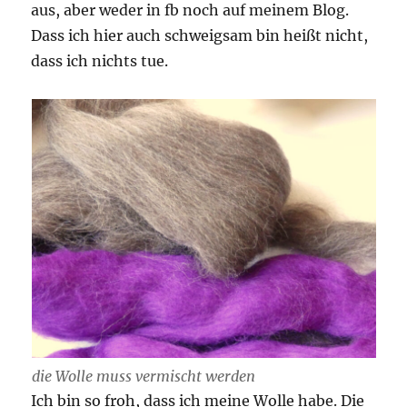
aus, aber weder in fb noch auf meinem Blog.
Dass ich hier auch schweigsam bin heißt nicht,
dass ich nichts tue.
die Wolle muss vermischt werden
Ich bin so froh, dass ich meine Wolle habe. Die