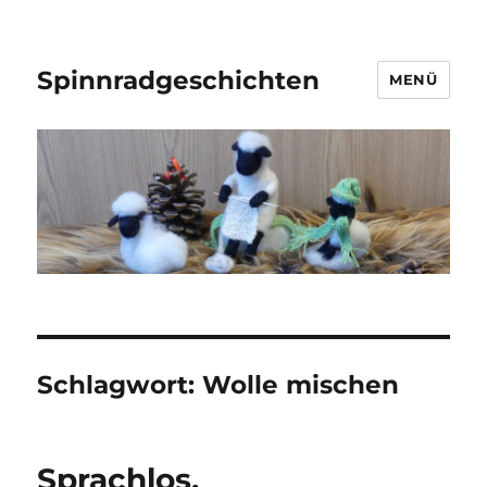
Spinnradgeschichten
MENÜ
Schlagwort:
Wolle mischen
Sprachlos.