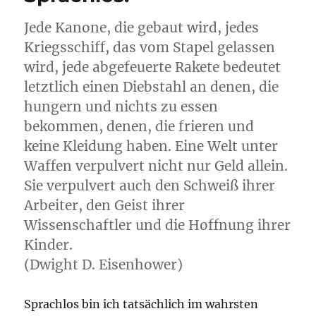
Jede Kanone, die gebaut wird, jedes
Kriegsschiff, das vom Stapel gelassen
wird, jede abgefeuerte Rakete bedeutet
letztlich einen Diebstahl an denen, die
hungern und nichts zu essen
bekommen, denen, die frieren und
keine Kleidung haben. Eine Welt unter
Waffen verpulvert nicht nur Geld allein.
Sie verpulvert auch den Schweiß ihrer
Arbeiter, den Geist ihrer
Wissenschaftler und die Hoffnung ihrer
Kinder.
(Dwight D. Eisenhower)
Sprachlos bin ich tatsächlich im wahrsten