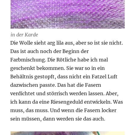
in der Karde
Die Wolle sieht arg lila aus, aber so ist sie nicht.
Das ist auch noch der Beginn der
Farbmischung. Die Rötliche habe ich mal
geschenkt bekommen. Sie war so in ein
Behältnis gestopft, dass nicht ein Fatzel Luft
dazwischen passte. Das hat die Fasern
verdichtet und störrisch werden lassen. Aber,
ich kann da eine Riesengeduld entwickeln. Was
muss, das muss. Und wenn die Fasern locker
sein müssen, dann werden sie das auch.