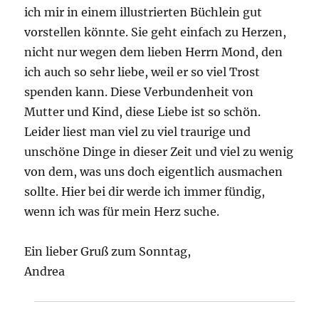
ich mir in einem illustrierten Büchlein gut
vorstellen könnte. Sie geht einfach zu Herzen,
nicht nur wegen dem lieben Herrn Mond, den
ich auch so sehr liebe, weil er so viel Trost
spenden kann. Diese Verbundenheit von
Mutter und Kind, diese Liebe ist so schön.
Leider liest man viel zu viel traurige und
unschöne Dinge in dieser Zeit und viel zu wenig
von dem, was uns doch eigentlich ausmachen
sollte. Hier bei dir werde ich immer fündig,
wenn ich was für mein Herz suche.
Ein lieber Gruß zum Sonntag,
Andrea