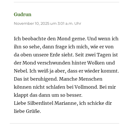
Gudrun
sagt:
November 10, 2025 um 3:01 a.m. Uhr
Ich beobachte den Mond gerne. Und wenn ich
ihn so sehe, dann frage ich mich, wie er von
da oben unsere Erde sieht. Seit zwei Tagen ist
der Mond verschwunden hinter Wolken und
Nebel. Ich weiß ja aber, dass er wieder kommt.
Das ist beruhigend. Manche Menschen
können nicht schlafen bei Vollmond. Bei mir
klappt das dann um so besser.
Liebe Silberdistel Marianne, ich schicke dir
liebe Grüße.