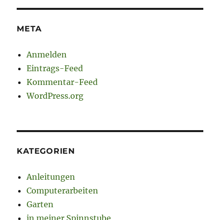
META
Anmelden
Eintrags-Feed
Kommentar-Feed
WordPress.org
KATEGORIEN
Anleitungen
Computerarbeiten
Garten
in meiner Spinnstube