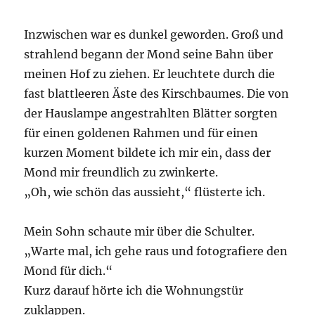
Inzwischen war es dunkel geworden. Groß und
strahlend begann der Mond seine Bahn über
meinen Hof zu ziehen. Er leuchtete durch die
fast blattleeren Äste des Kirschbaumes. Die von
der Hauslampe angestrahlten Blätter sorgten
für einen goldenen Rahmen und für einen
kurzen Moment bildete ich mir ein, dass der
Mond mir freundlich zu zwinkerte.
„Oh, wie schön das aussieht,“ flüsterte ich.
Mein Sohn schaute mir über die Schulter.
„Warte mal, ich gehe raus und fotografiere den
Mond für dich.“
Kurz darauf hörte ich die Wohnungstür
zuklappen.