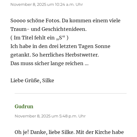
November 8, 2025 um 10:24 a.m. Uhr
Soooo schöne Fotos. Da kommen einem viele
Traum- und Geschichtenideen.
( Im Titel fehlt ein „S“ )
Ich habe in den drei letzten Tagen Sonne
getankt. So herrliches Herbstwetter.
Das muss sicher lange reichen …
Liebe Grüße, Silke
Gudrun
sagt:
November 8, 2025 um 5:48 p.m. Uhr
Oh je! Danke, liebe Silke. Mit der Kirche habe