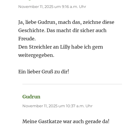
November 11, 2025 um 9:16 a.m. Uhr
Ja, liebe Gudrun, mach das, zeichne diese
Geschichte. Das macht dir sicher auch
Freude.
Den Streichler an Lilly habe ich gern
weitergegeben.
Ein lieber Gruß zu dir!
Gudrun
sagt:
November 11, 2025 um 10:37 a.m. Uhr
Meine Gastkatze war auch gerade da!