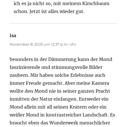
ich es ja nicht so, mit meinem Kirschbaum
schon. Jetzt ist alles wieder gut.
isa
sagt:
November 8, 2025 um 12:37 p.m. Uhr
besonders in der Dämmerung kann der Mond
faszinierende und stimmungsvolle Bilder
zaubern. Mir haben solche Erlebnisse auch
immer Freude gemacht. Aber meine Kamera
wollte den Mond nie in seiner ganzen Pracht
inmitten der Natur einfangen. Entweder ein
Mond allein mit all seinen Kratern oder ein
weißer Mond in kontrastreicher Landschaft. Es
braucht eben das Wunderwerk menschlicher