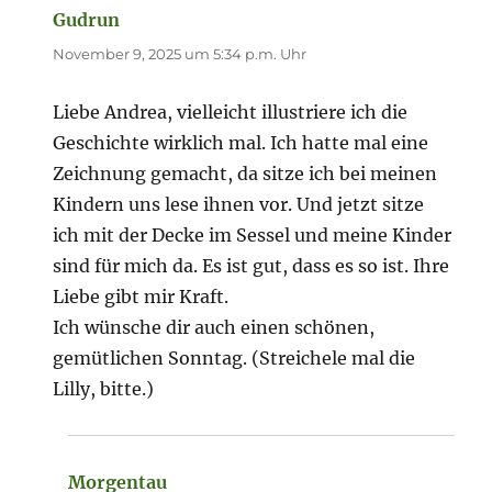
Gudrun
sagt:
November 9, 2025 um 5:34 p.m. Uhr
Liebe Andrea, vielleicht illustriere ich die
Geschichte wirklich mal. Ich hatte mal eine
Zeichnung gemacht, da sitze ich bei meinen
Kindern uns lese ihnen vor. Und jetzt sitze
ich mit der Decke im Sessel und meine Kinder
sind für mich da. Es ist gut, dass es so ist. Ihre
Liebe gibt mir Kraft.
Ich wünsche dir auch einen schönen,
gemütlichen Sonntag. (Streichele mal die
Lilly, bitte.)
Morgentau
sagt: