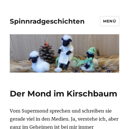
Spinnradgeschichten
MENÜ
Der Mond im Kirschbaum
Vom Supermond sprechen und schreiben sie
gerade viel in den Medien. Ja, verstehe ich, aber
ganz im Geheimen ist bei mir immer