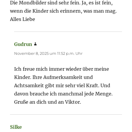
Die Mondbilder sind sehr fein. Ja, es ist fein,
wenn die Kinder sich erinnern, was man mag.
Alles Liebe
Gudrun
sagt:
November 8, 2025 um 11:52 p.m. Uhr
Ich freue mich immer wieder über meine
Kinder. Ihre Aufmerksamkeit und
Achtsamkeit gibt mir sehr viel Kraft. Und
davon brauche ich manchmal jede Menge.
Gruße an dich und an Viktor.
Silke
sagt: