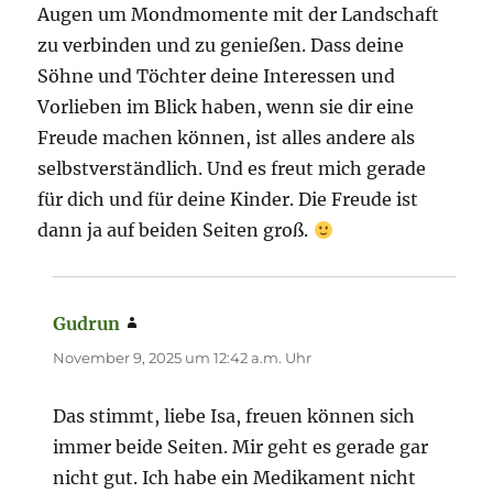
Augen um Mondmomente mit der Landschaft
zu verbinden und zu genießen. Dass deine
Söhne und Töchter deine Interessen und
Vorlieben im Blick haben, wenn sie dir eine
Freude machen können, ist alles andere als
selbstverständlich. Und es freut mich gerade
für dich und für deine Kinder. Die Freude ist
dann ja auf beiden Seiten groß.
Gudrun
sagt:
November 9, 2025 um 12:42 a.m. Uhr
Das stimmt, liebe Isa, freuen können sich
immer beide Seiten. Mir geht es gerade gar
nicht gut. Ich habe ein Medikament nicht