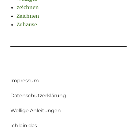
zeichnen
Zeichnen
Zuhause
Impressum
Datenschutzerklärung
Wollige Anleitungen
Ich bin das