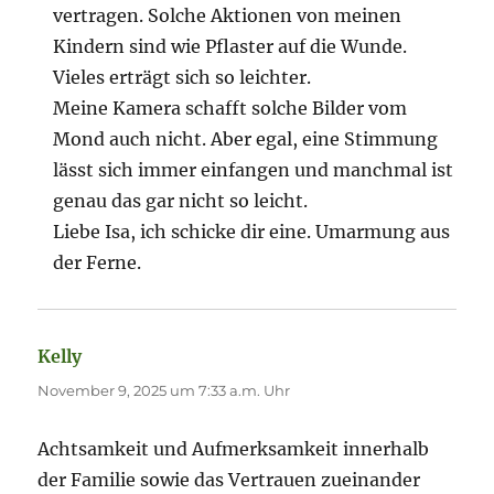
vertragen. Solche Aktionen von meinen
Kindern sind wie Pflaster auf die Wunde.
Vieles erträgt sich so leichter.
Meine Kamera schafft solche Bilder vom
Mond auch nicht. Aber egal, eine Stimmung
lässt sich immer einfangen und manchmal ist
genau das gar nicht so leicht.
Liebe Isa, ich schicke dir eine. Umarmung aus
der Ferne.
Kelly
sagt:
November 9, 2025 um 7:33 a.m. Uhr
Achtsamkeit und Aufmerksamkeit innerhalb
der Familie sowie das Vertrauen zueinander