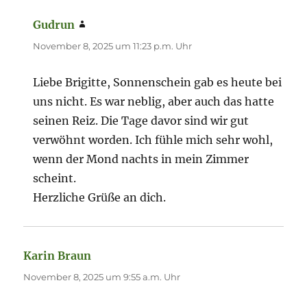
Gudrun
sagt:
November 8, 2025 um 11:23 p.m. Uhr
Liebe Brigitte, Sonnenschein gab es heute bei
uns nicht. Es war neblig, aber auch das hatte
seinen Reiz. Die Tage davor sind wir gut
verwöhnt worden. Ich fühle mich sehr wohl,
wenn der Mond nachts in mein Zimmer
scheint.
Herzliche Grüße an dich.
Karin Braun
sagt:
November 8, 2025 um 9:55 a.m. Uhr