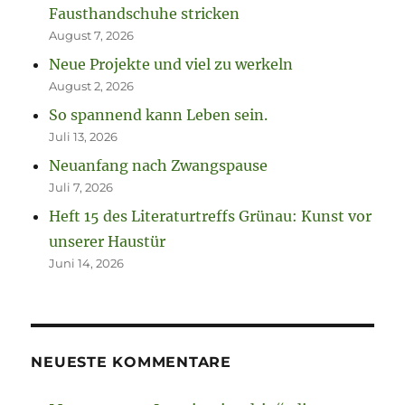
Fausthandschuhe stricken
August 7, 2026
Neue Projekte und viel zu werkeln
August 2, 2026
So spannend kann Leben sein.
Juli 13, 2026
Neuanfang nach Zwangspause
Juli 7, 2026
Heft 15 des Literaturtreffs Grünau: Kunst vor
unserer Haustür
Juni 14, 2026
NEUESTE KOMMENTARE