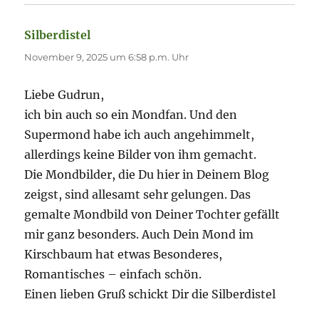
Silberdistel
sagt:
November 9, 2025 um 6:58 p.m. Uhr
Liebe Gudrun,
ich bin auch so ein Mondfan. Und den
Supermond habe ich auch angehimmelt,
allerdings keine Bilder von ihm gemacht.
Die Mondbilder, die Du hier in Deinem Blog
zeigst, sind allesamt sehr gelungen. Das
gemalte Mondbild von Deiner Tochter gefällt
mir ganz besonders. Auch Dein Mond im
Kirschbaum hat etwas Besonderes,
Romantisches – einfach schön.
Einen lieben Gruß schickt Dir die Silberdistel