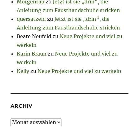
Morgentau
zu
Jetzt ist sie „drin“, die
Anleitung zum Fausthandschuhe stricken
quersatzein
zu
Jetzt ist sie „drin“, die
Anleitung zum Fausthandschuhe stricken
Beate Neufeld
zu
Neue Projekte und viel zu
werkeln
Karin Braun
zu
Neue Projekte und viel zu
werkeln
Kelly
zu
Neue Projekte und viel zu werkeln
ARCHIV
Archiv