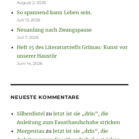
August 2, 2026
So spannend kann Leben sein.
Juli 13, 2026
Neuanfang nach Zwangspause
Juli 7, 2026
Heft 15 des Literaturtreffs Grünau: Kunst vor
unserer Haustür
Juni 14, 2026
NEUESTE KOMMENTARE
Silberdistel
zu
Jetzt ist sie „drin“, die
Anleitung zum Fausthandschuhe stricken
Morgentau
zu
Jetzt ist sie „drin“, die