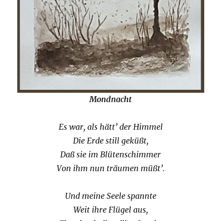
Mondnacht
Es war, als hätt’ der Himmel
Die Erde still geküßt,
Daß sie im Blütenschimmer
Von ihm nun träumen müßt’.
Und meine Seele spannte
Weit ihre Flügel aus,