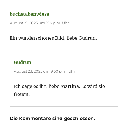
buchstabenwiese
sagt:
August 21, 2025 um 1:16 p.m. Uhr
Ein wunderschönes Bild, liebe Gudrun.
Gudrun
sagt:
August 23, 2025 um 9:50 p.m. Uhr
Ich sage es ihr, liebe Martina. Es wird sie
freuen.
Die Kommentare sind geschlossen.