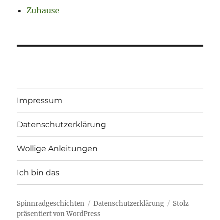
Zuhause
Impressum
Datenschutzerklärung
Wollige Anleitungen
Ich bin das
Spinnradgeschichten
Datenschutzerklärung
Stolz
präsentiert von WordPress