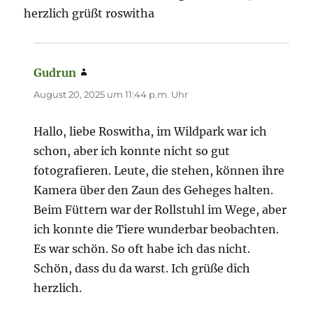
herzlich grüßt roswitha
Gudrun
sagt:
August 20, 2025 um 11:44 p.m. Uhr
Hallo, liebe Roswitha, im Wildpark war ich
schon, aber ich konnte nicht so gut
fotografieren. Leute, die stehen, können ihre
Kamera über den Zaun des Geheges halten.
Beim Füttern war der Rollstuhl im Wege, aber
ich konnte die Tiere wunderbar beobachten.
Es war schön. So oft habe ich das nicht.
Schön, dass du da warst. Ich grüße dich
herzlich.