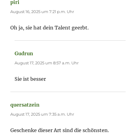
piri
sagt:
August 16, 2025 um 7:21 p.m. Uhr
Oh ja, sie hat dein Talent geerbt.
Gudrun
sagt:
August 17, 2025 um 8:57 a.m. Uhr
Sie ist besser
quersatzein
sagt:
August 17, 2025 um 7:35 a.m. Uhr
Geschenke dieser Art sind die schönsten.