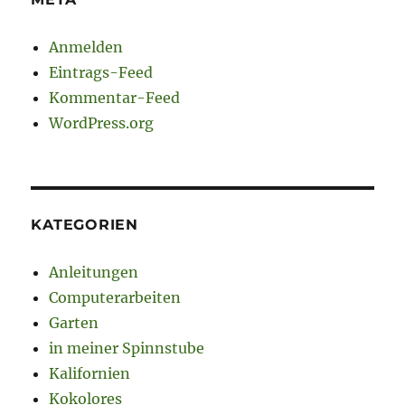
Anmelden
Eintrags-Feed
Kommentar-Feed
WordPress.org
KATEGORIEN
Anleitungen
Computerarbeiten
Garten
in meiner Spinnstube
Kalifornien
Kokolores