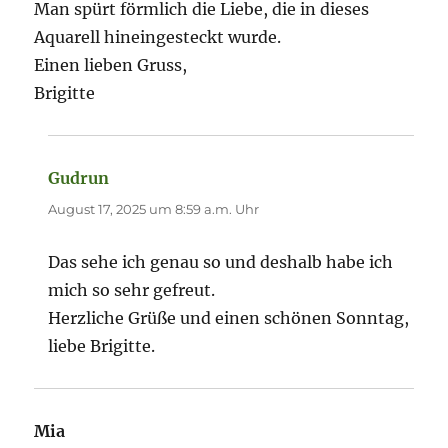
Man spürt förmlich die Liebe, die in dieses
Aquarell hineingesteckt wurde.
Einen lieben Gruss,
Brigitte
Gudrun
sagt:
August 17, 2025 um 8:59 a.m. Uhr
Das sehe ich genau so und deshalb habe ich
mich so sehr gefreut.
Herzliche Grüße und einen schönen Sonntag,
liebe Brigitte.
Mia
sagt: