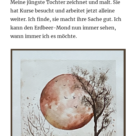
Meine jüngste Tochter zeichnet und malt. Sie
hat Kurse besucht und arbeitet jetzt alleine
weiter. Ich finde, sie macht ihre Sache gut. Ich
kann den Erdbeer-Mond nun immer sehen,
wann immer ich es möchte.