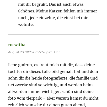
mit dir begrüßt. Das ist auch etwas
Schönes. Meine Katzen fehlen mir immer
noch, jede einzelne, die einst bei mir
wohnte.
roswitha
sagt:
August 20, 2025 um 7:57 p.m. Uhr
liebe gudrun, es freut mich mit dir, dass deine
tochter dir dieses tolle bild gemalt hat und dein
sohn dir die heide fotografierte. die familie und
netzwerke sind so wichtig, und werden beim
altwerden immer wichtiger. schön sind deine
foto vom tierpark – aber warum kamst du nicht
rein? ich wünsche dir einen guten abend,