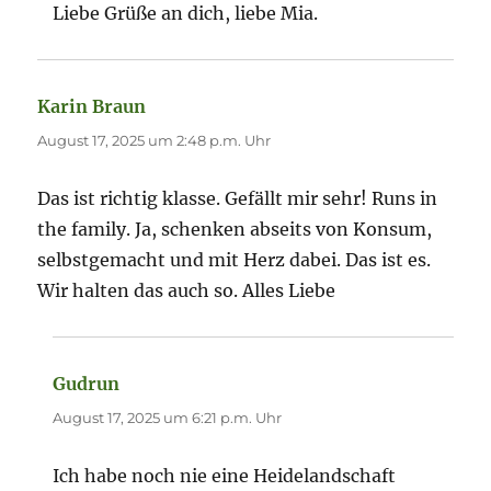
Liebe Grüße an dich, liebe Mia.
Karin Braun
sagt:
August 17, 2025 um 2:48 p.m. Uhr
Das ist richtig klasse. Gefällt mir sehr! Runs in
the family. Ja, schenken abseits von Konsum,
selbstgemacht und mit Herz dabei. Das ist es.
Wir halten das auch so. Alles Liebe
Gudrun
sagt:
August 17, 2025 um 6:21 p.m. Uhr
Ich habe noch nie eine Heidelandschaft