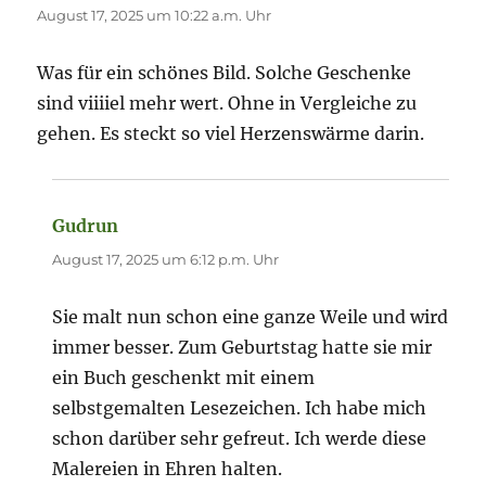
August 17, 2025 um 10:22 a.m. Uhr
Was für ein schönes Bild. Solche Geschenke
sind viiiiel mehr wert. Ohne in Vergleiche zu
gehen. Es steckt so viel Herzenswärme darin.
Gudrun
sagt:
August 17, 2025 um 6:12 p.m. Uhr
Sie malt nun schon eine ganze Weile und wird
immer besser. Zum Geburtstag hatte sie mir
ein Buch geschenkt mit einem
selbstgemalten Lesezeichen. Ich habe mich
schon darüber sehr gefreut. Ich werde diese
Malereien in Ehren halten.