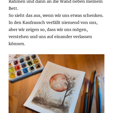
Rahmen und dann an die Wand neben meinem
Bett.
So sieht das aus, wenn wir uns etwas schenken.
In den Kaufrausch verfällt niemend von uns,
aber wir zeigen so, dass wir uns mögen,
verstehen und uns auf einander verlassen
können.