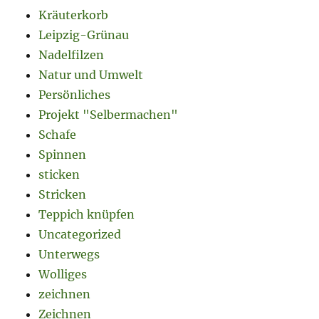
Kräuterkorb
Leipzig-Grünau
Nadelfilzen
Natur und Umwelt
Persönliches
Projekt "Selbermachen"
Schafe
Spinnen
sticken
Stricken
Teppich knüpfen
Uncategorized
Unterwegs
Wolliges
zeichnen
Zeichnen