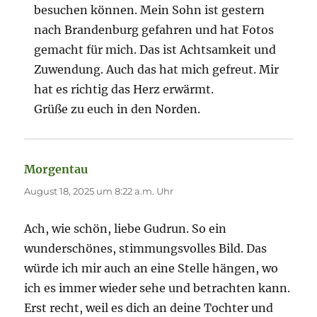
besuchen können. Mein Sohn ist gestern
nach Brandenburg gefahren und hat Fotos
gemacht für mich. Das ist Achtsamkeit und
Zuwendung. Auch das hat mich gefreut. Mir
hat es richtig das Herz erwärmt.
Grüße zu euch in den Norden.
Morgentau
sagt:
August 18, 2025 um 8:22 a.m. Uhr
Ach, wie schön, liebe Gudrun. So ein
wunderschönes, stimmungsvolles Bild. Das
würde ich mir auch an eine Stelle hängen, wo
ich es immer wieder sehe und betrachten kann.
Erst recht, weil es dich an deine Tochter und