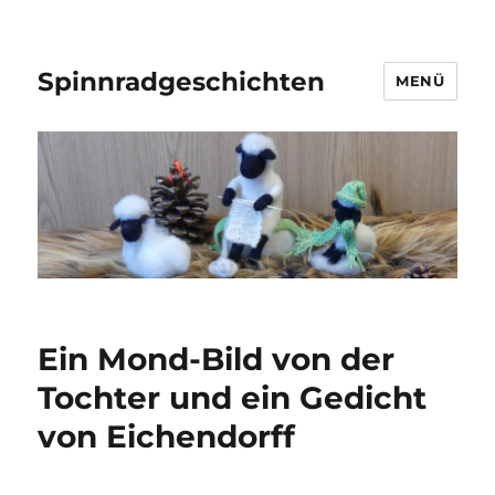
Spinnradgeschichten
MENÜ
Ein Mond-Bild von der
Tochter und ein Gedicht
von Eichendorff