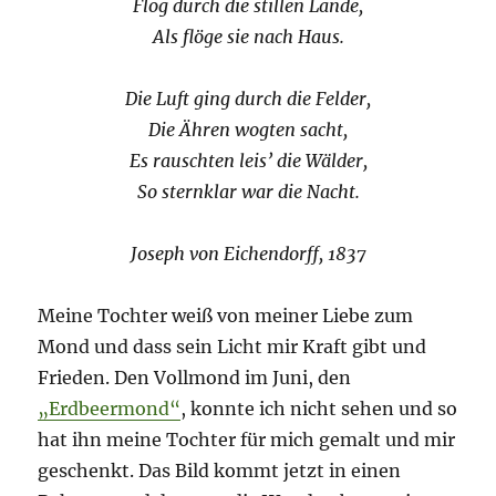
Flog durch die stillen Lande,
Als flöge sie nach Haus.
Die Luft ging durch die Felder,
Die Ähren wogten sacht,
Es rauschten leis’ die Wälder,
So sternklar war die Nacht.
Joseph von Eichendorff, 1837
Meine Tochter weiß von meiner Liebe zum
Mond und dass sein Licht mir Kraft gibt und
Frieden. Den Vollmond im Juni, den
„Erdbeermond“
, konnte ich nicht sehen und so
hat ihn meine Tochter für mich gemalt und mir
geschenkt. Das Bild kommt jetzt in einen