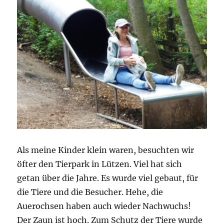
Als meine Kinder klein waren, besuchten wir
öfter den Tierpark in Lützen. Viel hat sich
getan über die Jahre. Es wurde viel gebaut, für
die Tiere und die Besucher. Hehe, die
Auerochsen haben auch wieder Nachwuchs!
Der Zaun ist hoch. Zum Schutz der Tiere wurde