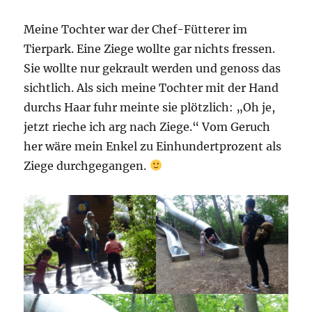
Meine Tochter war der Chef-Fütterer im
Tierpark. Eine Ziege wollte gar nichts fressen.
Sie wollte nur gekrault werden und genoss das
sichtlich. Als sich meine Tochter mit der Hand
durchs Haar fuhr meinte sie plötzlich: „Oh je,
jetzt rieche ich arg nach Ziege.“ Vom Geruch
her wäre mein Enkel zu Einhundertprozent als
Ziege durchgegangen.