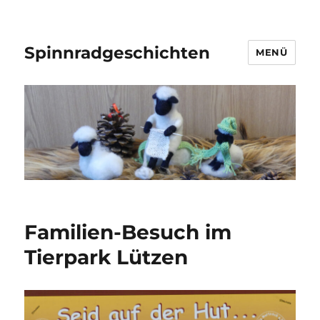
Spinnradgeschichten
MENÜ
Familien-Besuch im
Tierpark Lützen