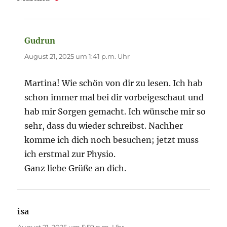
Gudrun
sagt:
August 21, 2025 um 1:41 p.m. Uhr
Martina! Wie schön von dir zu lesen. Ich hab
schon immer mal bei dir vorbeigeschaut und
hab mir Sorgen gemacht. Ich wünsche mir so
sehr, dass du wieder schreibst. Nachher
komme ich dich noch besuchen; jetzt muss
ich erstmal zur Physio.
Ganz liebe Grüße an dich.
isa
sagt: