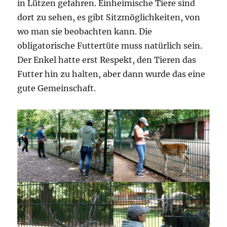
in Lützen gefahren. Einheimische Tiere sind
dort zu sehen, es gibt Sitzmöglichkeiten, von
wo man sie beobachten kann. Die
obligatorische Futtertüte muss natürlich sein.
Der Enkel hatte erst Respekt, den Tieren das
Futter hin zu halten, aber dann wurde das eine
gute Gemeinschaft.