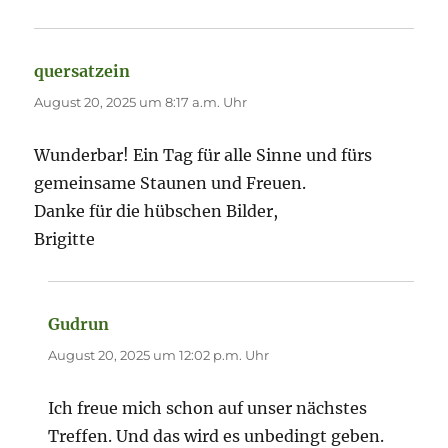
quersatzein
sagt:
August 20, 2025 um 8:17 a.m. Uhr
Wunderbar! Ein Tag für alle Sinne und fürs
gemeinsame Staunen und Freuen.
Danke für die hübschen Bilder,
Brigitte
Gudrun
sagt:
August 20, 2025 um 12:02 p.m. Uhr
Ich freue mich schon auf unser nächstes
Treffen. Und das wird es unbedingt geben.