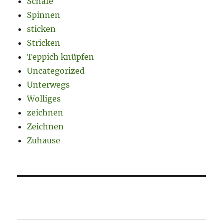
Schafe
Spinnen
sticken
Stricken
Teppich knüpfen
Uncategorized
Unterwegs
Wolliges
zeichnen
Zeichnen
Zuhause