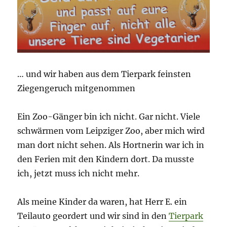
… und wir haben aus dem Tierpark feinsten
Ziegengeruch mitgenommen
Ein Zoo-Gänger bin ich nicht. Gar nicht. Viele
schwärmen vom Leipziger Zoo, aber mich wird
man dort nicht sehen. Als Hortnerin war ich in
den Ferien mit den Kindern dort. Da musste
ich, jetzt muss ich nicht mehr.
Als meine Kinder da waren, hat Herr E. ein
Teilauto geordert und wir sind in den
Tierpark