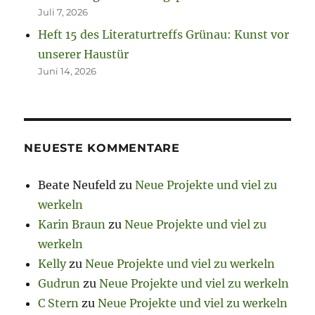
Juli 7, 2026
Heft 15 des Literaturtreffs Grünau: Kunst vor
unserer Haustür
Juni 14, 2026
NEUESTE KOMMENTARE
Beate Neufeld
zu
Neue Projekte und viel zu
werkeln
Karin Braun
zu
Neue Projekte und viel zu
werkeln
Kelly
zu
Neue Projekte und viel zu werkeln
Gudrun
zu
Neue Projekte und viel zu werkeln
C Stern
zu
Neue Projekte und viel zu werkeln