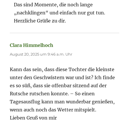
Das sind Momente, die noch lange
„nachklingen“ und einfach nur gut tun.
Herzliche Grüße zu dir.
Clara Himmelhoch
sagt:
August 20, 2025 um 9:46 a.m. Uhr
Kann das sein, dass diese Tochter die kleinste
unter den Geschwistern war und ist? Ich finde
es so süß, dass sie offenbar sitzend auf der
Rutsche rutschen konnte. – So einen
Tagesausflug kann man wunderbar genießen,
wenn auch noch das Wetter mitspielt.
Lieben Gruß von mir