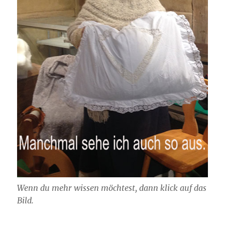
Wenn du mehr wissen möchtest, dann klick auf das
Bild.