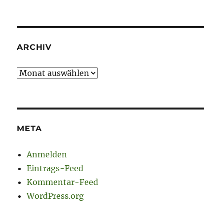
ARCHIV
Archiv
META
Anmelden
Eintrags-Feed
Kommentar-Feed
WordPress.org