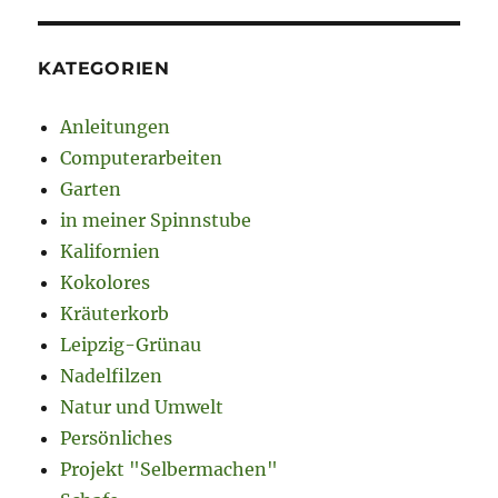
KATEGORIEN
Anleitungen
Computerarbeiten
Garten
in meiner Spinnstube
Kalifornien
Kokolores
Kräuterkorb
Leipzig-Grünau
Nadelfilzen
Natur und Umwelt
Persönliches
Projekt "Selbermachen"