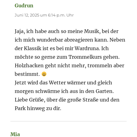
Gudrun
sagt:
Juni 12, 2025 um 6:14 p.m. Uhr
Jaja, ich habe auch so meine Musik, bei der
ich mich wunderbar abreagieren kann. Neben
der Klassik ist es bei mir Wardruna. Ich
möchte so gerne zum Trommelkurs gehen.
Holzhacken geht nicht mehr, trommeln aber
bestimmt.
Jetzt wird das Wetter wärmer und gleich
morgen schwärme ich aus in den Garten.
Liebe Grüße, über die große Straße und den
Park hinweg zu dir.
Mia
sagt: