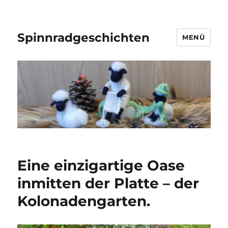
Spinnradgeschichten
MENÜ
Eine einzigartige Oase
inmitten der Platte – der
Kolonadengarten.