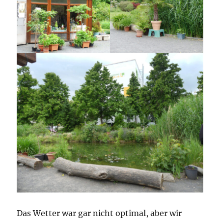
Das Wetter war gar nicht optimal, aber wir