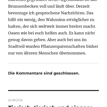
Brunnenbecken voll und läuft über. Derzeit
bevorzuge ich gesprochene Nachrichten. Das
hilft ein wenig, den Wahnsinn erträglicher zu
halten, der sich weltweit immer breiter macht.
Oasen wie bei euch helfen auch. Es kann nicht
genug davon geben. Aber auch bei uns im
Stadtteil wurden Pflanzenpatenschaften bisher
nur von älteren Menschen übernommen.
Die Kommentare sind geschlossen.
Beitragsnavigation
ZURÜCK