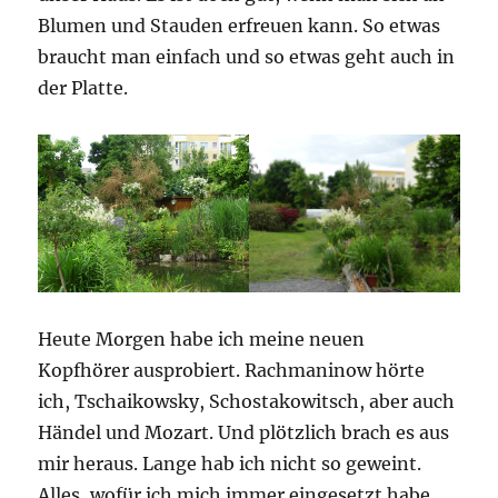
Blumen und Stauden erfreuen kann. So etwas
braucht man einfach und so etwas geht auch in
der Platte.
Heute Morgen habe ich meine neuen
Kopfhörer ausprobiert. Rachmaninow hörte
ich, Tschaikowsky, Schostakowitsch, aber auch
Händel und Mozart. Und plötzlich brach es aus
mir heraus. Lange hab ich nicht so geweint.
Alles, wofür ich mich immer eingesetzt habe,