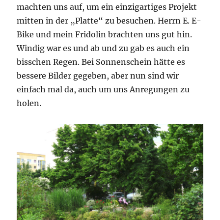
machten uns auf, um ein einzigartiges Projekt
mitten in der „Platte“ zu besuchen. Herrn E. E-
Bike und mein Fridolin brachten uns gut hin.
Windig war es und ab und zu gab es auch ein
bisschen Regen. Bei Sonnenschein hätte es
bessere Bilder gegeben, aber nun sind wir
einfach mal da, auch um uns Anregungen zu
holen.