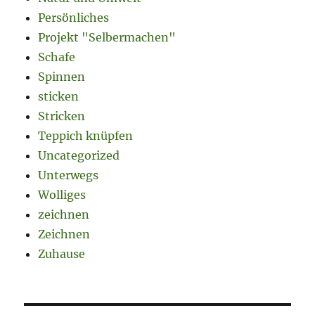
Persönliches
Projekt "Selbermachen"
Schafe
Spinnen
sticken
Stricken
Teppich knüpfen
Uncategorized
Unterwegs
Wolliges
zeichnen
Zeichnen
Zuhause