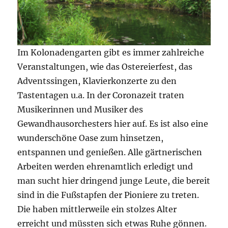
Im Kolonadengarten gibt es immer zahlreiche
Veranstaltungen, wie das Ostereierfest, das
Adventssingen, Klavierkonzerte zu den
Tastentagen u.a. In der Coronazeit traten
Musikerinnen und Musiker des
Gewandhausorchesters hier auf. Es ist also eine
wunderschöne Oase zum hinsetzen,
entspannen und genießen. Alle gärtnerischen
Arbeiten werden ehrenamtlich erledigt und
man sucht hier dringend junge Leute, die bereit
sind in die Fußstapfen der Pioniere zu treten.
Die haben mittlerweile ein stolzes Alter
erreicht und müssten sich etwas Ruhe gönnen.