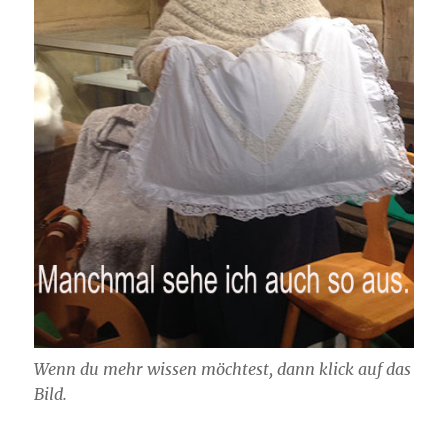
Wenn du mehr wissen möchtest, dann klick auf das
Bild.