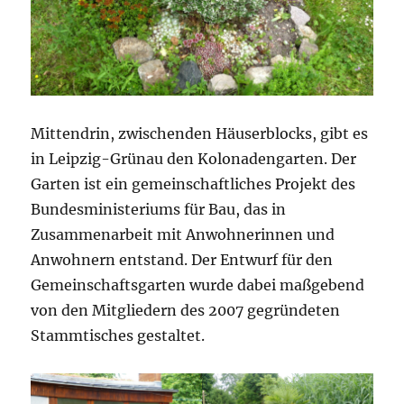
Mittendrin, zwischenden Häuserblocks, gibt es
in Leipzig-Grünau den Kolonadengarten. Der
Garten ist ein gemeinschaftliches Projekt des
Bundesministeriums für Bau, das in
Zusammenarbeit mit Anwohnerinnen und
Anwohnern entstand. Der Entwurf für den
Gemeinschaftsgarten wurde dabei maßgebend
von den Mitgliedern des 2007 gegründeten
Stammtisches gestaltet.