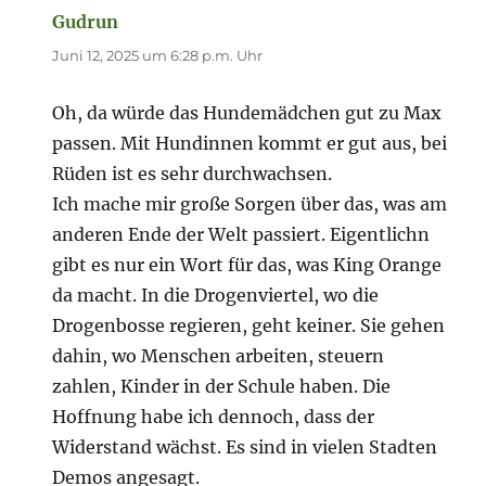
Gudrun
sagt:
Juni 12, 2025 um 6:28 p.m. Uhr
Oh, da würde das Hundemädchen gut zu Max
passen. Mit Hundinnen kommt er gut aus, bei
Rüden ist es sehr durchwachsen.
Ich mache mir große Sorgen über das, was am
anderen Ende der Welt passiert. Eigentlichn
gibt es nur ein Wort für das, was King Orange
da macht. In die Drogenviertel, wo die
Drogenbosse regieren, geht keiner. Sie gehen
dahin, wo Menschen arbeiten, steuern
zahlen, Kinder in der Schule haben. Die
Hoffnung habe ich dennoch, dass der
Widerstand wächst. Es sind in vielen Stadten
Demos angesagt.