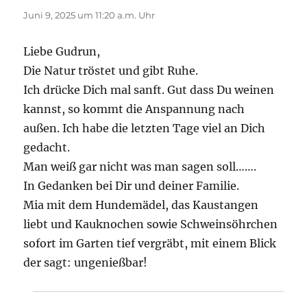
Juni 9, 2025 um 11:20 a.m. Uhr
Liebe Gudrun,
Die Natur tröstet und gibt Ruhe.
Ich drücke Dich mal sanft. Gut dass Du weinen
kannst, so kommt die Anspannung nach
außen. Ich habe die letzten Tage viel an Dich
gedacht.
Man weiß gar nicht was man sagen soll…….
In Gedanken bei Dir und deiner Familie.
Mia mit dem Hundemädel, das Kaustangen
liebt und Kauknochen sowie Schweinsöhrchen
sofort im Garten tief vergräbt, mit einem Blick
der sagt: ungenießbar!