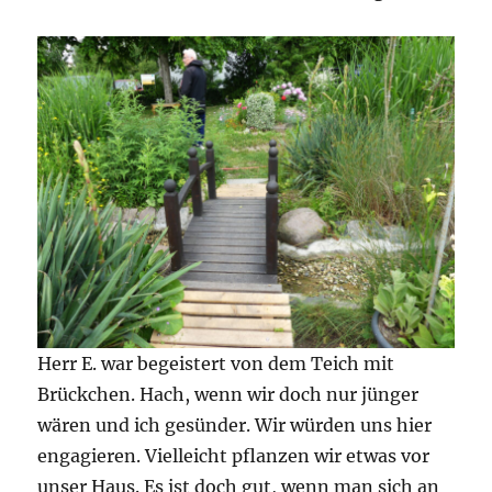
Herr E. war begeistert von dem Teich mit
Brückchen. Hach, wenn wir doch nur jünger
wären und ich gesünder. Wir würden uns hier
engagieren. Vielleicht pflanzen wir etwas vor
unser Haus. Es ist doch gut, wenn man sich an