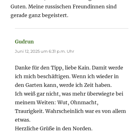
Guten. Meine russischen Freundinnen sind
gerade ganz begeistert.
Gudrun
sagt:
Juni 12, 2025 um 6:31 p.m. Uhr
Danke für den Tipp, liebe Kain. Damit werde
ich mich beschäftigen. Wenn ich wieder in
den Garten kann, werde ich Zeit haben.
Ich weiß gar nicht, was mehr überwiegte bei
meinem Weiten: Wut, Ohnmacht,
Traurigkeit. Wahrscheinlich war es von allem
etwas.
Herzliche Grüße in den Norden.