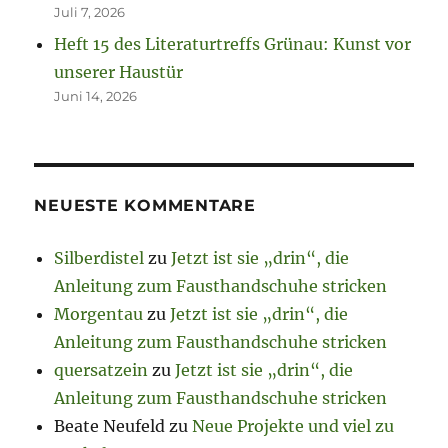
Juli 7, 2026
Heft 15 des Literaturtreffs Grünau: Kunst vor
unserer Haustür
Juni 14, 2026
NEUESTE KOMMENTARE
Silberdistel
zu
Jetzt ist sie „drin“, die
Anleitung zum Fausthandschuhe stricken
Morgentau
zu
Jetzt ist sie „drin“, die
Anleitung zum Fausthandschuhe stricken
quersatzein
zu
Jetzt ist sie „drin“, die
Anleitung zum Fausthandschuhe stricken
Beate Neufeld
zu
Neue Projekte und viel zu