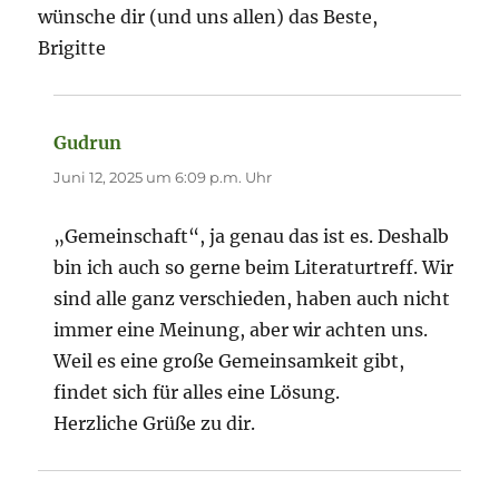
wünsche dir (und uns allen) das Beste,
Brigitte
Gudrun
sagt:
Juni 12, 2025 um 6:09 p.m. Uhr
„Gemeinschaft“, ja genau das ist es. Deshalb
bin ich auch so gerne beim Literaturtreff. Wir
sind alle ganz verschieden, haben auch nicht
immer eine Meinung, aber wir achten uns.
Weil es eine große Gemeinsamkeit gibt,
findet sich für alles eine Lösung.
Herzliche Grüße zu dir.