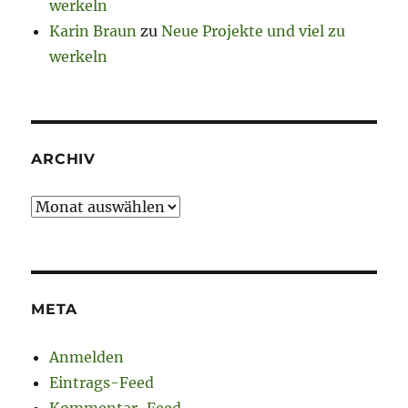
werkeln
Karin Braun
zu
Neue Projekte und viel zu
werkeln
ARCHIV
Archiv
META
Anmelden
Eintrags-Feed
Kommentar-Feed