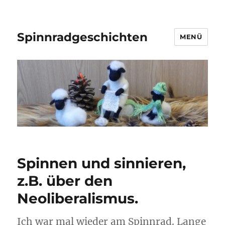
Spinnradgeschichten
MENÜ
Spinnen und sinnieren,
z.B. über den
Neoliberalismus.
Ich war mal wieder am Spinnrad. Lange