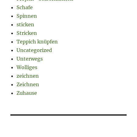
Schafe
Spinnen
sticken
Stricken
Teppich knüpfen
Uncategorized
Unterwegs
Wolliges
zeichnen
Zeichnen
Zuhause