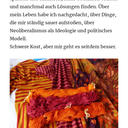
und manchmal auch Lösungen finden. Über
mein Leben habe ich nachgedacht, über Dinge,
die mir ständig sauer aufstoßen, über
Neoliberalismus als Ideologie und politisches
Modell.
Schwere Kost, aber mir geht es seitdem besser.