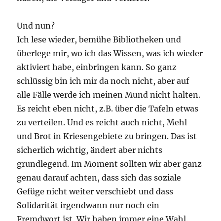
Und nun?
Ich lese wieder, bemühe Bibliotheken und
überlege mir, wo ich das Wissen, was ich wieder
aktiviert habe, einbringen kann. So ganz
schlüssig bin ich mir da noch nicht, aber auf
alle Fälle werde ich meinen Mund nicht halten.
Es reicht eben nicht, z.B. über die Tafeln etwas
zu verteilen. Und es reicht auch nicht, Mehl
und Brot in Kriesengebiete zu bringen. Das ist
sicherlich wichtig, ändert aber nichts
grundlegend. Im Moment sollten wir aber ganz
genau darauf achten, dass sich das soziale
Gefüge nicht weiter verschiebt und dass
Solidarität irgendwann nur noch ein
Fremdwort ist. Wir haben immer eine Wahl.