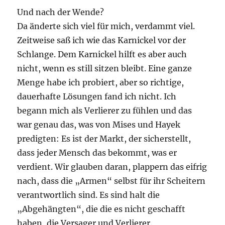
Und nach der Wende?
Da änderte sich viel für mich, verdammt viel.
Zeitweise saß ich wie das Karnickel vor der
Schlange. Dem Karnickel hilft es aber auch
nicht, wenn es still sitzen bleibt. Eine ganze
Menge habe ich probiert, aber so richtige,
dauerhafte Lösungen fand ich nicht. Ich
begann mich als Verlierer zu fühlen und das
war genau das, was von Mises und Hayek
predigten: Es ist der Markt, der sicherstellt,
dass jeder Mensch das bekommt, was er
verdient. Wir glauben daran, plappern das eifrig
nach, dass die „Armen“ selbst für ihr Scheitern
verantwortlich sind. Es sind halt die
„Abgehängten“, die die es nicht geschafft
haben, die Versager und Verlierer.