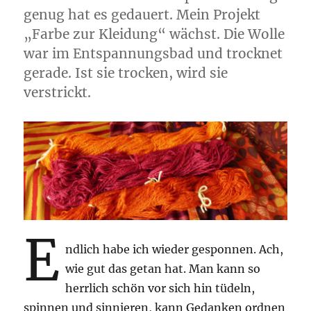
genug hat es gedauert. Mein Projekt
„Farbe zur Kleidung“ wächst. Die Wolle
war im Entspannungsbad und trocknet
gerade. Ist sie trocken, wird sie
verstrickt.
E
ndlich habe ich wieder gesponnen. Ach,
wie gut das getan hat. Man kann so
herrlich schön vor sich hin tüdeln,
spinnen und sinnieren, kann Gedanken ordnen