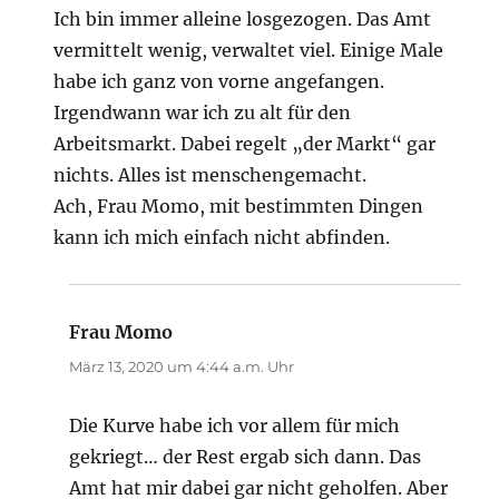
Ich bin immer alleine losgezogen. Das Amt
vermittelt wenig, verwaltet viel. Einige Male
habe ich ganz von vorne angefangen.
Irgendwann war ich zu alt für den
Arbeitsmarkt. Dabei regelt „der Markt“ gar
nichts. Alles ist menschengemacht.
Ach, Frau Momo, mit bestimmten Dingen
kann ich mich einfach nicht abfinden.
Frau Momo
sagt:
März 13, 2020 um 4:44 a.m. Uhr
Die Kurve habe ich vor allem für mich
gekriegt… der Rest ergab sich dann. Das
Amt hat mir dabei gar nicht geholfen. Aber