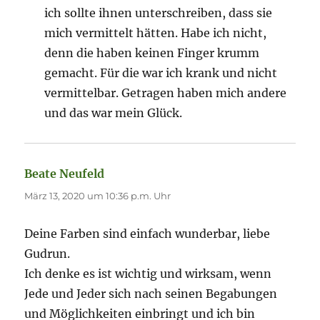
ich sollte ihnen unterschreiben, dass sie
mich vermittelt hätten. Habe ich nicht,
denn die haben keinen Finger krumm
gemacht. Für die war ich krank und nicht
vermittelbar. Getragen haben mich andere
und das war mein Glück.
Beate Neufeld
sagt:
März 13, 2020 um 10:36 p.m. Uhr
Deine Farben sind einfach wunderbar, liebe
Gudrun.
Ich denke es ist wichtig und wirksam, wenn
Jede und Jeder sich nach seinen Begabungen
und Möglichkeiten einbringt und ich bin