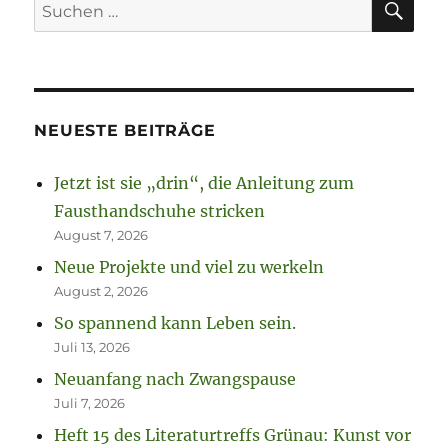
Suchen
nach:
NEUESTE BEITRÄGE
Jetzt ist sie „drin“, die Anleitung zum
Fausthandschuhe stricken
August 7, 2026
Neue Projekte und viel zu werkeln
August 2, 2026
So spannend kann Leben sein.
Juli 13, 2026
Neuanfang nach Zwangspause
Juli 7, 2026
Heft 15 des Literaturtreffs Grünau: Kunst vor