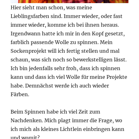
Hier sieht man schon, was meine
Lieblingsfarben sind. Immer wieder, oder fast
immer wieder, komme ich bei ihnen heraus.
Irgendwann hatte ich mir in den Kopf gesetzt,
farblich passende Wolle zu spinnen. Mein
Sockenprojekt will ich fertig stellen und mal
schaun, was sich noch so bewerkstelligen lässt.
Ich bin jedenfalls sehr froh, dass ich spinnen
kann und dass ich viel Wolle für meine Projekte
habe. Demnächst werde ich auch wieder
Färben.
Beim Spinnen habe ich viel Zeit zum
Nachdenken. Mich plagt immer die Frage, wo
ich mich als kleines Lichtlein einbringen kann
und womit?