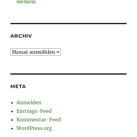
werkeln
ARCHIV
Archiv
META
Anmelden
Eintrags-Feed
Kommentar-Feed
WordPress.org