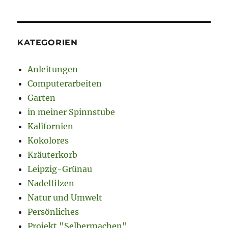
KATEGORIEN
Anleitungen
Computerarbeiten
Garten
in meiner Spinnstube
Kalifornien
Kokolores
Kräuterkorb
Leipzig-Grünau
Nadelfilzen
Natur und Umwelt
Persönliches
Projekt "Selbermachen"