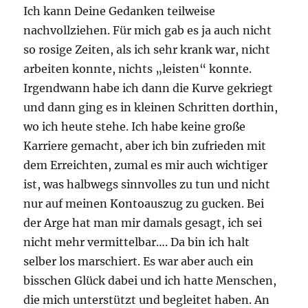
Ich kann Deine Gedanken teilweise
nachvollziehen. Für mich gab es ja auch nicht
so rosige Zeiten, als ich sehr krank war, nicht
arbeiten konnte, nichts „leisten“ konnte.
Irgendwann habe ich dann die Kurve gekriegt
und dann ging es in kleinen Schritten dorthin,
wo ich heute stehe. Ich habe keine große
Karriere gemacht, aber ich bin zufrieden mit
dem Erreichten, zumal es mir auch wichtiger
ist, was halbwegs sinnvolles zu tun und nicht
nur auf meinen Kontoauszug zu gucken. Bei
der Arge hat man mir damals gesagt, ich sei
nicht mehr vermittelbar…. Da bin ich halt
selber los marschiert. Es war aber auch ein
bisschen Glück dabei und ich hatte Menschen,
die mich unterstützt und begleitet haben. An