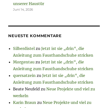
unserer Haustür
Juni 14, 2026
NEUESTE KOMMENTARE
Silberdistel
zu
Jetzt ist sie „drin“, die
Anleitung zum Fausthandschuhe stricken
Morgentau
zu
Jetzt ist sie „drin“, die
Anleitung zum Fausthandschuhe stricken
quersatzein
zu
Jetzt ist sie „drin“, die
Anleitung zum Fausthandschuhe stricken
Beate Neufeld
zu
Neue Projekte und viel zu
werkeln
Karin Braun
zu
Neue Projekte und viel zu