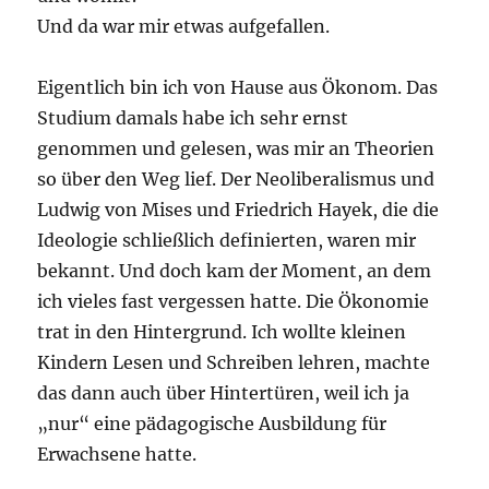
Und da war mir etwas aufgefallen.
Eigentlich bin ich von Hause aus Ökonom. Das
Studium damals habe ich sehr ernst
genommen und gelesen, was mir an Theorien
so über den Weg lief. Der Neoliberalismus und
Ludwig von Mises und Friedrich Hayek, die die
Ideologie schließlich definierten, waren mir
bekannt. Und doch kam der Moment, an dem
ich vieles fast vergessen hatte. Die Ökonomie
trat in den Hintergrund. Ich wollte kleinen
Kindern Lesen und Schreiben lehren, machte
das dann auch über Hintertüren, weil ich ja
„nur“ eine pädagogische Ausbildung für
Erwachsene hatte.