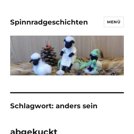
Spinnradgeschichten
MENÜ
Schlagwort:
anders sein
abgekuckt