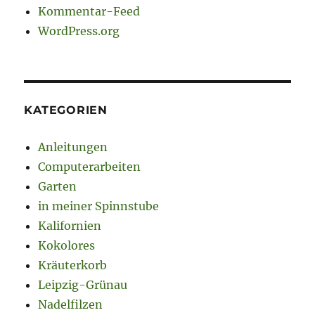
Kommentar-Feed
WordPress.org
KATEGORIEN
Anleitungen
Computerarbeiten
Garten
in meiner Spinnstube
Kalifornien
Kokolores
Kräuterkorb
Leipzig-Grünau
Nadelfilzen