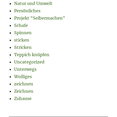
Natur und Umwelt
Persönliches
Projekt "Selbermachen"
Schafe
Spinnen
sticken
Stricken
Teppich knüpfen
Uncategorized
Unterwegs
Wolliges
zeichnen
Zeichnen
Zuhause