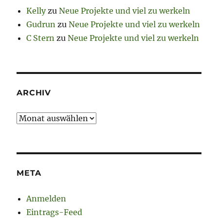
Kelly
zu
Neue Projekte und viel zu werkeln
Gudrun
zu
Neue Projekte und viel zu werkeln
C Stern
zu
Neue Projekte und viel zu werkeln
ARCHIV
Archiv
META
Anmelden
Eintrags-Feed