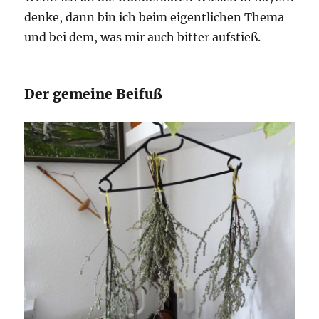
denke, dann bin ich beim eigentlichen Thema
und bei dem, was mir auch bitter aufstieß.
Der gemeine Beifuß