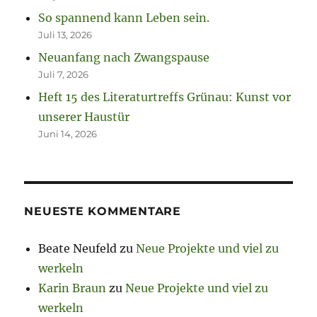
So spannend kann Leben sein.
Juli 13, 2026
Neuanfang nach Zwangspause
Juli 7, 2026
Heft 15 des Literaturtreffs Grünau: Kunst vor
unserer Haustür
Juni 14, 2026
NEUESTE KOMMENTARE
Beate Neufeld
zu
Neue Projekte und viel zu
werkeln
Karin Braun
zu
Neue Projekte und viel zu
werkeln