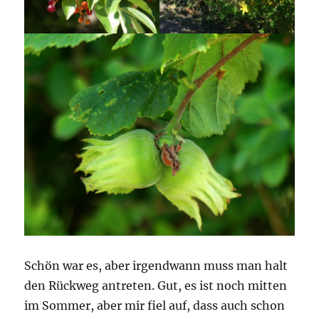
Schön war es, aber irgendwann muss man halt
den Rückweg antreten. Gut, es ist noch mitten
im Sommer, aber mir fiel auf, dass auch schon