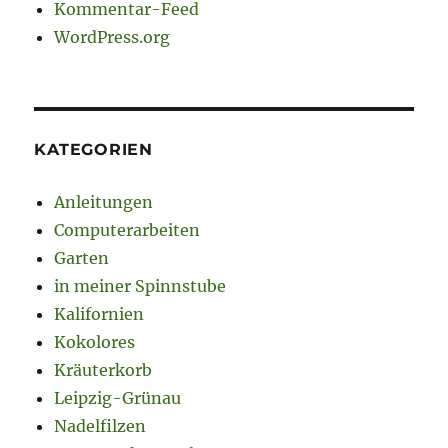
Kommentar-Feed
WordPress.org
KATEGORIEN
Anleitungen
Computerarbeiten
Garten
in meiner Spinnstube
Kalifornien
Kokolores
Kräuterkorb
Leipzig-Grünau
Nadelfilzen