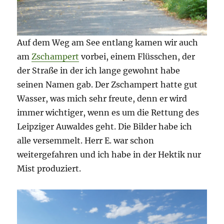
Auf dem Weg am See entlang kamen wir auch
am
Zschampert
vorbei, einem Flüsschen, der
der Straße in der ich lange gewohnt habe
seinen Namen gab. Der Zschampert hatte gut
Wasser, was mich sehr freute, denn er wird
immer wichtiger, wenn es um die Rettung des
Leipziger Auwaldes geht. Die Bilder habe ich
alle versemmelt. Herr E. war schon
weitergefahren und ich habe in der Hektik nur
Mist produziert.