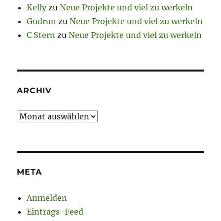
Kelly
zu
Neue Projekte und viel zu werkeln
Gudrun
zu
Neue Projekte und viel zu werkeln
C Stern
zu
Neue Projekte und viel zu werkeln
ARCHIV
Archiv
META
Anmelden
Eintrags-Feed