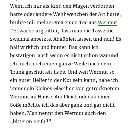
Wenn ich mir als Kind den Magen verdorben
hatte oder andere Wehhwehchen der Art hatte,
brühte mir meine Oma einen Tee aus
Wermut
.
Der war so arg bitter, dass man die Tasse nie
zweimal ansetzte. Abkühlen lassen und rein! Es
half wirklich und immer. Das kann ich
bestätigen, auch wenn es nicht schön war und
ich mich noch einen ganze Weile nach dem
Trunk geschüttelt habe. Und weil Wermut so
ein guter Helfer in der Not sein kann, habe ich
immer ein kleines Gläschen von getrocknetem
Wermut im Hause. Am Fleich oder an einer
Soße möchte ich das aber ganz und gar nicht
haben. Man nennt den Wermut auch den
„bitteren Beifuß“.