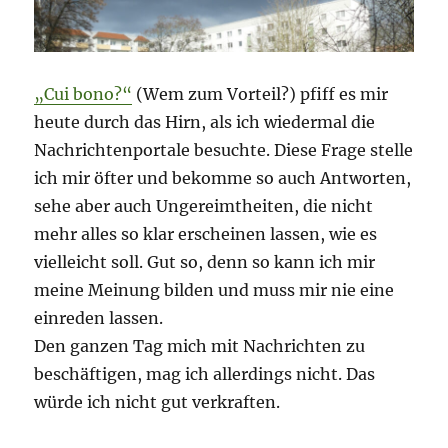
„Cui bono?“
(Wem zum Vorteil?) pfiff es mir
heute durch das Hirn, als ich wiedermal die
Nachrichtenportale besuchte. Diese Frage stelle
ich mir öfter und bekomme so auch Antworten,
sehe aber auch Ungereimtheiten, die nicht
mehr alles so klar erscheinen lassen, wie es
vielleicht soll. Gut so, denn so kann ich mir
meine Meinung bilden und muss mir nie eine
einreden lassen.
Den ganzen Tag mich mit Nachrichten zu
beschäftigen, mag ich allerdings nicht. Das
würde ich nicht gut verkraften.