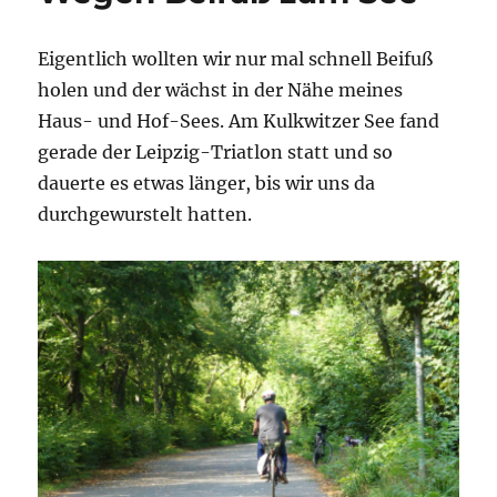
Eigentlich wollten wir nur mal schnell Beifuß
holen und der wächst in der Nähe meines
Haus- und Hof-Sees. Am Kulkwitzer See fand
gerade der Leipzig-Triatlon statt und so
dauerte es etwas länger, bis wir uns da
durchgewurstelt hatten.