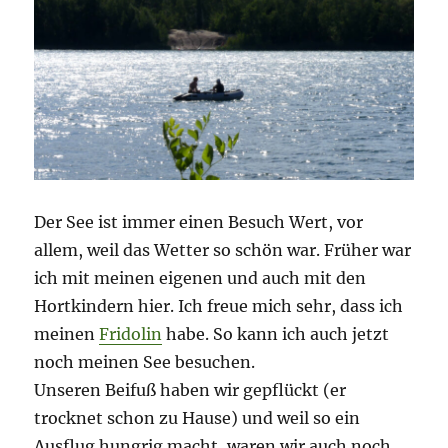
Der See ist immer einen Besuch Wert, vor
allem, weil das Wetter so schön war. Früher war
ich mit meinen eigenen und auch mit den
Hortkindern hier. Ich freue mich sehr, dass ich
meinen
Fridolin
habe. So kann ich auch jetzt
noch meinen See besuchen.
Unseren Beifuß haben wir gepflückt (er
trocknet schon zu Hause) und weil so ein
Ausflug hungrig macht, waren wir auch noch