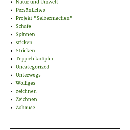
Natur und Umwelt
Persönliches
Projekt "Selbermachen"
Schafe
Spinnen
sticken
Stricken
Teppich knüpfen
Uncategorized
Unterwegs
Wolliges
zeichnen
Zeichnen
Zuhause