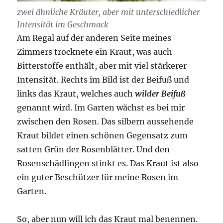
zwei ähnliche Kräuter, aber mit unterschiedlicher
Intensität im Geschmack
Am Regal auf der anderen Seite meines
Zimmers trocknete ein Kraut, was auch
Bitterstoffe enthält, aber mit viel stärkerer
Intensität. Rechts im Bild ist der Beifuß und
links das Kraut, welches auch
wilder Beifuß
genannt wird. Im Garten wächst es bei mir
zwischen den Rosen. Das silbern aussehende
Kraut bildet einen schönen Gegensatz zum
satten Grün der Rosenblätter. Und den
Rosenschädlingen stinkt es. Das Kraut ist also
ein guter Beschützer für meine Rosen im
Garten.
So, aber nun will ich das Kraut mal benennen.