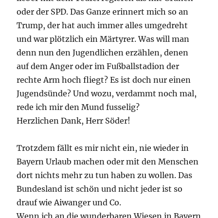
oder der SPD. Das Ganze erinnert mich so an
Trump, der hat auch immer alles umgedreht
und war plötzlich ein Märtyrer. Was will man
denn nun den Jugendlichen erzählen, denen
auf dem Anger oder im Fußballstadion der
rechte Arm hoch fliegt? Es ist doch nur einen
Jugendsünde? Und wozu, verdammt noch mal,
rede ich mir den Mund fusselig?
Herzlichen Dank, Herr Söder!
Trotzdem fällt es mir nicht ein, nie wieder in
Bayern Urlaub machen oder mit den Menschen
dort nichts mehr zu tun haben zu wollen. Das
Bundesland ist schön und nicht jeder ist so
drauf wie Aiwanger und Co.
Wenn ich an die wunderbaren Wiesen in Bayern