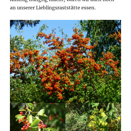
an unserer Lieblingsraststätte essen.