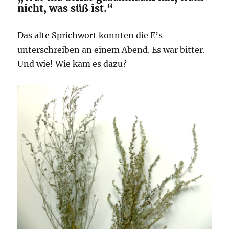
nicht, was süß ist.“
Das alte Sprichwort konnten die E’s
unterschreiben an einem Abend. Es war bitter.
Und wie! Wie kam es dazu?