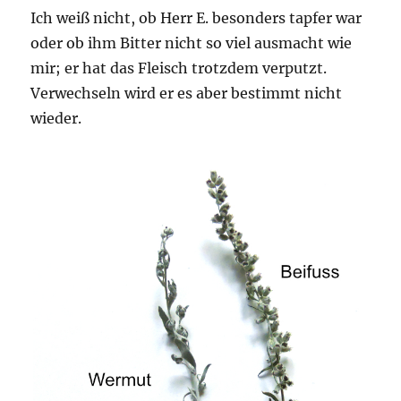
Ich weiß nicht, ob Herr E. besonders tapfer war
oder ob ihm Bitter nicht so viel ausmacht wie
mir; er hat das Fleisch trotzdem verputzt.
Verwechseln wird er es aber bestimmt nicht
wieder.