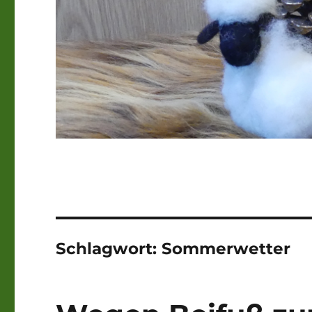
Schlagwort:
Sommerwetter