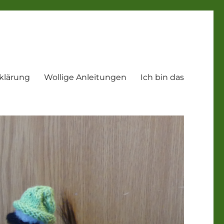
klärung
Wollige Anleitungen
Ich bin das