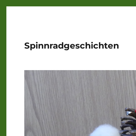
Spinnradgeschichten