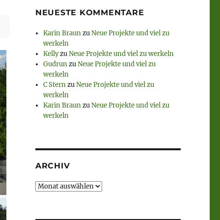
NEUESTE KOMMENTARE
Karin Braun
zu
Neue Projekte und viel zu
werkeln
Kelly
zu
Neue Projekte und viel zu werkeln
Gudrun
zu
Neue Projekte und viel zu
werkeln
C Stern
zu
Neue Projekte und viel zu
werkeln
Karin Braun
zu
Neue Projekte und viel zu
werkeln
ARCHIV
Archiv