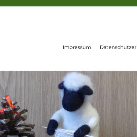
Impressum
Datenschutzer