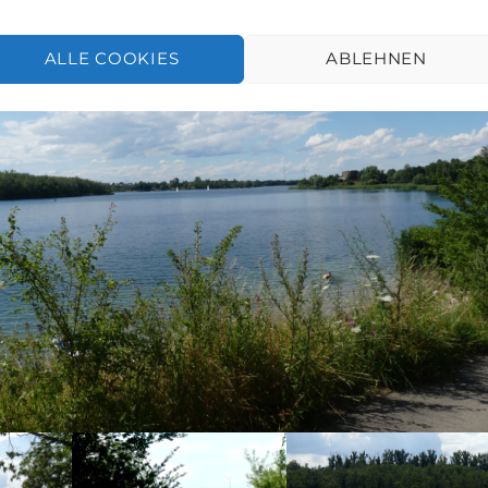
ALLE COOKIES
ABLEHNEN