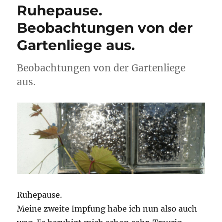
Ruhepause.
Beobachtungen von der
Gartenliege aus.
Beobachtungen von der Gartenliege
aus.
Ruhepause.
Meine zweite Impfung habe ich nun also auch