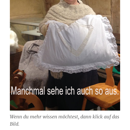
Wenn du mehr wissen möchtest, dann klick auf das
Bild.