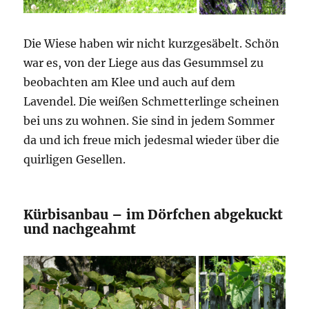
Die Wiese haben wir nicht kurzgesäbelt. Schön
war es, von der Liege aus das Gesummsel zu
beobachten am Klee und auch auf dem
Lavendel. Die weißen Schmetterlinge scheinen
bei uns zu wohnen. Sie sind in jedem Sommer
da und ich freue mich jedesmal wieder über die
quirligen Gesellen.
Kürbisanbau – im Dörfchen abgekuckt
und nachgeahmt