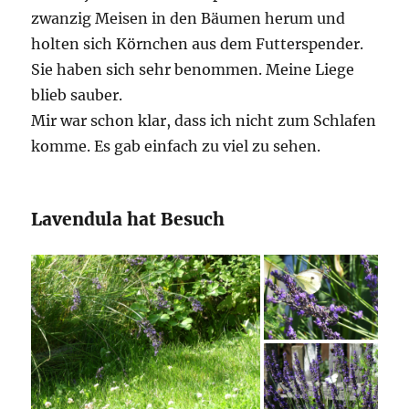
zwanzig Meisen in den Bäumen herum und
holten sich Körnchen aus dem Futterspender.
Sie haben sich sehr benommen. Meine Liege
blieb sauber.
Mir war schon klar, dass ich nicht zum Schlafen
komme. Es gab einfach zu viel zu sehen.
Lavendula hat Besuch