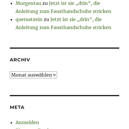
Morgentau
zu
Jetzt ist sie „drin“, die
Anleitung zum Fausthandschuhe stricken
quersatzein
zu
Jetzt ist sie „drin“, die
Anleitung zum Fausthandschuhe stricken
ARCHIV
Archiv
META
Anmelden