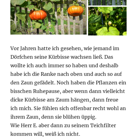
Vor Jahren hatte ich gesehen, wie jemand im
Dörfchen seine Kürbisse wachsen ließ. Das
wollte ich auch immer so haben und deshalb
habe ich die Ranke nach oben und auch so auf
den Zaun gefädelt. Noch haben die Pflanzen ein
bisschen Ruhepause, aber wenn dann vielleicht
dicke Kürbisse am Zaum hängen, dann freue
ich mich. Sie fühlen sich offenbar recht wohl an
ihrem Zaun, denn sie blühen üppig.
Wie Herr E. aber dann zu seinem Teichfilter
kommen will, weiß ich nicht.