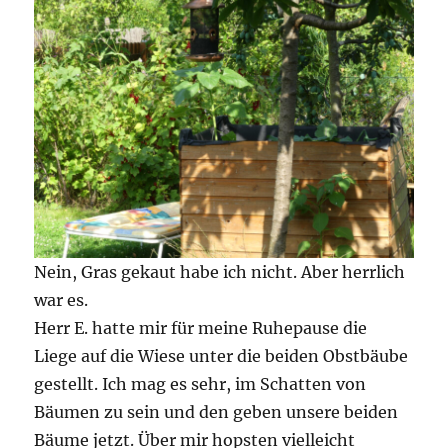
Nein, Gras gekaut habe ich nicht. Aber herrlich
war es.
Herr E. hatte mir für meine Ruhepause die
Liege auf die Wiese unter die beiden Obstbäube
gestellt. Ich mag es sehr, im Schatten von
Bäumen zu sein und den geben unsere beiden
Bäume jetzt. Über mir hopsten vielleicht