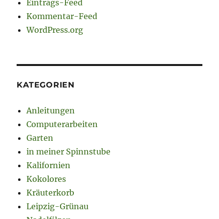
Eintrags-Feed
Kommentar-Feed
WordPress.org
KATEGORIEN
Anleitungen
Computerarbeiten
Garten
in meiner Spinnstube
Kalifornien
Kokolores
Kräuterkorb
Leipzig-Grünau