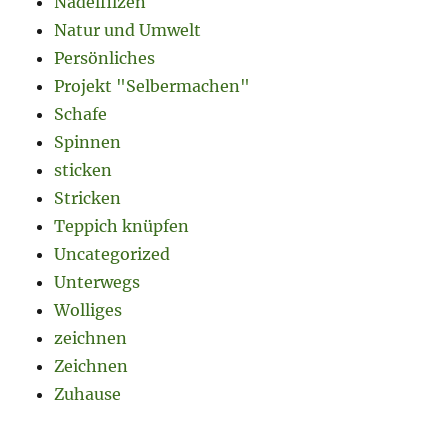
Nadelfilzen
Natur und Umwelt
Persönliches
Projekt "Selbermachen"
Schafe
Spinnen
sticken
Stricken
Teppich knüpfen
Uncategorized
Unterwegs
Wolliges
zeichnen
Zeichnen
Zuhause