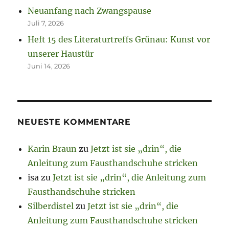
Neuanfang nach Zwangspause
Juli 7, 2026
Heft 15 des Literaturtreffs Grünau: Kunst vor
unserer Haustür
Juni 14, 2026
NEUESTE KOMMENTARE
Karin Braun
zu
Jetzt ist sie „drin“, die
Anleitung zum Fausthandschuhe stricken
isa
zu
Jetzt ist sie „drin“, die Anleitung zum
Fausthandschuhe stricken
Silberdistel
zu
Jetzt ist sie „drin“, die
Anleitung zum Fausthandschuhe stricken