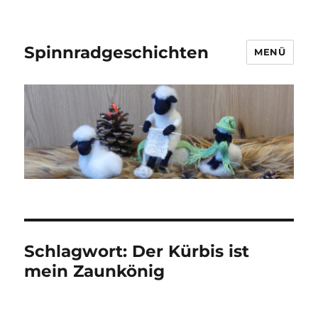
Spinnradgeschichten
MENÜ
Schlagwort:
Der Kürbis ist
mein Zaunkönig