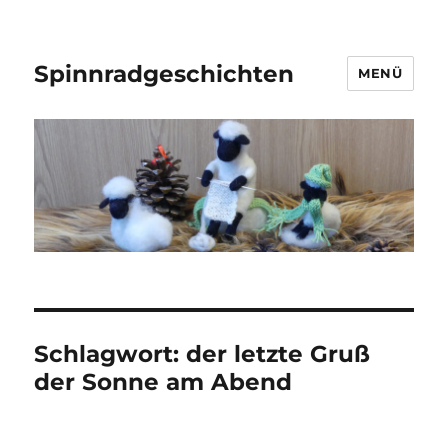
Spinnradgeschichten
MENÜ
Schlagwort:
der letzte Gruß
der Sonne am Abend