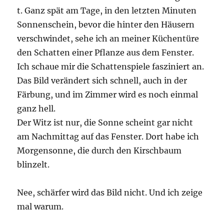
t. Ganz spät am Tage, in den letzten Minuten
Sonnenschein, bevor die hinter den Häusern
verschwindet, sehe ich an meiner Küchentüre
den Schatten einer Pflanze aus dem Fenster.
Ich schaue mir die Schattenspiele fasziniert an.
Das Bild verändert sich schnell, auch in der
Färbung, und im Zimmer wird es noch einmal
ganz hell.
Der Witz ist nur, die Sonne scheint gar nicht
am Nachmittag auf das Fenster. Dort habe ich
Morgensonne, die durch den Kirschbaum
blinzelt.
Nee, schärfer wird das Bild nicht. Und ich zeige
mal warum.