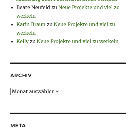
Beate Neufeld
zu
Neue Projekte und viel zu
werkeln
Karin Braun
zu
Neue Projekte und viel zu
werkeln
Kelly
zu
Neue Projekte und viel zu werkeln
ARCHIV
Archiv
META