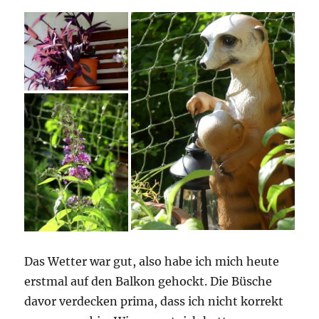
Das Wetter war gut, also habe ich mich heute
erstmal auf den Balkon gehockt. Die Büsche
davor verdecken prima, dass ich nicht korrekt