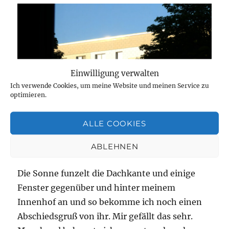
Einwilligung verwalten
Ich verwende Cookies, um meine Website und meinen Service zu
optimieren.
ALLE COOKIES
ABLEHNEN
Sonnen
Die Sonne funzelt die Dachkante und einige
Fenster gegenüber und hinter meinem
Innenhof an und so bekomme ich noch einen
Abschiedsgruß von ihr. Mir gefällt das sehr.