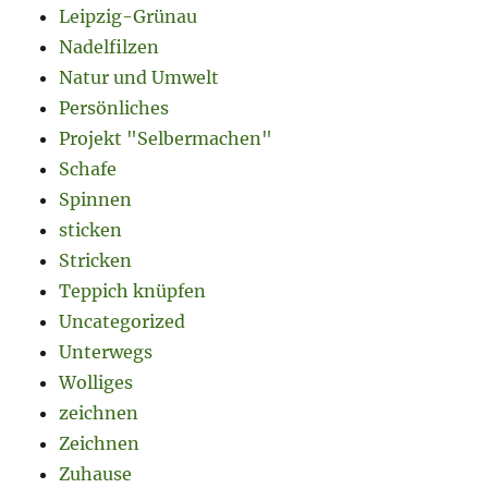
Leipzig-Grünau
Nadelfilzen
Natur und Umwelt
Persönliches
Projekt "Selbermachen"
Schafe
Spinnen
sticken
Stricken
Teppich knüpfen
Uncategorized
Unterwegs
Wolliges
zeichnen
Zeichnen
Zuhause