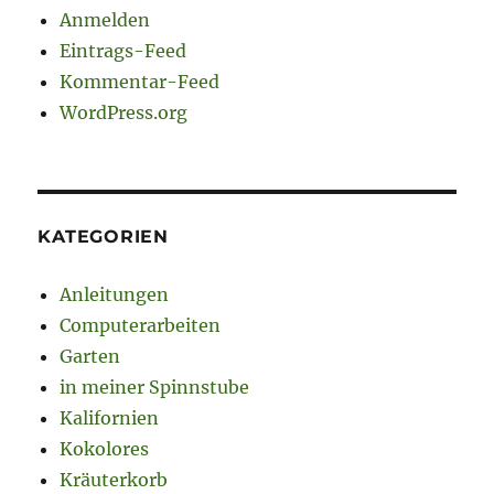
Anmelden
Eintrags-Feed
Kommentar-Feed
WordPress.org
KATEGORIEN
Anleitungen
Computerarbeiten
Garten
in meiner Spinnstube
Kalifornien
Kokolores
Kräuterkorb