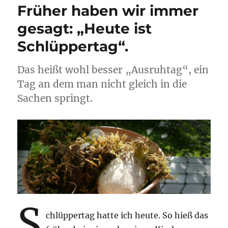
Früher haben wir immer
gesagt: „Heute ist
Schlüppertag“.
Das heißt wohl besser „Ausruhtag“, ein
Tag an dem man nicht gleich in die
Sachen springt.
S
chlüppertag hatte ich heute. So hieß das