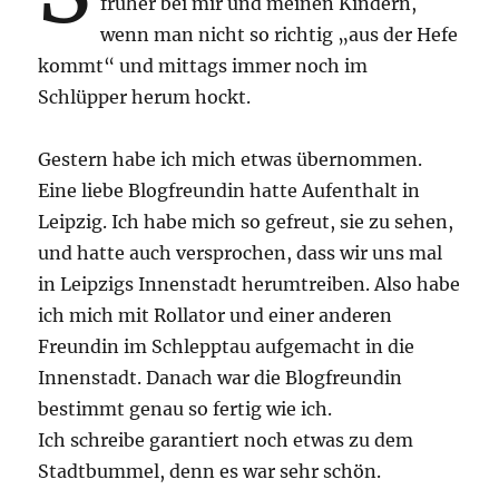
früher bei mir und meinen Kindern,
wenn man nicht so richtig „aus der Hefe
kommt“ und mittags immer noch im
Schlüpper herum hockt.
Gestern habe ich mich etwas übernommen.
Eine liebe Blogfreundin hatte Aufenthalt in
Leipzig. Ich habe mich so gefreut, sie zu sehen,
und hatte auch versprochen, dass wir uns mal
in Leipzigs Innenstadt herumtreiben. Also habe
ich mich mit Rollator und einer anderen
Freundin im Schlepptau aufgemacht in die
Innenstadt. Danach war die Blogfreundin
bestimmt genau so fertig wie ich.
Ich schreibe garantiert noch etwas zu dem
Stadtbummel, denn es war sehr schön.