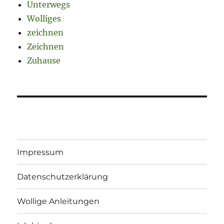
Unterwegs
Wolliges
zeichnen
Zeichnen
Zuhause
Impressum
Datenschutzerklärung
Wollige Anleitungen