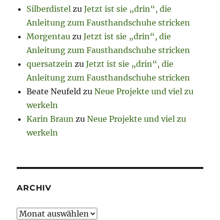
Silberdistel
zu
Jetzt ist sie „drin“, die
Anleitung zum Fausthandschuhe stricken
Morgentau
zu
Jetzt ist sie „drin“, die
Anleitung zum Fausthandschuhe stricken
quersatzein
zu
Jetzt ist sie „drin“, die
Anleitung zum Fausthandschuhe stricken
Beate Neufeld
zu
Neue Projekte und viel zu
werkeln
Karin Braun
zu
Neue Projekte und viel zu
werkeln
ARCHIV
Archiv