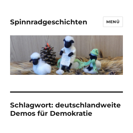
Spinnradgeschichten
MENÜ
Schlagwort:
deutschlandweite
Demos für Demokratie