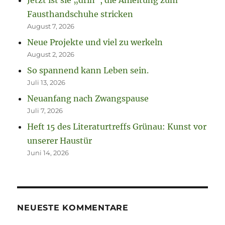
Jetzt ist sie „drin“, die Anleitung zum
Fausthandschuhe stricken
August 7, 2026
Neue Projekte und viel zu werkeln
August 2, 2026
So spannend kann Leben sein.
Juli 13, 2026
Neuanfang nach Zwangspause
Juli 7, 2026
Heft 15 des Literaturtreffs Grünau: Kunst vor
unserer Haustür
Juni 14, 2026
NEUESTE KOMMENTARE