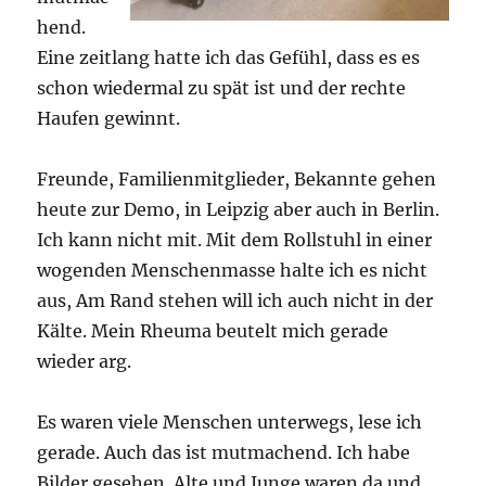
hend.
Eine zeitlang hatte ich das Gefühl, dass es es
schon wiedermal zu spät ist und der rechte
Haufen gewinnt.
Freunde, Familienmitglieder, Bekannte gehen
heute zur Demo, in Leipzig aber auch in Berlin.
Ich kann nicht mit. Mit dem Rollstuhl in einer
wogenden Menschenmasse halte ich es nicht
aus, Am Rand stehen will ich auch nicht in der
Kälte. Mein Rheuma beutelt mich gerade
wieder arg.
Es waren viele Menschen unterwegs, lese ich
gerade. Auch das ist mutmachend. Ich habe
Bilder gesehen. Alte und Junge waren da und