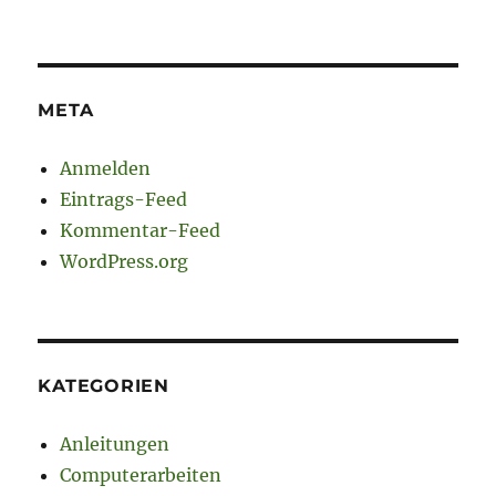
META
Anmelden
Eintrags-Feed
Kommentar-Feed
WordPress.org
KATEGORIEN
Anleitungen
Computerarbeiten