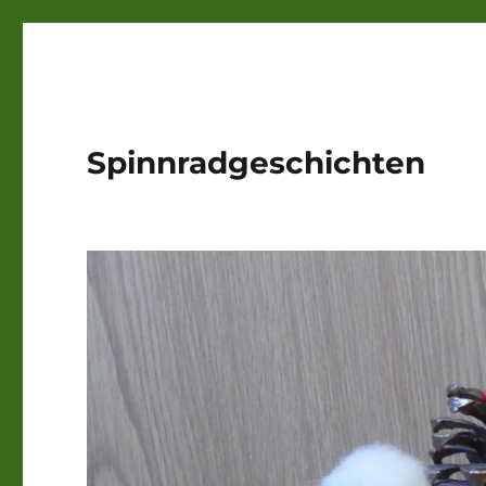
Spinnradgeschichten