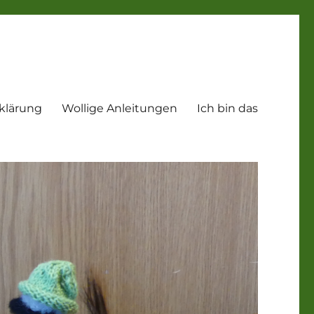
klärung
Wollige Anleitungen
Ich bin das