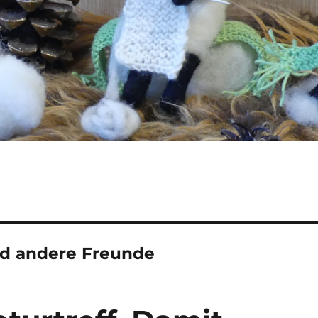
nd andere Freunde