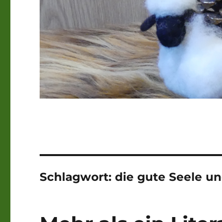
Schlagwort:
die gute Seele u