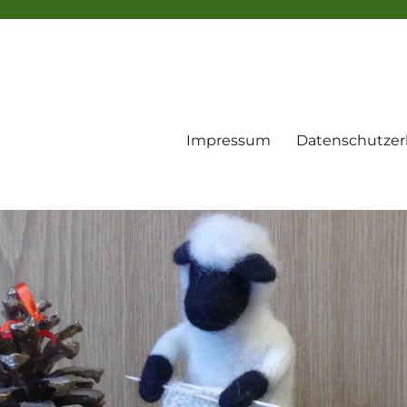
Impressum
Datenschutzer