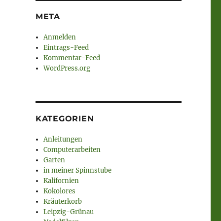
META
Anmelden
Eintrags-Feed
Kommentar-Feed
WordPress.org
KATEGORIEN
Anleitungen
Computerarbeiten
Garten
in meiner Spinnstube
Kalifornien
Kokolores
Kräuterkorb
Leipzig-Grünau