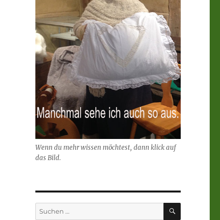
Wenn du mehr wissen möchtest, dann klick auf
das Bild.
SUCHEN
Suchen
nach: