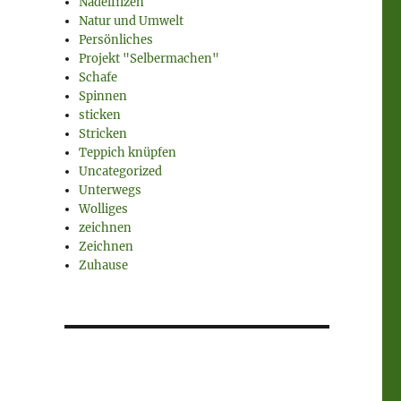
Nadelfilzen
Natur und Umwelt
Persönliches
Projekt "Selbermachen"
Schafe
Spinnen
sticken
Stricken
Teppich knüpfen
Uncategorized
Unterwegs
Wolliges
zeichnen
Zeichnen
Zuhause