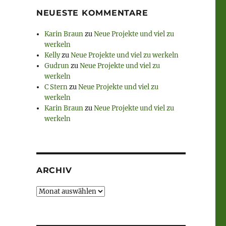
NEUESTE KOMMENTARE
Karin Braun
zu
Neue Projekte und viel zu
werkeln
Kelly
zu
Neue Projekte und viel zu werkeln
Gudrun
zu
Neue Projekte und viel zu
werkeln
C Stern
zu
Neue Projekte und viel zu
werkeln
Karin Braun
zu
Neue Projekte und viel zu
werkeln
ARCHIV
Archiv