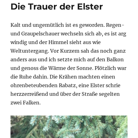
Die Trauer der Elster
Kalt und ungemütlich ist es geworden. Regen-
und Graupelschauer wechseln sich ab, es ist arg
windig und der Himmel sieht aus wie
Weltuntergang. Vor Kurzem sah das noch ganz
anders aus und ich setzte mich auf den Balkon
und genoss die Wärme der Sonne. Plötzlich war
die Ruhe dahin. Die Krähen machten einen
ohrenbeteubenden Rabatz, eine Elster schrie
herzzerreißend und über der Straße segelten
zwei Falken.