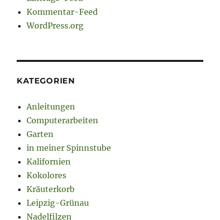
Kommentar-Feed
WordPress.org
KATEGORIEN
Anleitungen
Computerarbeiten
Garten
in meiner Spinnstube
Kalifornien
Kokolores
Kräuterkorb
Leipzig-Grünau
Nadelfilzen