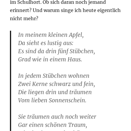
im Schulhort. Ob sich daran noch jemand
erinnert? Und warum singe ich heute eigentlich
nicht mehr?
In meinem kleinen Apfel,
Da sieht es lustig aus:
Es sind da drin fünf Stübchen,
Grad wie in einem Haus.
In jedem Stübchen wohnen
Zwei Kerne schwarz und fein,
Die liegen drin und träumen
Vom lieben Sonnenschein.
Sie träumen auch noch weiter
Gar einen schönen Traum,