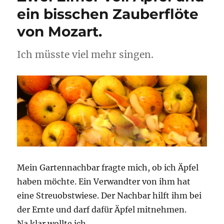
ein bisschen Zauberflöte
von Mozart.
Ich müsste viel mehr singen.
Mein Gartennachbar fragte mich, ob ich Äpfel
haben möchte. Ein Verwandter von ihm hat
eine Streuobstwiese. Der Nachbar hilft ihm bei
der Ernte und darf dafür Äpfel mitnehmen.
Na klar wollte ich.