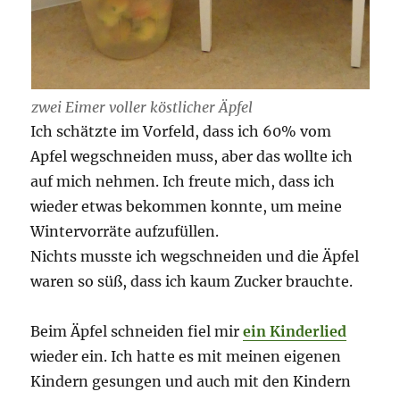
zwei Eimer voller köstlicher Äpfel
Ich schätzte im Vorfeld, dass ich 60% vom
Apfel wegschneiden muss, aber das wollte ich
auf mich nehmen. Ich freute mich, dass ich
wieder etwas bekommen konnte, um meine
Wintervorräte aufzufüllen.
Nichts musste ich wegschneiden und die Äpfel
waren so süß, dass ich kaum Zucker brauchte.
Beim Äpfel schneiden fiel mir
ein Kinderlied
wieder ein. Ich hatte es mit meinen eigenen
Kindern gesungen und auch mit den Kindern