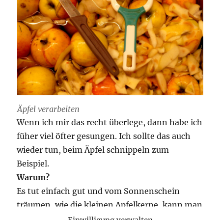
Äpfel verarbeiten
Wenn ich mir das recht überlege, dann habe ich
füher viel öfter gesungen. Ich sollte das auch
wieder tun, beim Äpfel schnippeln zum
Beispiel.
Warum?
Es tut einfach gut und vom Sonnenschein
träumen, wie die kleinen Apfelkerne, kann man
ja auch noch.