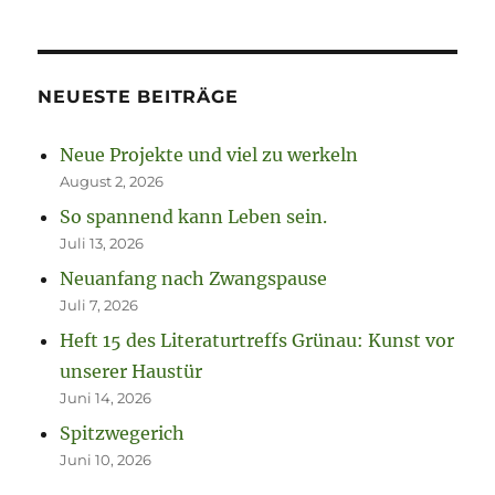
NEUESTE BEITRÄGE
Neue Projekte und viel zu werkeln
August 2, 2026
So spannend kann Leben sein.
Juli 13, 2026
Neuanfang nach Zwangspause
Juli 7, 2026
Heft 15 des Literaturtreffs Grünau: Kunst vor
unserer Haustür
Juni 14, 2026
Spitzwegerich
Juni 10, 2026