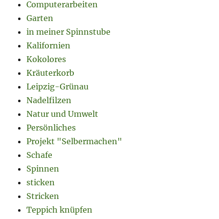
Computerarbeiten
Garten
in meiner Spinnstube
Kalifornien
Kokolores
Kräuterkorb
Leipzig-Grünau
Nadelfilzen
Natur und Umwelt
Persönliches
Projekt "Selbermachen"
Schafe
Spinnen
sticken
Stricken
Teppich knüpfen