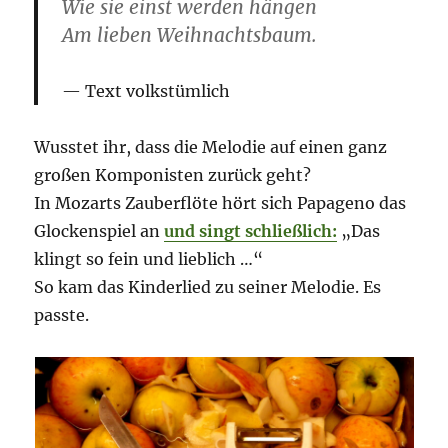
Wie sie einst werden hängen
Am lieben Weihnachtsbaum.
Text volkstümlich
Wusstet ihr, dass die Melodie auf einen ganz
großen Komponisten zurück geht?
In Mozarts Zauberflöte hört sich Papageno das
Glockenspiel an
und singt schließlich:
„Das
klingt so fein und lieblich …“
So kam das Kinderlied zu seiner Melodie. Es
passte.