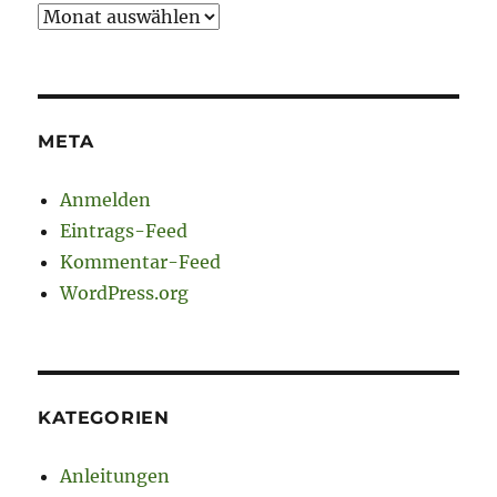
Archiv
META
Anmelden
Eintrags-Feed
Kommentar-Feed
WordPress.org
KATEGORIEN
Anleitungen