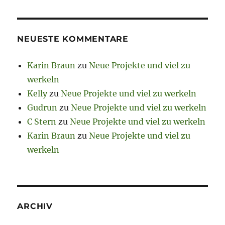
NEUESTE KOMMENTARE
Karin Braun
zu
Neue Projekte und viel zu
werkeln
Kelly
zu
Neue Projekte und viel zu werkeln
Gudrun
zu
Neue Projekte und viel zu werkeln
C Stern
zu
Neue Projekte und viel zu werkeln
Karin Braun
zu
Neue Projekte und viel zu
werkeln
ARCHIV