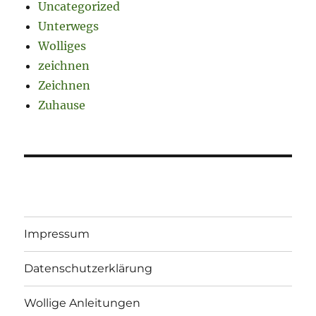
Uncategorized
Unterwegs
Wolliges
zeichnen
Zeichnen
Zuhause
Impressum
Datenschutzerklärung
Wollige Anleitungen