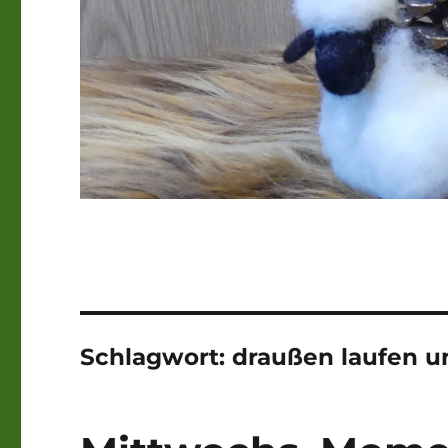
Schlagwort:
draußen laufen u