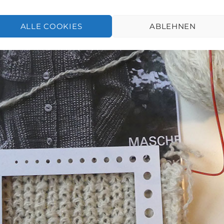
ALLE COOKIES
ABLEHNEN