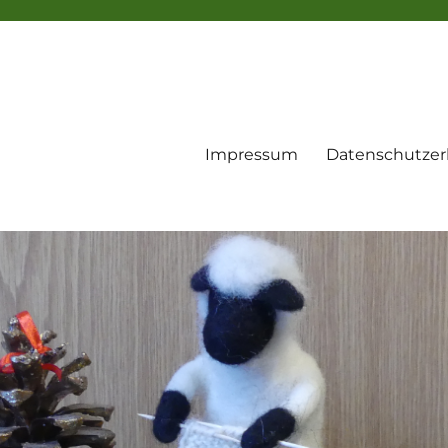
Impressum
Datenschutzer