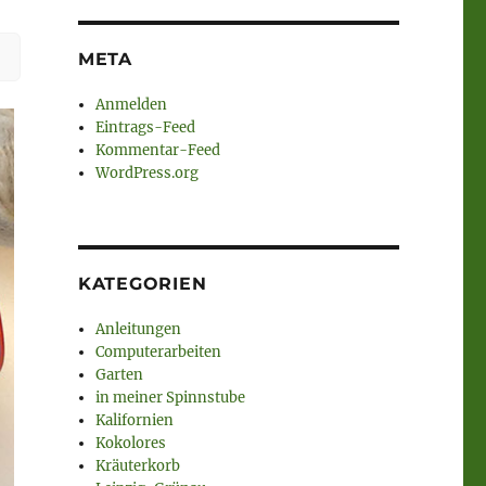
META
Anmelden
Eintrags-Feed
Kommentar-Feed
WordPress.org
KATEGORIEN
Anleitungen
Computerarbeiten
Garten
in meiner Spinnstube
Kalifornien
Kokolores
Kräuterkorb