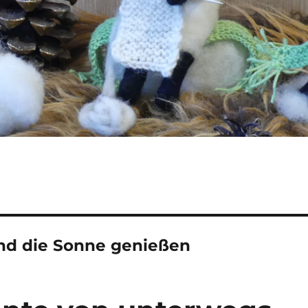
nd die Sonne genießen