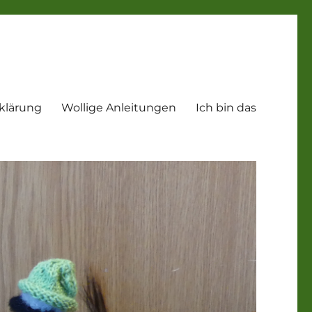
klärung
Wollige Anleitungen
Ich bin das