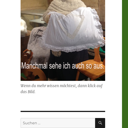
Wenn du mehr wissen möchtest, dann klick auf
das Bild.
SUCHEN
Suchen
nach: