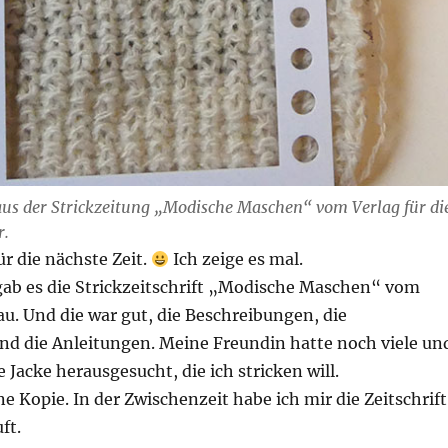
aus der Strickzeitung „Modische Maschen“ vom Verlag für di
r.
für die nächste Zeit.
Ich zeige es mal.
ab es die Strickzeitschrift „Modische Maschen“ vom
rau. Und die war gut, die Beschreibungen, die
nd die Anleitungen. Meine Freundin hatte noch viele un
 Jacke herausgesucht, die ich stricken will.
ne Kopie. In der Zwischenzeit habe ich mir die Zeitschrift
ft.