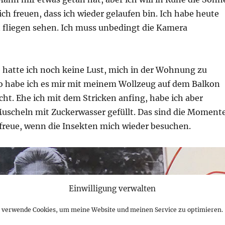
h freuen, dass ich wieder gelaufen bin. Ich habe heute
liegen sehen. Ich muss unbedingt die Kamera
 hatte ich noch keine Lust, mich in der Wohnung zu
so habe ich es mir mit meinem Wollzeug auf dem Balkon
ht. Ehe ich mit dem Stricken anfing, habe ich aber
uscheln mit Zuckerwasser gefüllt. Das sind die Moment
 freue, wenn die Insekten mich wieder besuchen.
Einwilligung verwalten
h verwende Cookies, um meine Website und meinen Service zu optimieren.