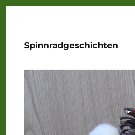
Spinnradgeschichten