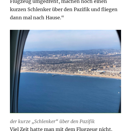
Flugzeug umgedreht, machen noch einen
kurzen Schlenker über den Pazifik und fliegen
dann mal nach Hause.“
der kurze „Schlenker“ über den Pazifik
Viel Zeit hatte man mit dem Flugzeug nicht.