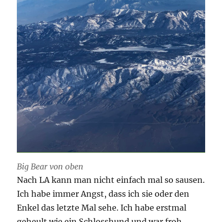
Big Bear von 0ben
Nach LA kann man nicht einfach mal so sausen.
Ich habe immer Angst, dass ich sie oder den
Enkel das letzte Mal sehe. Ich habe erstmal
geheult wie ein Schlosshund und war froh,