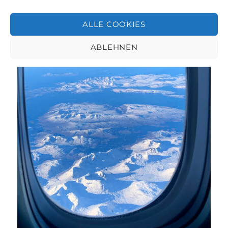
ALLE COOKIES
ABLEHNEN