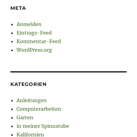
META
Anmelden
Eintrags-Feed
Kommentar-Feed
WordPress.org
KATEGORIEN
Anleitungen
Computerarbeiten
Garten
in meiner Spinnstube
Kalifornien