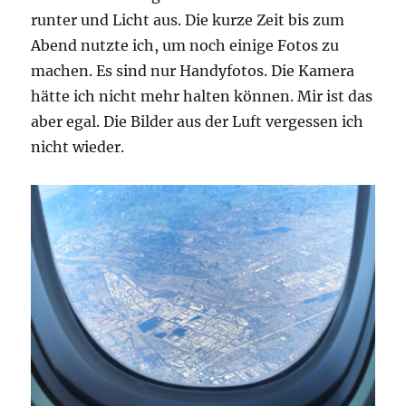
runter und Licht aus. Die kurze Zeit bis zum
Abend nutzte ich, um noch einige Fotos zu
machen. Es sind nur Handyfotos. Die Kamera
hätte ich nicht mehr halten können. Mir ist das
aber egal. Die Bilder aus der Luft vergessen ich
nicht wieder.