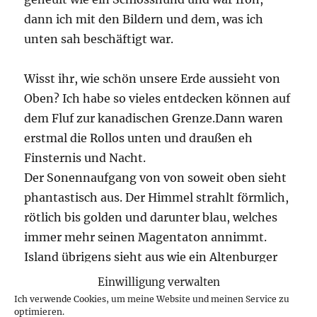
dann ich mit den Bildern und dem, was ich
unten sah beschäftigt war.
Wisst ihr, wie schön unsere Erde aussieht von
Oben? Ich habe so vieles entdecken können auf
dem Fluf zur kanadischen Grenze.Dann waren
erstmal die Rollos unten und draußen eh
Finsternis und Nacht.
Der Sonennaufgang von von soweit oben sieht
phantastisch aus. Der Himmel strahlt förmlich,
rötlich bis golden und darunter blau, welches
immer mehr seinen Magentaton annimmt.
Island übrigens sieht aus wie ein Altenburger
Huckelkuchen mit Puderzucker.
Einwilligung verwalten
Ich verwende Cookies, um meine Website und meinen Service zu
optimieren.