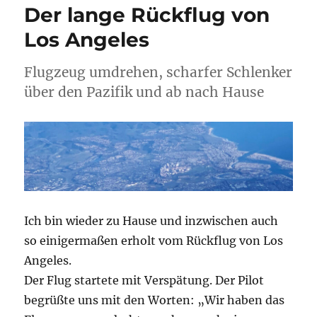
Der lange Rückflug von
Los Angeles
Flugzeug umdrehen, scharfer Schlenker
über den Pazifik und ab nach Hause
Ich bin wieder zu Hause und inzwischen auch
so einigermaßen erholt vom Rückflug von Los
Angeles.
Der Flug startete mit Verspätung. Der Pilot
begrüßte uns mit den Worten: „Wir haben das