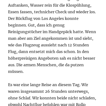
Auftanken, Wasser rein für die Klospühlung,
Essen fassen, technicher Check und wieder los.
Der Rückflug von Los Angeles konnte
beginnen. Gut, dass ich genug
Reinigungstücher im Handgepäck hatte. Wenn
man aber am Ziel angekommen ist und sieht,
wie das Flugzeug aussieht nach 12 Stunden
Flug, dann entsetzt mich das schon. In den
höherpreisigen Angeboten sah es nicht besser
aus. Die armen Menschen, die da putzen
müssen.
Es war eine lange Reise an diesem Tag. Wir
waren insgesammt 26 Stunden unterwegs,
ohne Schlaf. Wir konnten beide nicht schlafen,
obwohl Nachtflug befohlen war mit Rollo