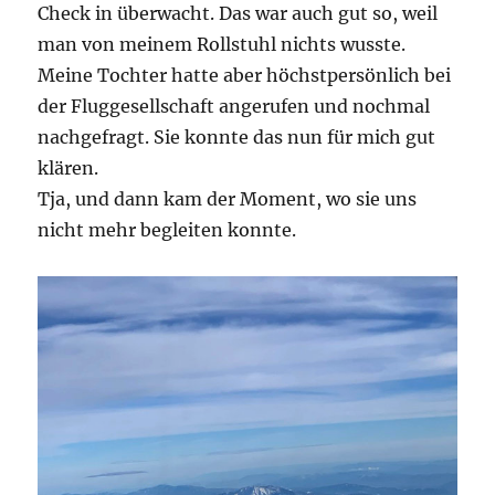
Check in überwacht. Das war auch gut so, weil
man von meinem Rollstuhl nichts wusste.
Meine Tochter hatte aber höchstpersönlich bei
der Fluggesellschaft angerufen und nochmal
nachgefragt. Sie konnte das nun für mich gut
klären.
Tja, und dann kam der Moment, wo sie uns
nicht mehr begleiten konnte.