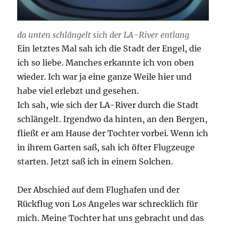
da unten schlängelt sich der LA-River entlang
Ein letztes Mal sah ich die Stadt der Engel, die
ich so liebe. Manches erkannte ich von oben
wieder. Ich war ja eine ganze Weile hier und
habe viel erlebzt und gesehen.
Ich sah, wie sich der LA-River durch die Stadt
schlängelt. Irgendwo da hinten, an den Bergen,
fließt er am Hause der Tochter vorbei. Wenn ich
in ihrem Garten saß, sah ich öfter Flugzeuge
starten. Jetzt saß ich in einem Solchen.
Der Abschied auf dem Flughafen und der
Rückflug von Los Angeles war schrecklich für
mich. Meine Tochter hat uns gebracht und das