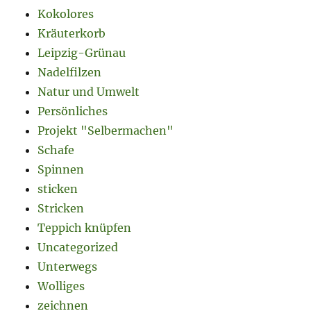
Kokolores
Kräuterkorb
Leipzig-Grünau
Nadelfilzen
Natur und Umwelt
Persönliches
Projekt "Selbermachen"
Schafe
Spinnen
sticken
Stricken
Teppich knüpfen
Uncategorized
Unterwegs
Wolliges
zeichnen