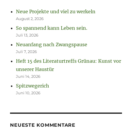
Neue Projekte und viel zu werkeln
August 2, 2026
So spannend kann Leben sein.
Juli 13, 2026
Neuanfang nach Zwangspause
Juli 7, 2026
Heft 15 des Literaturtreffs Grünau: Kunst vor
unserer Haustür
Juni 14, 2026
Spitzwegerich
Juni 10, 2026
NEUESTE KOMMENTARE