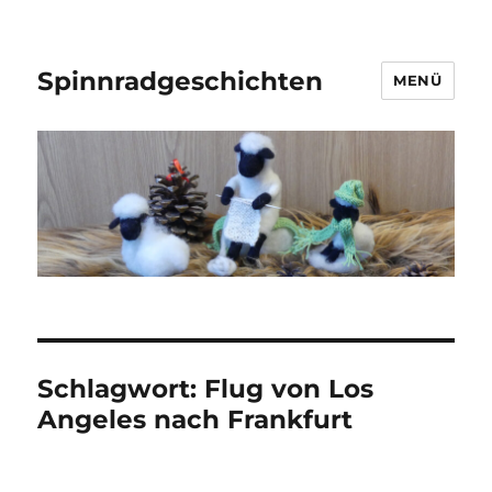
Spinnradgeschichten
MENÜ
Schlagwort:
Flug von Los
Angeles nach Frankfurt