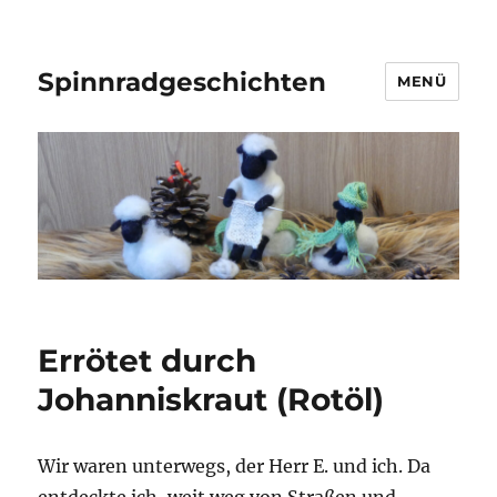
Spinnradgeschichten
MENÜ
Errötet durch
Johanniskraut (Rotöl)
Wir waren unterwegs, der Herr E. und ich. Da