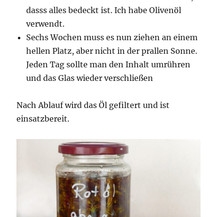
dasss alles bedeckt ist. Ich habe Olivenöl
verwendt.
Sechs Wochen muss es nun ziehen an einem
hellen Platz, aber nicht in der prallen Sonne.
Jeden Tag sollte man den Inhalt umrühren
und das Glas wieder verschließen
Nach Ablauf wird das Öl gefiltert und ist
einsatzbereit.