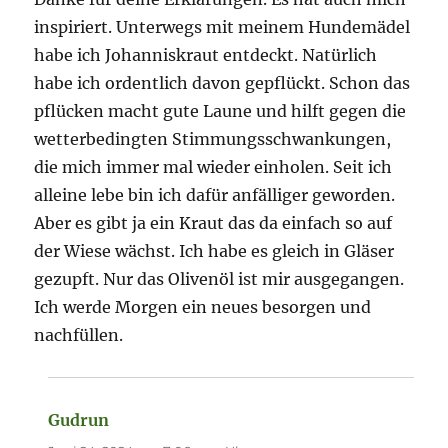
inspiriert. Unterwegs mit meinem Hundemädel
habe ich Johanniskraut entdeckt. Natürlich
habe ich ordentlich davon gepflückt. Schon das
pflücken macht gute Laune und hilft gegen die
wetterbedingten Stimmungsschwankungen,
die mich immer mal wieder einholen. Seit ich
alleine lebe bin ich dafür anfälliger geworden.
Aber es gibt ja ein Kraut das da einfach so auf
der Wiese wächst. Ich habe es gleich in Gläser
gezupft. Nur das Olivenöl ist mir ausgegangen.
Ich werde Morgen ein neues besorgen und
nachfüllen.
Gudrun
sagt: