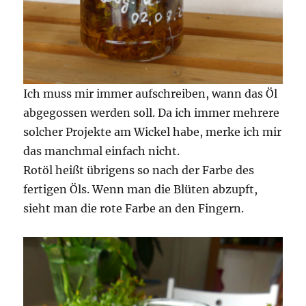
Ich muss mir immer aufschreiben, wann das Öl
abgegossen werden soll. Da ich immer mehrere
solcher Projekte am Wickel habe, merke ich mir
das manchmal einfach nicht.
Rotöl heißt übrigens so nach der Farbe des
fertigen Öls. Wenn man die Blüten abzupft,
sieht man die rote Farbe an den Fingern.