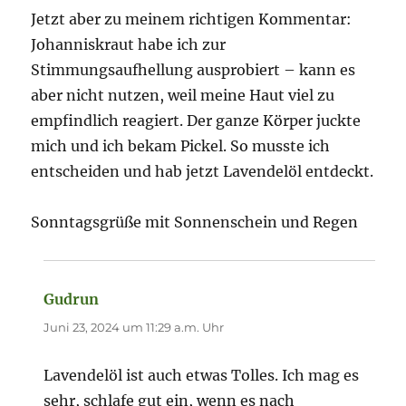
Jetzt aber zu meinem richtigen Kommentar:
Johanniskraut habe ich zur
Stimmungsaufhellung ausprobiert – kann es
aber nicht nutzen, weil meine Haut viel zu
empfindlich reagiert. Der ganze Körper juckte
mich und ich bekam Pickel. So musste ich
entscheiden und hab jetzt Lavendelöl entdeckt.
Sonntagsgrüße mit Sonnenschein und Regen
Gudrun
sagt:
Juni 23, 2024 um 11:29 a.m. Uhr
Lavendelöl ist auch etwas Tolles. Ich mag es
sehr, schlafe gut ein, wenn es nach