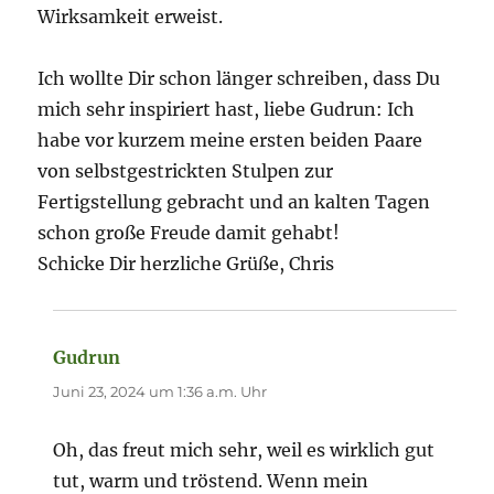
Wirksamkeit erweist.
Ich wollte Dir schon länger schreiben, dass Du
mich sehr inspiriert hast, liebe Gudrun: Ich
habe vor kurzem meine ersten beiden Paare
von selbstgestrickten Stulpen zur
Fertigstellung gebracht und an kalten Tagen
schon große Freude damit gehabt!
Schicke Dir herzliche Grüße, Chris
Gudrun
sagt:
Juni 23, 2024 um 1:36 a.m. Uhr
Oh, das freut mich sehr, weil es wirklich gut
tut, warm und tröstend. Wenn mein