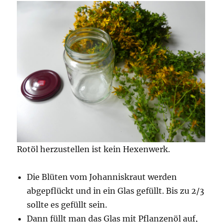
Rotöl herzustellen ist kein Hexenwerk.
Die Blüten vom Johanniskraut werden
abgepflückt und in ein Glas gefüllt. Bis zu 2/3
sollte es gefüllt sein.
Dann füllt man das Glas mit Pflanzenöl auf,