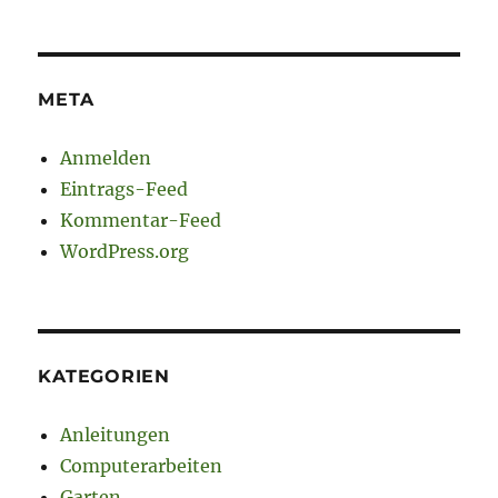
META
Anmelden
Eintrags-Feed
Kommentar-Feed
WordPress.org
KATEGORIEN
Anleitungen
Computerarbeiten
Garten