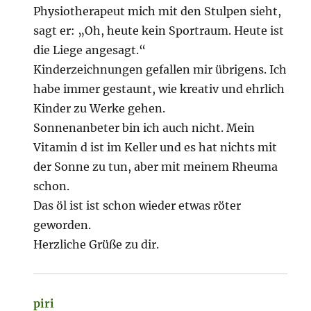
Physiotherapeut mich mit den Stulpen sieht,
sagt er: „Oh, heute kein Sportraum. Heute ist
die Liege angesagt.“
Kinderzeichnungen gefallen mir übrigens. Ich
habe immer gestaunt, wie kreativ und ehrlich
Kinder zu Werke gehen.
Sonnenanbeter bin ich auch nicht. Mein
Vitamin d ist im Keller und es hat nichts mit
der Sonne zu tun, aber mit meinem Rheuma
schon.
Das öl ist ist schon wieder etwas röter
geworden.
Herzliche Grüße zu dir.
piri
sagt: