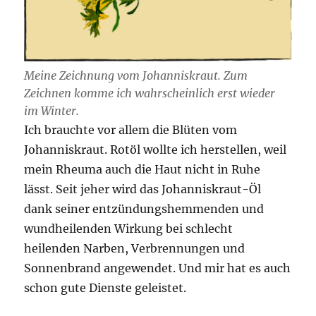
Meine Zeichnung vom Johanniskraut. Zum
Zeichnen komme ich wahrscheinlich erst wieder
im Winter.
Ich brauchte vor allem die Blüten vom
Johanniskraut. Rotöl wollte ich herstellen, weil
mein Rheuma auch die Haut nicht in Ruhe
lässt. Seit jeher wird das Johanniskraut-Öl
dank seiner entzündungshemmenden und
wundheilenden Wirkung bei schlecht
heilenden Narben, Verbrennungen und
Sonnenbrand angewendet. Und mir hat es auch
schon gute Dienste geleistet.