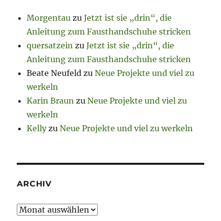
Morgentau
zu
Jetzt ist sie „drin“, die
Anleitung zum Fausthandschuhe stricken
quersatzein
zu
Jetzt ist sie „drin“, die
Anleitung zum Fausthandschuhe stricken
Beate Neufeld
zu
Neue Projekte und viel zu
werkeln
Karin Braun
zu
Neue Projekte und viel zu
werkeln
Kelly
zu
Neue Projekte und viel zu werkeln
ARCHIV
Archiv