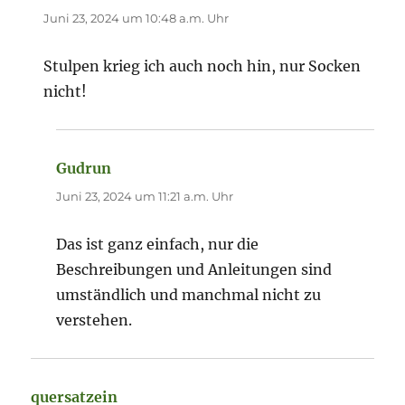
Juni 23, 2024 um 10:48 a.m. Uhr
Stulpen krieg ich auch noch hin, nur Socken
nicht!
Gudrun
sagt:
Juni 23, 2024 um 11:21 a.m. Uhr
Das ist ganz einfach, nur die
Beschreibungen und Anleitungen sind
umständlich und manchmal nicht zu
verstehen.
quersatzein
sagt: