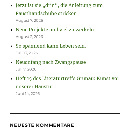
Jetzt ist sie „drin“, die Anleitung zum
Fausthandschuhe stricken
August 7, 2026
Neue Projekte und viel zu werkeln
August 2, 2026
So spannend kann Leben sein.
Juli 13, 2026
Neuanfang nach Zwangspause
Juli 7, 2026
Heft 15 des Literaturtreffs Grünau: Kunst vor
unserer Haustür
Juni 14, 2026
NEUESTE KOMMENTARE