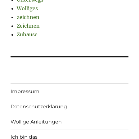
Wolliges
zeichnen
Zeichnen
Zuhause
Impressum
Datenschutzerklärung
Wollige Anleitungen
Ich bin das