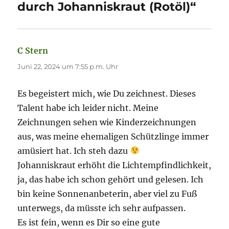
durch Johanniskraut (Rotöl)“
C Stern
sagt:
Juni 22, 2024 um 7:55 p.m. Uhr
Es begeistert mich, wie Du zeichnest. Dieses
Talent habe ich leider nicht. Meine
Zeichnungen sehen wie Kinderzeichnungen
aus, was meine ehemaligen Schützlinge immer
amüsiert hat. Ich steh dazu
Johanniskraut erhöht die Lichtempfindlichkeit,
ja, das habe ich schon gehört und gelesen. Ich
bin keine Sonnenanbeterin, aber viel zu Fuß
unterwegs, da müsste ich sehr aufpassen.
Es ist fein, wenn es Dir so eine gute