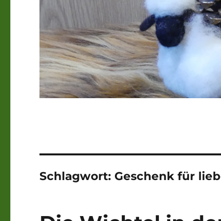
Schlagwort:
Geschenk für lie