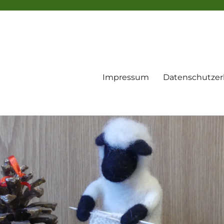
Impressum
Datenschutzer