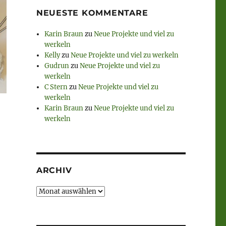
NEUESTE KOMMENTARE
Karin Braun
zu
Neue Projekte und viel zu
werkeln
Kelly
zu
Neue Projekte und viel zu werkeln
Gudrun
zu
Neue Projekte und viel zu
werkeln
C Stern
zu
Neue Projekte und viel zu
werkeln
Karin Braun
zu
Neue Projekte und viel zu
werkeln
ARCHIV
Archiv