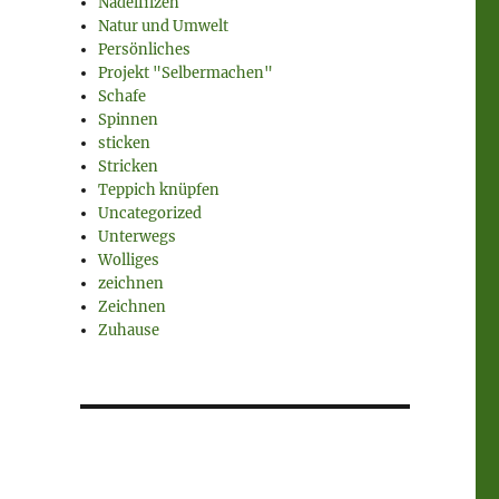
Nadelfilzen
Natur und Umwelt
Persönliches
Projekt "Selbermachen"
Schafe
Spinnen
sticken
Stricken
Teppich knüpfen
Uncategorized
Unterwegs
Wolliges
zeichnen
Zeichnen
Zuhause