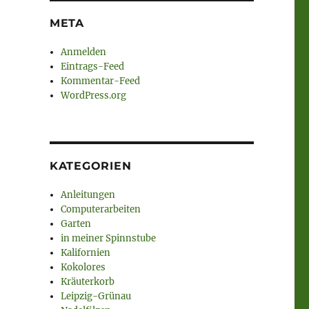
META
Anmelden
Eintrags-Feed
Kommentar-Feed
WordPress.org
KATEGORIEN
Anleitungen
Computerarbeiten
Garten
in meiner Spinnstube
Kalifornien
Kokolores
Kräuterkorb
Leipzig-Grünau