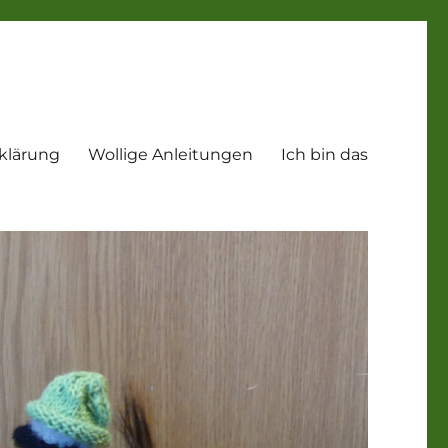
klärung
Wollige Anleitungen
Ich bin das