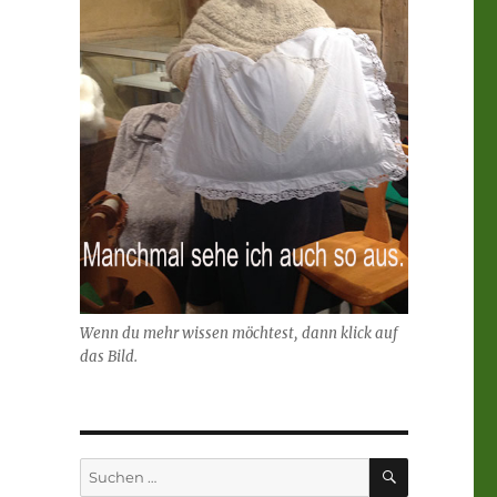
Wenn du mehr wissen möchtest, dann klick auf
das Bild.
SUCHEN
Suchen
nach: