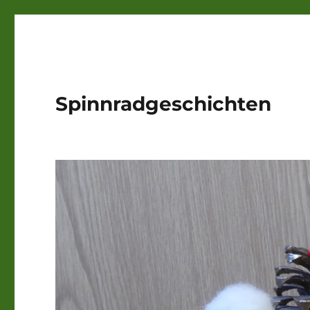
Spinnradgeschichten