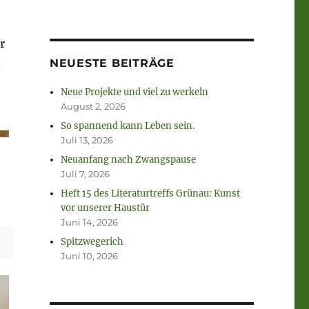
r
.
NEUESTE BEITRÄGE
Neue Projekte und viel zu werkeln
August 2, 2026
So spannend kann Leben sein.
Juli 13, 2026
Neuanfang nach Zwangspause
Juli 7, 2026
Heft 15 des Literaturtreffs Grünau: Kunst
vor unserer Haustür
Juni 14, 2026
Spitzwegerich
Juni 10, 2026