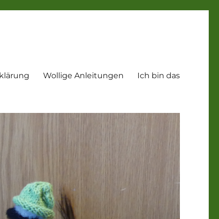
klärung
Wollige Anleitungen
Ich bin das