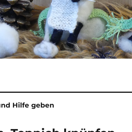
nd Hilfe geben