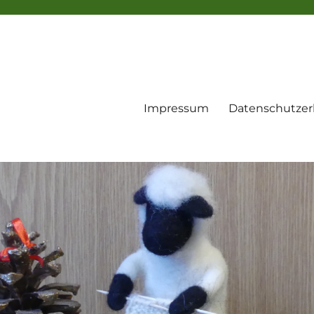
Impressum
Datenschutzer