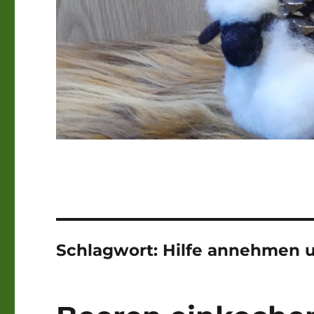
Schlagwort:
Hilfe annehmen u