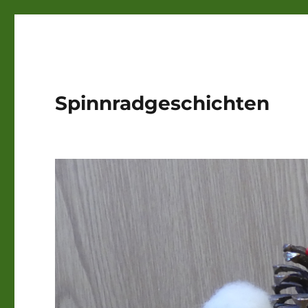
Spinnradgeschichten