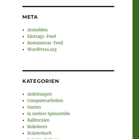
META
Anmelden
Eintrags-Feed
Kommentar-Feed
WordPress.org
KATEGORIEN
Anleitungen
Computerarbeiten
Garten
in meiner Spinnstube
Kalifornien
Kokolores
Kräuterkorb