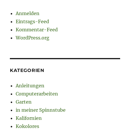
Anmelden
Eintrags-Feed
Kommentar-Feed
WordPress.org
KATEGORIEN
Anleitungen
Computerarbeiten
Garten
in meiner Spinnstube
Kalifornien
Kokolores