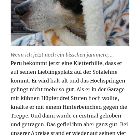
Wenn ich jetzt noch ein bisschen jammere, …
Peru bekommt jetzt eine Kletterhilfe, dass er
auf seinen Lieblingsplatz auf der Sofalehne
kommt. Er wird halt alt und das Hochspringen
gelingt nicht mehr so gut. Als er in der Garage
mit kühnen Hüpfer drei Stufen hoch wollte,
knallte er mit einem Hinterbeinchen gegen die
Treppe. Und dann wurde er erstmal gehoben
und getragen. Das gefiel ihm aber ganz gut. Bei
unserer Abreise stand er wieder auf seinen vier