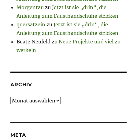
Morgentau
zu
Jetzt ist sie „drin“, die
Anleitung zum Fausthandschuhe stricken
quersatzein
zu
Jetzt ist sie „drin“, die
Anleitung zum Fausthandschuhe stricken
Beate Neufeld
zu
Neue Projekte und viel zu
werkeln
ARCHIV
Archiv
META