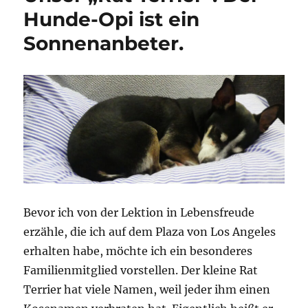
Hunde-Opi ist ein
Sonnenanbeter.
Bevor ich von der Lektion in Lebensfreude
erzähle, die ich auf dem Plaza von Los Angeles
erhalten habe, möchte ich ein besonderes
Familienmitglied vorstellen. Der kleine Rat
Terrier hat viele Namen, weil jeder ihm einen