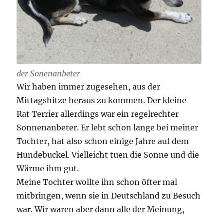
der Sonenanbeter
Wir haben immer zugesehen, aus der
Mittagshitze heraus zu kommen. Der kleine
Rat Terrier allerdings war ein regelrechter
Sonnenanbeter. Er lebt schon lange bei meiner
Tochter, hat also schon einige Jahre auf dem
Hundebuckel. Vielleicht tuen die Sonne und die
Wärme ihm gut.
Meine Tochter wollte ihn schon öfter mal
mitbringen, wenn sie in Deutschland zu Besuch
war. Wir waren aber dann alle der Meinung,