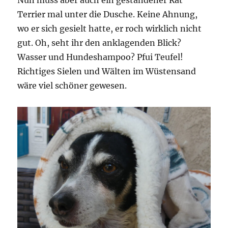
Terrier mal unter die Dusche. Keine Ahnung,
wo er sich gesielt hatte, er roch wirklich nicht
gut. Oh, seht ihr den anklagenden Blick?
Wasser und Hundeshampoo? Pfui Teufel!
Richtiges Sielen und Wälten im Wüstensand
wäre viel schöner gewesen.