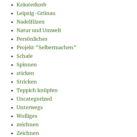
Kräuterkorb
Leipzig-Grünau
Nadelfilzen
Natur und Umwelt
Persönliches
Projekt "Selbermachen"
Schafe
Spinnen
sticken
Stricken
Teppich knüpfen
Uncategorized
Unterwegs
Wolliges
zeichnen
Zeichnen