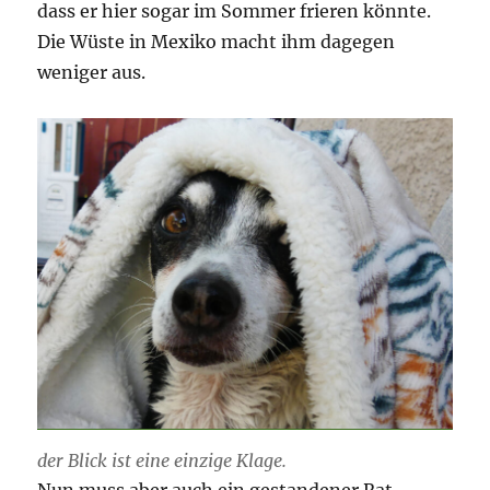
dass er hier sogar im Sommer frieren könnte.
Die Wüste in Mexiko macht ihm dagegen
weniger aus.
der Blick ist eine einzige Klage.
Nun muss aber auch ein gestandener Rat