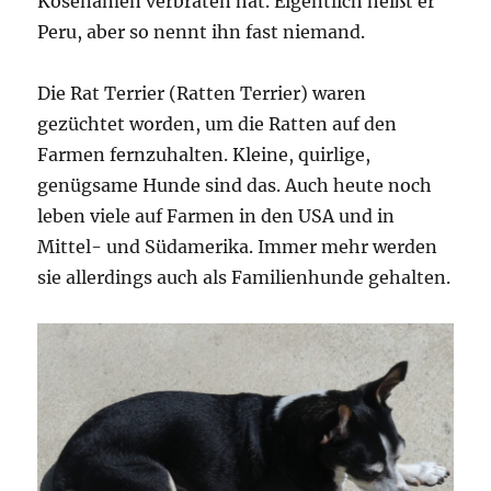
Kosenamen verbraten hat. Eigentlich heißt er
Peru, aber so nennt ihn fast niemand.
Die Rat Terrier (Ratten Terrier) waren
gezüchtet worden, um die Ratten auf den
Farmen fernzuhalten. Kleine, quirlige,
genügsame Hunde sind das. Auch heute noch
leben viele auf Farmen in den USA und in
Mittel- und Südamerika. Immer mehr werden
sie allerdings auch als Familienhunde gehalten.