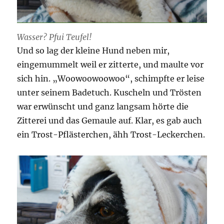
Wasser? Pfui Teufel!
Und so lag der kleine Hund neben mir,
eingemummelt weil er zitterte, und maulte vor
sich hin. „Woowoowoowoo“, schimpfte er leise
unter seinem Badetuch. Kuscheln und Trösten
war erwünscht und ganz langsam hörte die
Zitterei und das Gemaule auf. Klar, es gab auch
ein Trost-Pflästerchen, ähh Trost-Leckerchen.