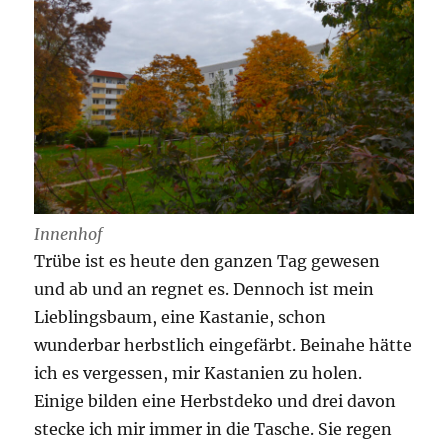
Innenhof
Trübe ist es heute den ganzen Tag gewesen
und ab und an regnet es. Dennoch ist mein
Lieblingsbaum, eine Kastanie, schon
wunderbar herbstlich eingefärbt. Beinahe hätte
ich es vergessen, mir Kastanien zu holen.
Einige bilden eine Herbstdeko und drei davon
stecke ich mir immer in die Tasche. Sie regen