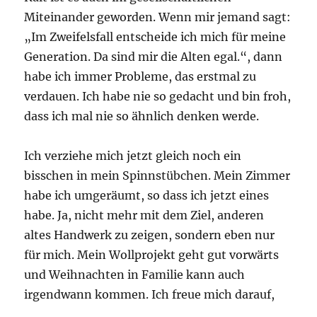
Miteinander geworden. Wenn mir jemand sagt:
„Im Zweifelsfall entscheide ich mich für meine
Generation. Da sind mir die Alten egal.“, dann
habe ich immer Probleme, das erstmal zu
verdauen. Ich habe nie so gedacht und bin froh,
dass ich mal nie so ähnlich denken werde.
Ich verziehe mich jetzt gleich noch ein
bisschen in mein Spinnstübchen. Mein Zimmer
habe ich umgeräumt, so dass ich jetzt eines
habe. Ja, nicht mehr mit dem Ziel, anderen
altes Handwerk zu zeigen, sondern eben nur
für mich. Mein Wollprojekt geht gut vorwärts
und Weihnachten in Familie kann auch
irgendwann kommen. Ich freue mich darauf,
denn ich bin jetzt schon ganz gut vorbereitet.