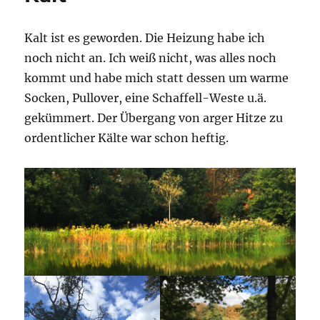
Kalt ist es geworden. Die Heizung habe ich
noch nicht an. Ich weiß nicht, was alles noch
kommt und habe mich statt dessen um warme
Socken, Pullover, eine Schaffell-Weste u.ä.
gekümmert. Der Übergang von arger Hitze zu
ordentlicher Kälte war schon heftig.