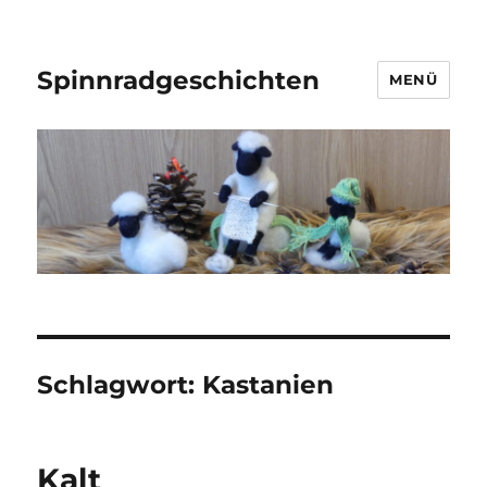
Spinnradgeschichten
MENÜ
Schlagwort:
Kastanien
Kalt