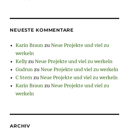
NEUESTE KOMMENTARE
Karin Braun
zu
Neue Projekte und viel zu
werkeln
Kelly
zu
Neue Projekte und viel zu werkeln
Gudrun
zu
Neue Projekte und viel zu werkeln
C Stern
zu
Neue Projekte und viel zu werkeln
Karin Braun
zu
Neue Projekte und viel zu
werkeln
ARCHIV