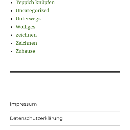
Teppich knüpfen
Uncategorized
Unterwegs
Wolliges
zeichnen
Zeichnen
Zuhause
Impressum
Datenschutzerklärung