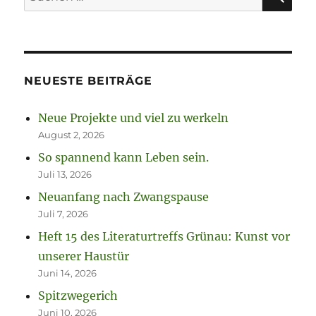
nach:
NEUESTE BEITRÄGE
Neue Projekte und viel zu werkeln
August 2, 2026
So spannend kann Leben sein.
Juli 13, 2026
Neuanfang nach Zwangspause
Juli 7, 2026
Heft 15 des Literaturtreffs Grünau: Kunst vor
unserer Haustür
Juni 14, 2026
Spitzwegerich
Juni 10, 2026