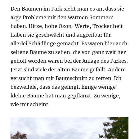
Den Bäumen im Park sieht man es an, dass sie
arge Probleme mit den warmen Sommern
haben. Hitze, hohe Ozon-Werte, Trockenheit
haben sie geschwächt und angreifbar für
allerlei Schädlinge gemacht. Es waren hier auch
seltene Bäume zu sehen, die von ganz weit her
geholt worden waren bei der Anlage des Parkes.
Jetzt sind viele der alten Bäume gefällt. Andere
versucht man mit Baumschnitt zu retten. Ich
bezweifele, dass das gelingt. Einige wenige
kleine Bäume hat man gepflanzt. Zu wenige,
wie mir scheint.