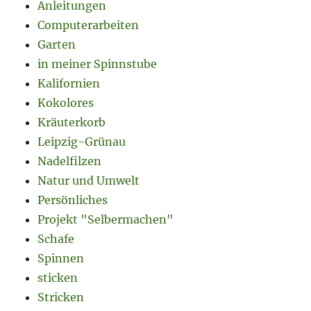
Anleitungen
Computerarbeiten
Garten
in meiner Spinnstube
Kalifornien
Kokolores
Kräuterkorb
Leipzig-Grünau
Nadelfilzen
Natur und Umwelt
Persönliches
Projekt "Selbermachen"
Schafe
Spinnen
sticken
Stricken