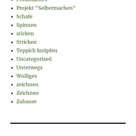
Projekt "Selbermachen"
Schafe
Spinnen
sticken
Stricken
Teppich knüpfen
Uncategorized
Unterwegs
Wolliges
zeichnen
Zeichnen
Zuhause