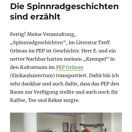
Die Spinnradgeschichten
sind erzählt
Fertig! Meine Verantaltung,
„Spinnradgeschichten“, im Literatur Treff
Grünau im PEP ist Geschichte. Herr E. und ein
netter Nachbar hatten meinen „Krempel“ in
den Kulturraum im
PEP Grünau
(Einkaufszentrum) transportiert. Dafür bin ich
sehr dankbar und auch dafür, dass das PEP den
Raum zur Verfügung stellte und auch noch für
Kaffee, Tee und Kekse sorgte.