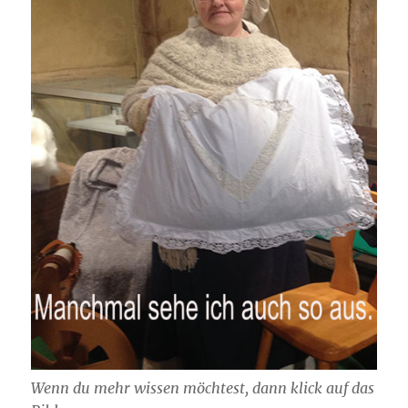
Wenn du mehr wissen möchtest, dann klick auf das