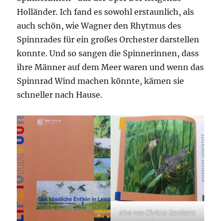
Holländer. Ich fand es sowohl erstaunlich, als
auch schön, wie Wagner den Rhytmus des
Spinnrades für ein großes Orchester darstellen
konnte. Und so sangen die Spinnerinnen, dass
ihre Männer auf dem Meer waren und wenn das
Spinnrad Wind machen könnte, kämen sie
schneller nach Hause.
eine von Christa Dankerts