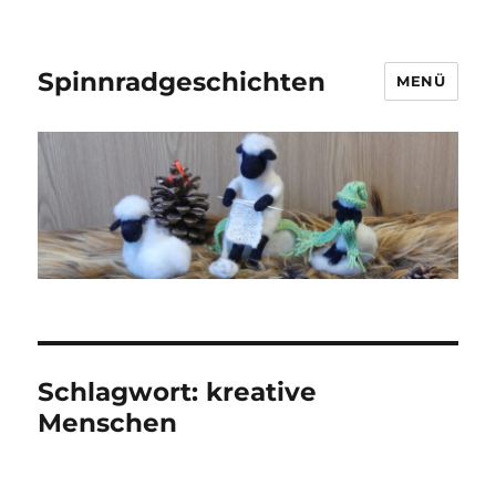
Spinnradgeschichten
MENÜ
Schlagwort:
kreative
Menschen