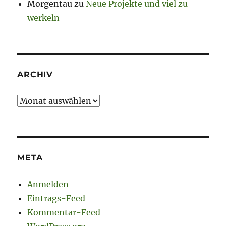
Morgentau
zu
Neue Projekte und viel zu
werkeln
ARCHIV
Archiv
META
Anmelden
Eintrags-Feed
Kommentar-Feed