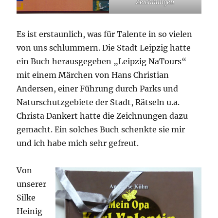
Zeichnungen
Es ist erstaunlich, was für Talente in so vielen
von uns schlummern. Die Stadt Leipzig hatte
ein Buch herausgegeben „Leipzig NaTours“
mit einem Märchen von Hans Christian
Andersen, einer Führung durch Parks und
Naturschutzgebiete der Stadt, Rätseln u.a.
Christa Dankert hatte die Zeichnungen dazu
gemacht. Ein solches Buch schenkte sie mir
und ich habe mich sehr gefreut.
Von
unserer
Silke
Heinig