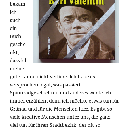
bekam
ich
auch
ein
Buch
gesche
nkt,
dass ich
meine
gute Laune nicht verliere. Ich habe es
versprochen, egal, was passiert.
Spinnradgeschichten und anderes werde ich
immer erzählen, denn ich möchte etwas tun für
Grünau und für die Menschen hier. Es gibt so
viele kreative Menschen unter uns, die ganz
viel tun für ihren Stadtbezirk, der oft so