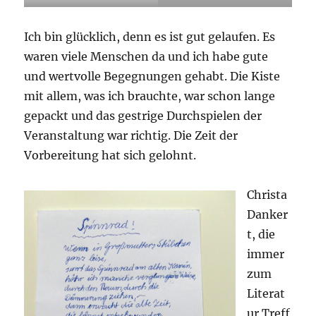
Ich bin glücklich, denn es ist gut gelaufen. Es
waren viele Menschen da und ich habe gute
und wertvolle Begegnungen gehabt. Die Kiste
mit allem, was ich brauchte, war schon lange
gepackt und das gestrige Durchspielen der
Veranstaltung war richtig. Die Zeit der
Vorbereitung hat sich gelohnt.
Christa
Danker
t, die
immer
zum
Literat
ur Treff