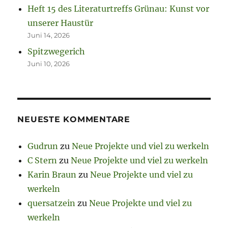
Heft 15 des Literaturtreffs Grünau: Kunst vor
unserer Haustür
Juni 14, 2026
Spitzwegerich
Juni 10, 2026
NEUESTE KOMMENTARE
Gudrun
zu
Neue Projekte und viel zu werkeln
C Stern
zu
Neue Projekte und viel zu werkeln
Karin Braun
zu
Neue Projekte und viel zu
werkeln
quersatzein
zu
Neue Projekte und viel zu
werkeln