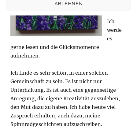
ABLEHNEN
ne
Kaiser.
Ich
werde
es
gerne lesen und die Glücksmomente
aufnehmen.
Ich finde es sehr schön, in einer solchen
Gemeinschaft zu sein. Es ist nicht nur
Unterhaltung. Es ist auch eine gegenseitige
Anregung, die eigene Kreativität auszuleben,
den Mut dazu zu haben. Ich habe heute viel
Zuspruch erhalten, auch dazu, meine
Spinnradgeschichten aufzuschreiben.