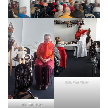
Foto: Elke Fisser
Foto Elke Fisser