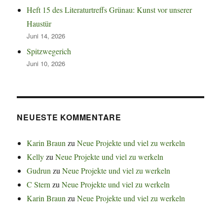
Heft 15 des Literaturtreffs Grünau: Kunst vor unserer
Haustür
Juni 14, 2026
Spitzwegerich
Juni 10, 2026
NEUESTE KOMMENTARE
Karin Braun
zu
Neue Projekte und viel zu werkeln
Kelly
zu
Neue Projekte und viel zu werkeln
Gudrun
zu
Neue Projekte und viel zu werkeln
C Stern
zu
Neue Projekte und viel zu werkeln
Karin Braun
zu
Neue Projekte und viel zu werkeln