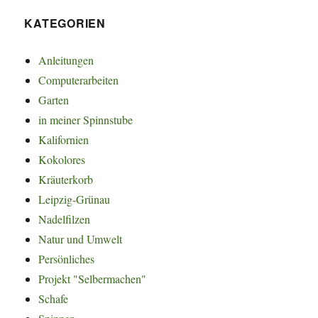
KATEGORIEN
Anleitungen
Computerarbeiten
Garten
in meiner Spinnstube
Kalifornien
Kokolores
Kräuterkorb
Leipzig-Grünau
Nadelfilzen
Natur und Umwelt
Persönliches
Projekt "Selbermachen"
Schafe