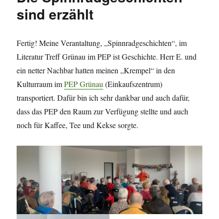
sind erzählt
Fertig! Meine Verantaltung, „Spinnradgeschichten“, im
Literatur Treff Grünau im PEP ist Geschichte. Herr E. und
ein netter Nachbar hatten meinen „Krempel“ in den
Kulturraum im
PEP Grünau
(Einkaufszentrum)
transportiert. Dafür bin ich sehr dankbar und auch dafür,
dass das PEP den Raum zur Verfügung stellte und auch
noch für Kaffee, Tee und Kekse sorgte.