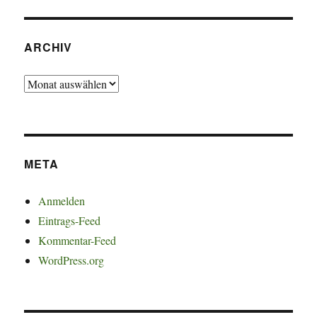
ARCHIV
Archiv
META
Anmelden
Eintrags-Feed
Kommentar-Feed
WordPress.org