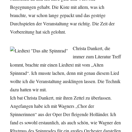
Begegnungen gehabt. Die Kiste mit allem, was ich
brauchte, war schon lange gepackt und das gestrige
Durchspielen der Veranstaltung war richtig. Die Zeit der
Vorbereitung hat sich gelohnt.
Christa Dankert, die
immer zum Literatur Treff
kommt, brachte mir einen Liedtext mit vom „Alten
Spinnrad“. Ich musste lachen, denn mit genau diesem Lied
wollte ich die Veranstaltung ausklingen lassen. Die Technik
dazu hatten wir mit.
Ich bat Christa Dankert, mir ihren Zettel zu überlassen.
Angefangen habe ich mit Wagners „Chor der
Spinnerinnen“ aus der Oper Der fleigende Holländer. Ich
fand es sowohl erstaunlich, als auch schön, wie Wagner den
Rhytmus des Spinnrades für ein großes Orchester darstellen