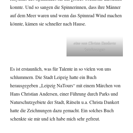
konnte. Und so sangen die Spinnerinnen, dass ihre Männer
auf dem Meer waren und wenn das Spinnrad Wind machen
könnte, kämen sie schneller nach Hause.
eine von Christa Dankerts
Zeichnungen
Es ist erstaunlich, was für Talente in so vielen von uns
schlummern. Die Stadt Leipzig hatte ein Buch
herausgegeben „Leipzig NaTours“ mit einem Märchen von
Hans Christian Andersen, einer Führung durch Parks und
Naturschutzgebiete der Stadt, Rätseln u.a. Christa Dankert
hatte die Zeichnungen dazu gemacht. Ein solches Buch
schenkte sie mir und ich habe mich sehr gefreut.