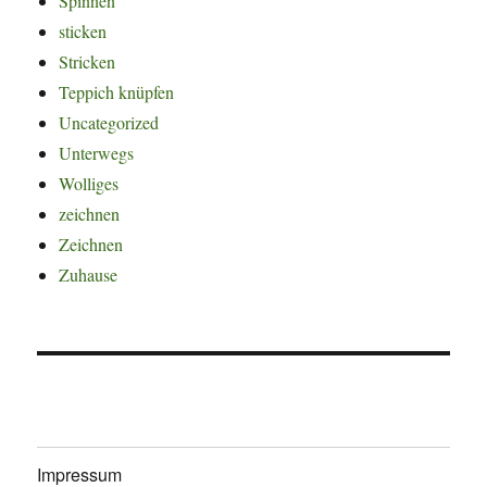
Spinnen
sticken
Stricken
Teppich knüpfen
Uncategorized
Unterwegs
Wolliges
zeichnen
Zeichnen
Zuhause
Impressum