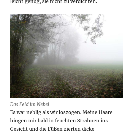
leicht genug, sie nicht zu verdichten.
Das Feld im Nebel
Es war neblig als wir loszogen. Meine Haare
hingen mir bald in feuchten Strähnen ins
Gesicht und die Füßen zierten dicke