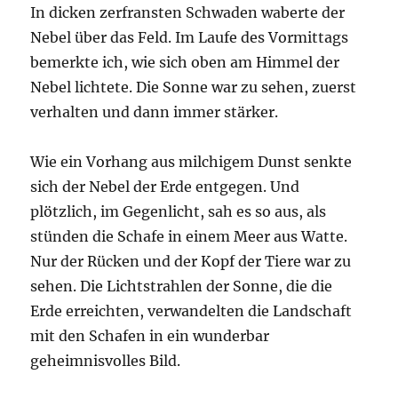
In dicken zerfransten Schwaden waberte der
Nebel über das Feld. Im Laufe des Vormittags
bemerkte ich, wie sich oben am Himmel der
Nebel lichtete. Die Sonne war zu sehen, zuerst
verhalten und dann immer stärker.
Wie ein Vorhang aus milchigem Dunst senkte
sich der Nebel der Erde entgegen. Und
plötzlich, im Gegenlicht, sah es so aus, als
stünden die Schafe in einem Meer aus Watte.
Nur der Rücken und der Kopf der Tiere war zu
sehen. Die Lichtstrahlen der Sonne, die die
Erde erreichten, verwandelten die Landschaft
mit den Schafen in ein wunderbar
geheimnisvolles Bild.