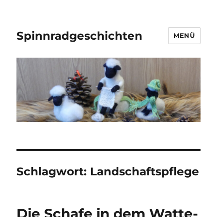
Spinnradgeschichten
MENÜ
Schlagwort:
Landschaftspflege
Die Schafe in dem Watte-