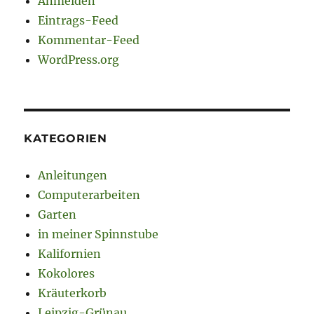
Anmelden
Eintrags-Feed
Kommentar-Feed
WordPress.org
KATEGORIEN
Anleitungen
Computerarbeiten
Garten
in meiner Spinnstube
Kalifornien
Kokolores
Kräuterkorb
Leipzig-Grünau