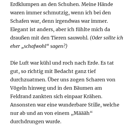
Erdklumpen an den Schuhen. Meine Hände
waren immer schmutzig, wenn ich bei den
Schafen war, denn irgendwas war immer.
Elegant ist anders, aber ich fühlte mich da
draußen mit den Tieren sauwohl.
(Oder sollte ich
eher „schafwohl“ sagen?)
Die Luft war kühl und roch nach Erde. Es tat
gut, so richtig mit Bedacht ganz tief
durchzuatmen. Über uns zogen Scharen von
Vögeln hinweg und in den Bäumen am
Feldrand zankten sich einpaar Krähen.
Ansonsten war eine wunderbare Stille, welche
nur ab und an von einem „Määäh“
durchdrungen wurde.