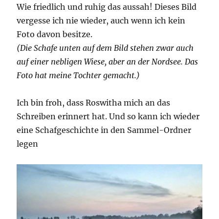
Wie friedlich und ruhig das aussah! Dieses Bild
vergesse ich nie wieder, auch wenn ich kein
Foto davon besitze.
(Die Schafe unten auf dem Bild stehen zwar auch
auf einer nebligen Wiese, aber an der Nordsee. Das
Foto hat meine Tochter gemacht.)
Ich bin froh, dass Roswitha mich an das
Schreiben erinnert hat. Und so kann ich wieder
eine Schafgeschichte in den Sammel-Ordner
legen