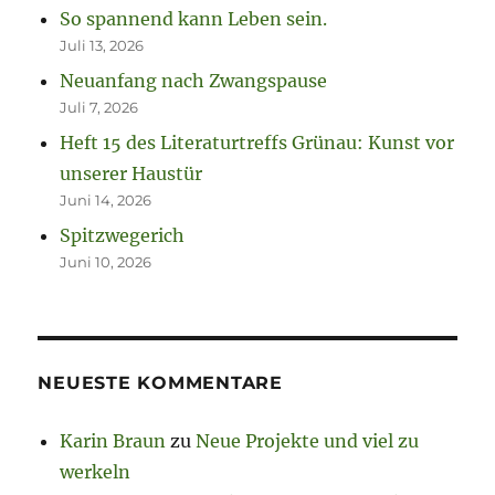
So spannend kann Leben sein.
Juli 13, 2026
Neuanfang nach Zwangspause
Juli 7, 2026
Heft 15 des Literaturtreffs Grünau: Kunst vor
unserer Haustür
Juni 14, 2026
Spitzwegerich
Juni 10, 2026
NEUESTE KOMMENTARE
Karin Braun
zu
Neue Projekte und viel zu
werkeln