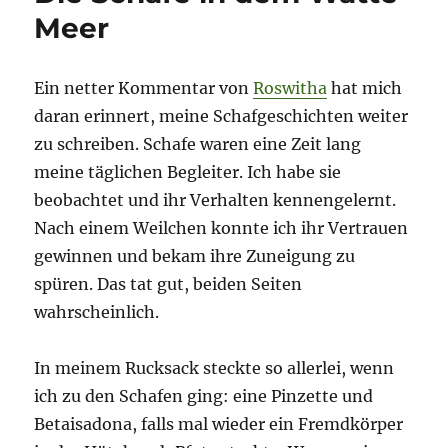
Meer
Ein netter Kommentar von
Roswitha
hat mich
daran erinnert, meine Schafgeschichten weiter
zu schreiben. Schafe waren eine Zeit lang
meine täglichen Begleiter. Ich habe sie
beobachtet und ihr Verhalten kennengelernt.
Nach einem Weilchen konnte ich ihr Vertrauen
gewinnen und bekam ihre Zuneigung zu
spüren. Das tat gut, beiden Seiten
wahrscheinlich.
In meinem Rucksack steckte so allerlei, wenn
ich zu den Schafen ging: eine Pinzette und
Betaisadona, falls mal wieder ein Fremdkörper