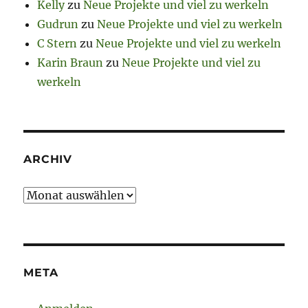
Kelly
zu
Neue Projekte und viel zu werkeln
Gudrun
zu
Neue Projekte und viel zu werkeln
C Stern
zu
Neue Projekte und viel zu werkeln
Karin Braun
zu
Neue Projekte und viel zu
werkeln
ARCHIV
Archiv
META