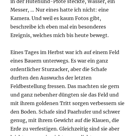
in der Hütehund-Pfote steckte, Wasser, ein
Messer, … Nur eines hatte ich nicht: eine
Kamera. Und weil es kaum Fotos gibt,
beschreibe ich eben mal ein besonderes
Ereignis, welches mich bis heute bewegt.
Eines Tages im Herbst war ich auf einem Feld
eines Bauern unterwegs. Es war ein ganz
ordentlicher Sturzacker, aber die Schafe
durften den Auswuchs der letzten
Feldbestellung fressen. Das machten sie gern
und ganz nebenher düngten sie das Feld und
mit ihrem goldenen Tritt sorgen verbessern sie
den Boden. Schafe sind Paarhufer und schwer
genug, mit ihrem Gewicht auf die Klauen, die
Erde zu verfestigen. Gleichzeitig sind sie aber