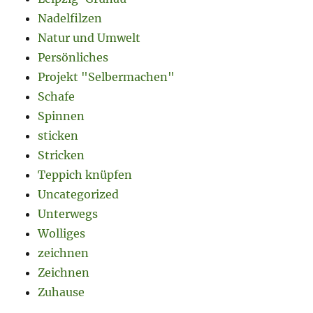
Nadelfilzen
Natur und Umwelt
Persönliches
Projekt "Selbermachen"
Schafe
Spinnen
sticken
Stricken
Teppich knüpfen
Uncategorized
Unterwegs
Wolliges
zeichnen
Zeichnen
Zuhause