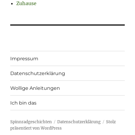
Zuhause
Impressum
Datenschutzerklärung
Wollige Anleitungen
Ich bin das
Spinnradgeschichten
Datenschutzerklärung
Stolz
präsentiert von WordPress