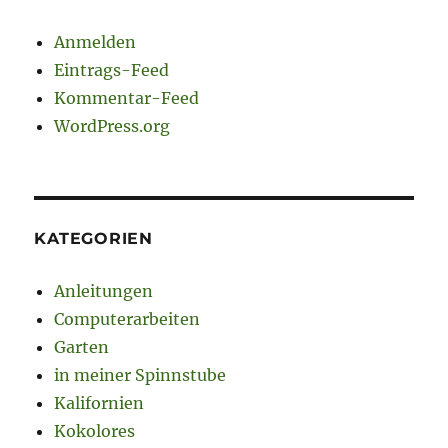
Anmelden
Eintrags-Feed
Kommentar-Feed
WordPress.org
KATEGORIEN
Anleitungen
Computerarbeiten
Garten
in meiner Spinnstube
Kalifornien
Kokolores