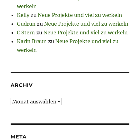
werkeln
Kelly
zu
Neue Projekte und viel zu werkeln
Gudrun
zu
Neue Projekte und viel zu werkeln
C Stern
zu
Neue Projekte und viel zu werkeln
Karin Braun
zu
Neue Projekte und viel zu
werkeln
ARCHIV
Archiv
META