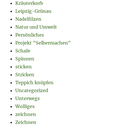
Kräuterkorb
Leipzig-Grünau
Nadelfilzen
Natur und Umwelt
Persönliches
Projekt "Selbermachen"
Schafe
Spinnen
sticken
Stricken
Teppich knüpfen
Uncategorized
Unterwegs
Wolliges
zeichnen
Zeichnen