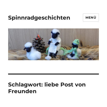
Spinnradgeschichten
MENÜ
Schlagwort:
liebe Post von
Freunden