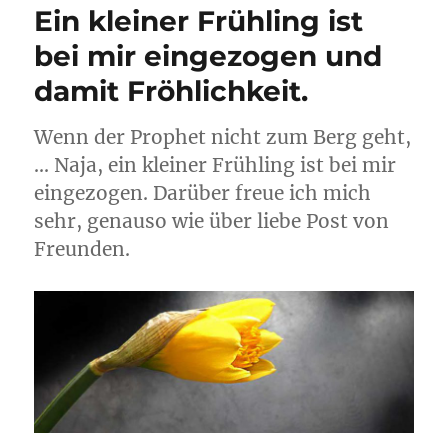
Ein kleiner Frühling ist
bei mir eingezogen und
damit Fröhlichkeit.
Wenn der Prophet nicht zum Berg geht,
… Naja, ein kleiner Frühling ist bei mir
eingezogen. Darüber freue ich mich
sehr, genauso wie über liebe Post von
Freunden.