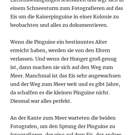
einem Schneesturm zum Fotografieren auf das
Eis um die Kaiserpinguine in einer Kolonie zu
beobachten und alles zu dokumentieren.
Wenn die Pinguine ein bestimmtes Alter
erreicht haben, werden sie von den Eltern
verlassen. Und wenn der Hunger groß genug
ist, dann machen sie sich auf den Weg zum
Meer. Manchmal ist das Eis sehr angewachsen
und der Weg zum Meer weit und es gibt Jahre,
da schaffen es die kleinen Pinguine nicht.
Diesmal war alles perfekt.
An der Kante zum Meer warteten die beiden
Fotografen, um den Sprung der Pinguine zu
fotografieren, der eine auf dem Eis, der andere