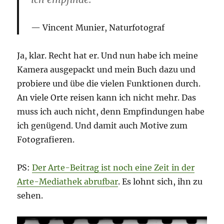
Vincent Munier, Naturfotograf
Ja, klar. Recht hat er. Und nun habe ich meine
Kamera ausgepackt und mein Buch dazu und
probiere und übe die vielen Funktionen durch.
An viele Orte reisen kann ich nicht mehr. Das
muss ich auch nicht, denn Empfindungen habe
ich genügend. Und damit auch Motive zum
Fotografieren.
PS:
Der Arte-Beitrag ist noch eine Zeit in der
Arte-Mediathek abrufbar
. Es lohnt sich, ihn zu
sehen.