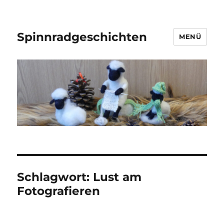
Spinnradgeschichten
MENÜ
Schlagwort:
Lust am
Fotografieren