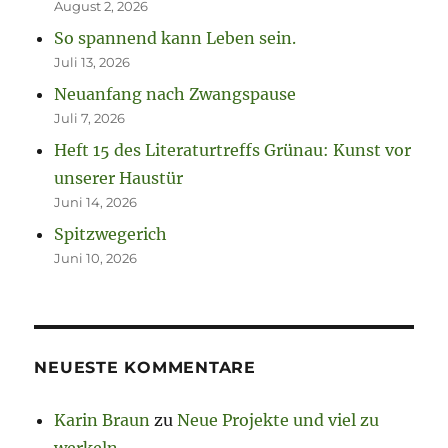
August 2, 2026
So spannend kann Leben sein.
Juli 13, 2026
Neuanfang nach Zwangspause
Juli 7, 2026
Heft 15 des Literaturtreffs Grünau: Kunst vor
unserer Haustür
Juni 14, 2026
Spitzwegerich
Juni 10, 2026
NEUESTE KOMMENTARE
Karin Braun
zu
Neue Projekte und viel zu