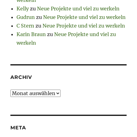
werkeln
Kelly
zu
Neue Projekte und viel zu werkeln
Gudrun
zu
Neue Projekte und viel zu werkeln
C Stern
zu
Neue Projekte und viel zu werkeln
Karin Braun
zu
Neue Projekte und viel zu
werkeln
ARCHIV
Archiv
META