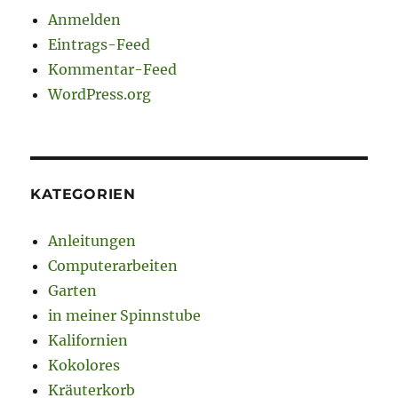
Anmelden
Eintrags-Feed
Kommentar-Feed
WordPress.org
KATEGORIEN
Anleitungen
Computerarbeiten
Garten
in meiner Spinnstube
Kalifornien
Kokolores
Kräuterkorb