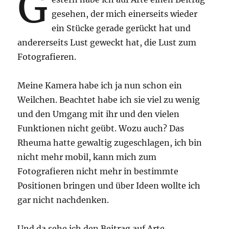
G
gesehen, der mich einerseits wieder
ein Stücke gerade gerückt hat und
andererseits Lust geweckt hat, die Lust zum
Fotografieren.
Meine Kamera habe ich ja nun schon ein
Weilchen. Beachtet habe ich sie viel zu wenig
und den Umgang mit ihr und den vielen
Funktionen nicht geübt. Wozu auch? Das
Rheuma hatte gewaltig zugeschlagen, ich bin
nicht mehr mobil, kann mich zum
Fotografieren nicht mehr in bestimmte
Positionen bringen und über Ideen wollte ich
gar nicht nachdenken.
Und da sehe ich den Beitrag auf Arte,