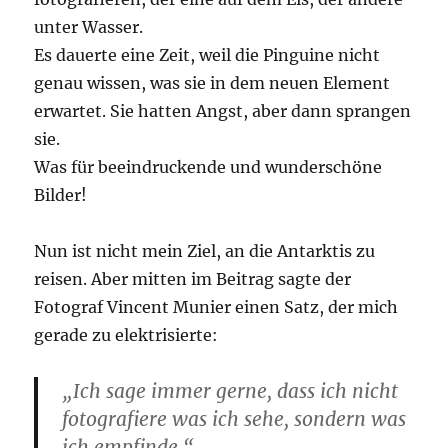
unter Wasser.
Es dauerte eine Zeit, weil die Pinguine nicht
genau wissen, was sie in dem neuen Element
erwartet. Sie hatten Angst, aber dann sprangen
sie.
Was für beeindruckende und wunderschöne
Bilder!
Nun ist nicht mein Ziel, an die Antarktis zu
reisen. Aber mitten im Beitrag sagte der
Fotograf Vincent Munier einen Satz, der mich
gerade zu elektrisierte:
„Ich sage immer gerne, dass ich nicht
fotografiere was ich sehe, sondern was
ich empfinde.“