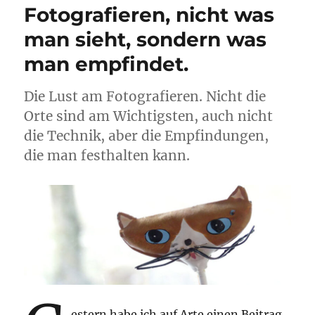
Fotografieren, nicht was
man sieht, sondern was
man empfindet.
Die Lust am Fotografieren. Nicht die
Orte sind am Wichtigsten, auch nicht
die Technik, aber die Empfindungen,
die man festhalten kann.
estern habe ich auf Arte einen Beitrag