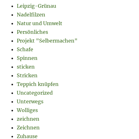
Leipzig-Grünau
Nadelfilzen
Natur und Umwelt
Persönliches
Projekt "Selbermachen"
Schafe
Spinnen
sticken
Stricken
Teppich knüpfen
Uncategorized
Unterwegs
Wolliges
zeichnen
Zeichnen
Zuhause