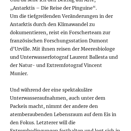
„Antarktis – Die Reise der Pinguine“.
Um die tiefgreifenden Veränderungen in der
Antarktis durch den Klimawandel zu
dokumentieren, reist ein Forscherteam zur
französischen Forschungsstation Dumont
d’Urville. Mit ihnen reisen der Meeresbiologe
und Unterwasserfotograf Laurent Ballesta und
der Natur- und Extremfotograf Vincent
Munier.
Und während der eine spektakuläre
Unterwasseraufnahmen, auch unter dem
Packeis macht, nimmt der andere den
atemberaubenden Lebensraum auf dem Eis in
den Fokus. Letzterer will die
Extrembedingungen festhalten und legt sich in