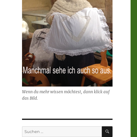
Wenn du mehr wissen möchtest, dann klick auf
das Bild.
SUCHEN
Suchen
nach: