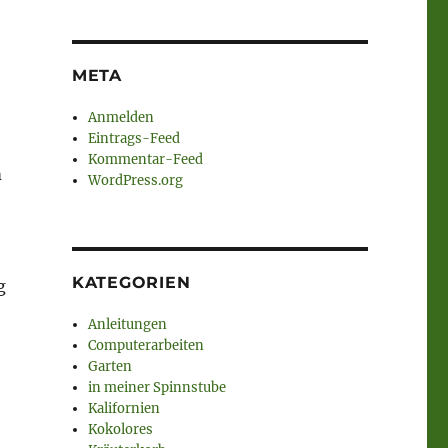
META
Anmelden
Eintrags-Feed
Kommentar-Feed
m
WordPress.org
KATEGORIEN
g
Anleitungen
Computerarbeiten
Garten
in meiner Spinnstube
Kalifornien
Kokolores