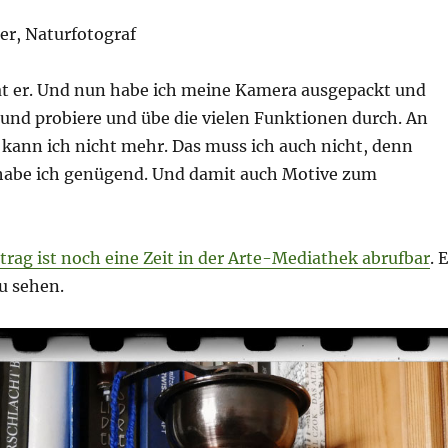
er, Naturfotograf
hat er. Und nun habe ich meine Kamera ausgepackt und
und probiere und übe die vielen Funktionen durch. An
n kann ich nicht mehr. Das muss ich auch nicht, denn
abe ich genügend. Und damit auch Motive zum
trag ist noch eine Zeit in der Arte-Mediathek abrufbar
. 
zu sehen.