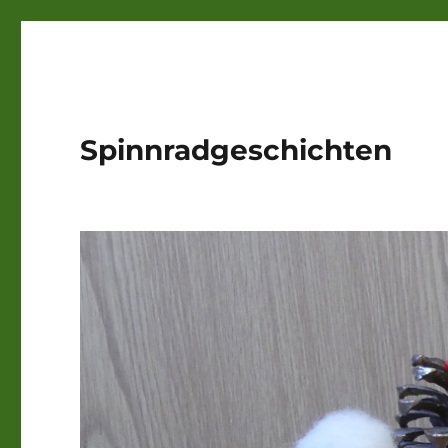
Spinnradgeschichten