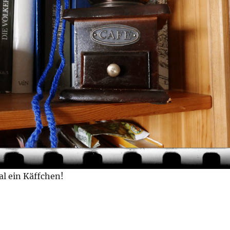
al ein Käffchen!