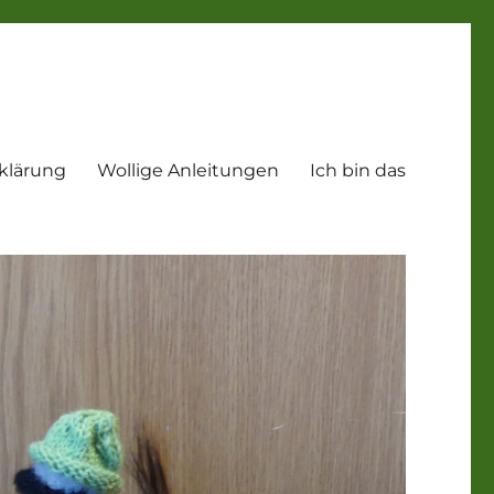
klärung
Wollige Anleitungen
Ich bin das