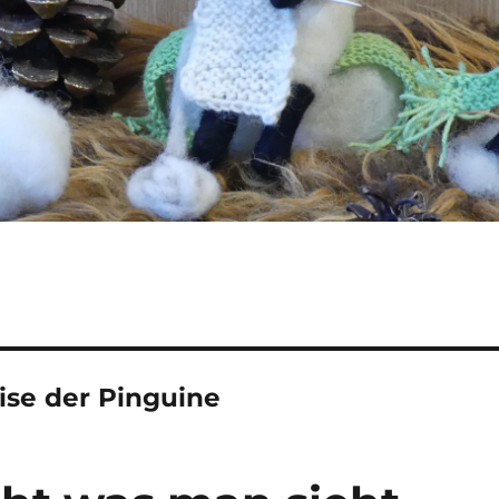
eise der Pinguine