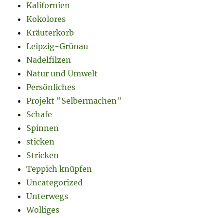
Kalifornien
Kokolores
Kräuterkorb
Leipzig-Grünau
Nadelfilzen
Natur und Umwelt
Persönliches
Projekt "Selbermachen"
Schafe
Spinnen
sticken
Stricken
Teppich knüpfen
Uncategorized
Unterwegs
Wolliges