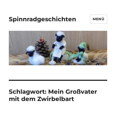
Spinnradgeschichten
MENÜ
Schlagwort:
Mein Großvater
mit dem Zwirbelbart