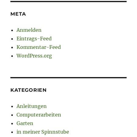
META
Anmelden
Eintrags-Feed
Kommentar-Feed
WordPress.org
KATEGORIEN
Anleitungen
Computerarbeiten
Garten
in meiner Spinnstube