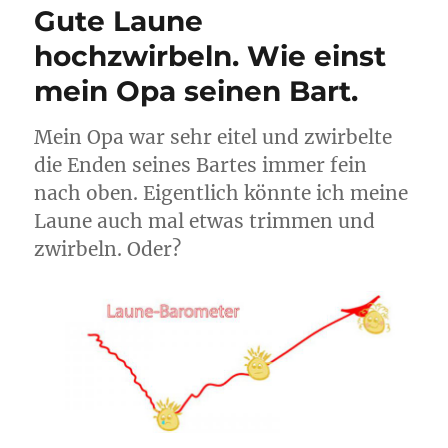
Gute Laune
hochzwirbeln. Wie einst
mein Opa seinen Bart.
Mein Opa war sehr eitel und zwirbelte
die Enden seines Bartes immer fein
nach oben. Eigentlich könnte ich meine
Laune auch mal etwas trimmen und
zwirbeln. Oder?