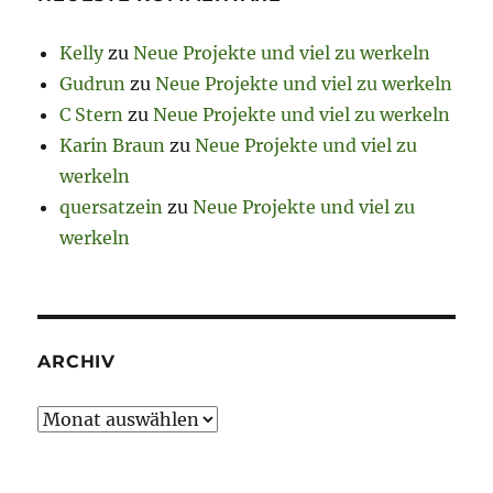
Kelly
zu
Neue Projekte und viel zu werkeln
Gudrun
zu
Neue Projekte und viel zu werkeln
C Stern
zu
Neue Projekte und viel zu werkeln
Karin Braun
zu
Neue Projekte und viel zu
werkeln
quersatzein
zu
Neue Projekte und viel zu
werkeln
ARCHIV
Archiv