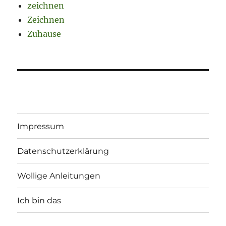
zeichnen
Zeichnen
Zuhause
Impressum
Datenschutzerklärung
Wollige Anleitungen
Ich bin das