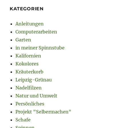
KATEGORIEN
Anleitungen
Computerarbeiten
Garten
in meiner Spinnstube
Kalifornien
Kokolores
Kräuterkorb
Leipzig-Grünau
Nadelfilzen
Natur und Umwelt
Persönliches
Projekt "Selbermachen"
Schafe
Spinnen