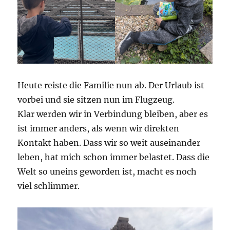
Heute reiste die Familie nun ab. Der Urlaub ist
vorbei und sie sitzen nun im Flugzeug.
Klar werden wir in Verbindung bleiben, aber es
ist immer anders, als wenn wir direkten
Kontakt haben. Dass wir so weit auseinander
leben, hat mich schon immer belastet. Dass die
Welt so uneins geworden ist, macht es noch
viel schlimmer.