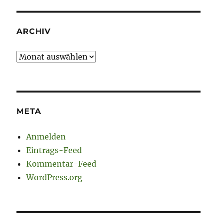
ARCHIV
Archiv
META
Anmelden
Eintrags-Feed
Kommentar-Feed
WordPress.org