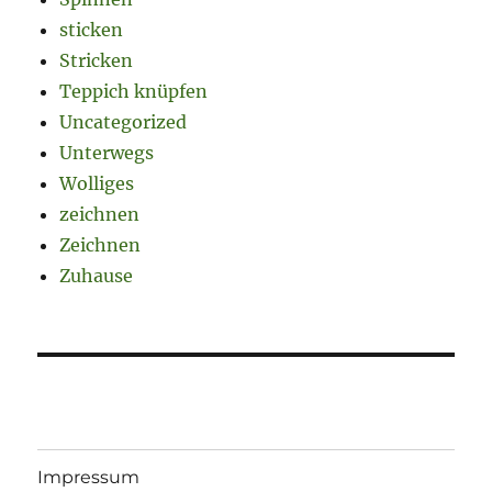
sticken
Stricken
Teppich knüpfen
Uncategorized
Unterwegs
Wolliges
zeichnen
Zeichnen
Zuhause
Impressum