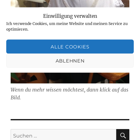
Einwilligung verwalten
Ich verwende Cookies, um meine Website und meinen Service zu
optimieren.
ALLE COOKIES
ABLEHNEN
Wenn du mehr wissen möchtest, dann klick auf das
Bild.
SU
Suchen