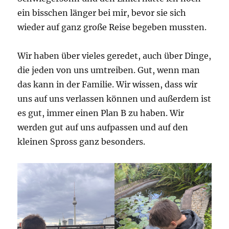
ein bisschen länger bei mir, bevor sie sich
wieder auf ganz große Reise begeben mussten.
Wir haben über vieles geredet, auch über Dinge,
die jeden von uns umtreiben. Gut, wenn man
das kann in der Familie. Wir wissen, dass wir
uns auf uns verlassen können und außerdem ist
es gut, immer einen Plan B zu haben. Wir
werden gut auf uns aufpassen und auf den
kleinen Spross ganz besonders.