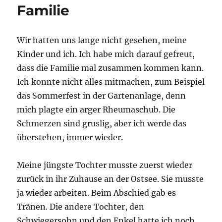
Familie
Wir hatten uns lange nicht gesehen, meine
Kinder und ich. Ich habe mich darauf gefreut,
dass die Familie mal zusammen kommen kann.
Ich konnte nicht alles mitmachen, zum Beispiel
das Sommerfest in der Gartenanlage, denn
mich plagte ein arger Rheumaschub. Die
Schmerzen sind gruslig, aber ich werde das
überstehen, immer wieder.
Meine jüngste Tochter musste zuerst wieder
zurück in ihr Zuhause an der Ostsee. Sie musste
ja wieder arbeiten. Beim Abschied gab es
Tränen. Die andere Tochter, den
Schwiegersohn und den Enkel hatte ich noch