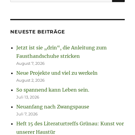
nach:
NEUESTE BEITRÄGE
Jetzt ist sie „drin“, die Anleitung zum
Fausthandschuhe stricken
August 7, 2026
Neue Projekte und viel zu werkeln
August 2, 2026
So spannend kann Leben sein.
Juli 13, 2026
Neuanfang nach Zwangspause
Juli 7, 2026
Heft 15 des Literaturtreffs Grünau: Kunst vor
unserer Haustür