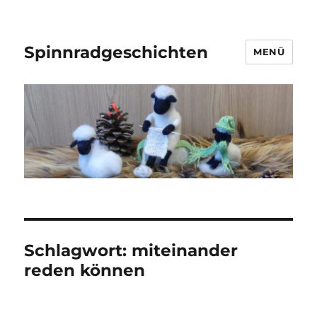
Spinnradgeschichten
MENÜ
Schlagwort:
miteinander
reden können