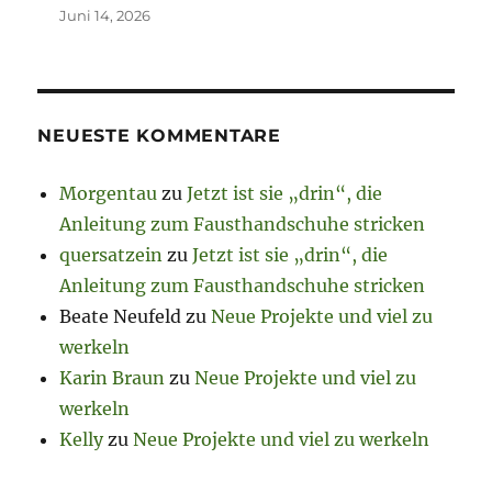
Juni 14, 2026
NEUESTE KOMMENTARE
Morgentau
zu
Jetzt ist sie „drin“, die
Anleitung zum Fausthandschuhe stricken
quersatzein
zu
Jetzt ist sie „drin“, die
Anleitung zum Fausthandschuhe stricken
Beate Neufeld
zu
Neue Projekte und viel zu
werkeln
Karin Braun
zu
Neue Projekte und viel zu
werkeln
Kelly
zu
Neue Projekte und viel zu werkeln