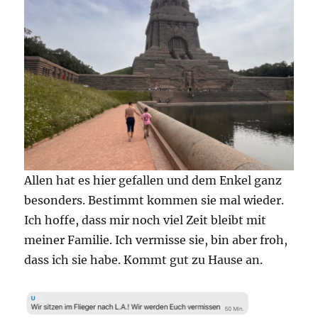
Allen hat es hier gefallen und dem Enkel ganz
besonders. Bestimmt kommen sie mal wieder.
Ich hoffe, dass mir noch viel Zeit bleibt mit
meiner Familie. Ich vermisse sie, bin aber froh,
dass ich sie habe. Kommt gut zu Hause an.