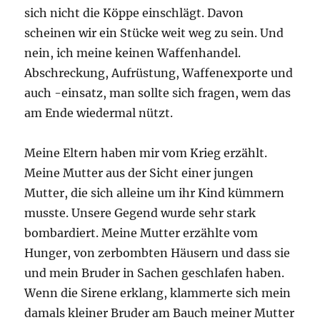
sich nicht die Köppe einschlägt. Davon
scheinen wir ein Stücke weit weg zu sein. Und
nein, ich meine keinen Waffenhandel.
Abschreckung, Aufrüstung, Waffenexporte und
auch -einsatz, man sollte sich fragen, wem das
am Ende wiedermal nützt.
Meine Eltern haben mir vom Krieg erzählt.
Meine Mutter aus der Sicht einer jungen
Mutter, die sich alleine um ihr Kind kümmern
musste. Unsere Gegend wurde sehr stark
bombardiert. Meine Mutter erzählte vom
Hunger, von zerbombten Häusern und dass sie
und mein Bruder in Sachen geschlafen haben.
Wenn die Sirene erklang, klammerte sich mein
damals kleiner Bruder am Bauch meiner Mutter