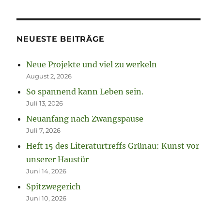
NEUESTE BEITRÄGE
Neue Projekte und viel zu werkeln
August 2, 2026
So spannend kann Leben sein.
Juli 13, 2026
Neuanfang nach Zwangspause
Juli 7, 2026
Heft 15 des Literaturtreffs Grünau: Kunst vor
unserer Haustür
Juni 14, 2026
Spitzwegerich
Juni 10, 2026