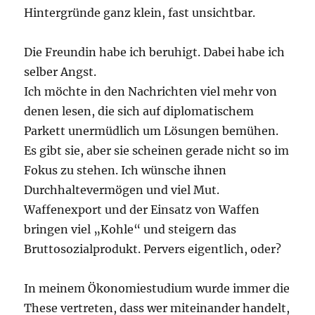
Hintergründe ganz klein, fast unsichtbar.
Die Freundin habe ich beruhigt. Dabei habe ich
selber Angst.
Ich möchte in den Nachrichten viel mehr von
denen lesen, die sich auf diplomatischem
Parkett unermüdlich um Lösungen bemühen.
Es gibt sie, aber sie scheinen gerade nicht so im
Fokus zu stehen. Ich wünsche ihnen
Durchhaltevermögen und viel Mut.
Waffenexport und der Einsatz von Waffen
bringen viel „Kohle“ und steigern das
Bruttosozialprodukt. Pervers eigentlich, oder?
In meinem Ökonomiestudium wurde immer die
These vertreten, dass wer miteinander handelt,