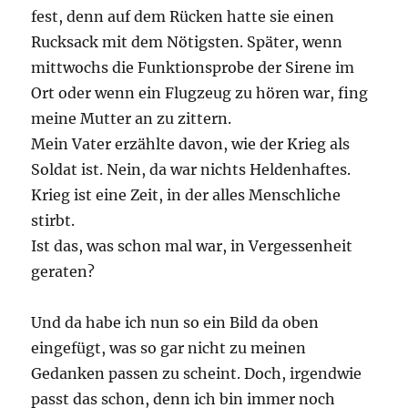
fest, denn auf dem Rücken hatte sie einen
Rucksack mit dem Nötigsten. Später, wenn
mittwochs die Funktionsprobe der Sirene im
Ort oder wenn ein Flugzeug zu hören war, fing
meine Mutter an zu zittern.
Mein Vater erzählte davon, wie der Krieg als
Soldat ist. Nein, da war nichts Heldenhaftes.
Krieg ist eine Zeit, in der alles Menschliche
stirbt.
Ist das, was schon mal war, in Vergessenheit
geraten?
Und da habe ich nun so ein Bild da oben
eingefügt, was so gar nicht zu meinen
Gedanken passen zu scheint. Doch, irgendwie
passt das schon, denn ich bin immer noch