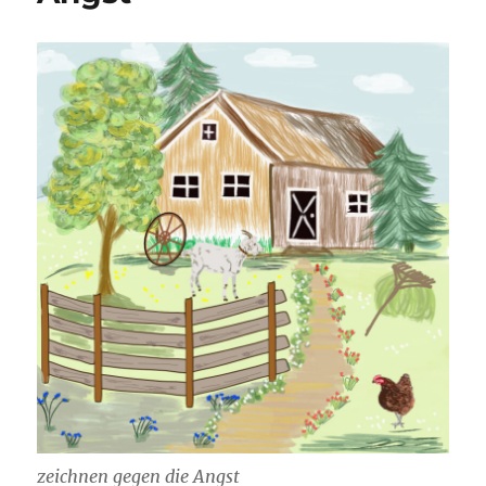
zeichnen gegen die Angst