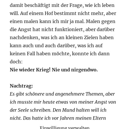
damit beschäftigt mit der Frage, wie ich leben
will. Auf einem Hof bestimmt nicht mehr, aber
einen malen kann ich mir ja mal. Malen gegen
die Angst hat nicht funktioniert, aber darüber
nachdenken, was ich an kleinen Zielen haben
kann auch und auch darüber, was ich auf
keinen Fall haben möchte, konnte ich dann
doch:
Nie wieder Krieg! Nie und nirgendwo.
Nachtrag:
Es gibt schönere und angenehmere Themen, aber
ich musste mir heute etwas von meiner Angst von
der Seele schreiben. Den Mund halten will ich
nicht. Das hatte ich vor Jahren meinen Eltern
versprochen.
Einwilligung verwalten