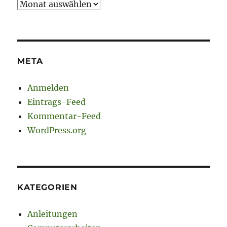
Archiv
META
Anmelden
Eintrags-Feed
Kommentar-Feed
WordPress.org
KATEGORIEN
Anleitungen