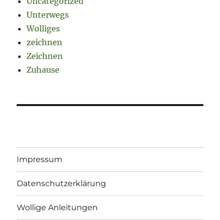
Uncategorized
Unterwegs
Wolliges
zeichnen
Zeichnen
Zuhause
Impressum
Datenschutzerklärung
Wollige Anleitungen