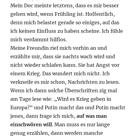
Mein Doc meinte letztens, dass es mir besser
gehen wird, wenn Frühling ist. Hoffentlich,
denn mich belastet gerade so einiges, auf das
ich keinen Einfluss zu haben scheine. Ich fühle
mich verdammt hilflos.
Meine Freundin rief mich vorhin an und
erzählte mir, dass sie nachts wach wird und
nicht wieder schlafen kann. Sie hat Angst vor
einem Krieg. Das wundert mich nicht. Ich
verkneife es mir schon, Nachrichten zu lesen.
Wenn ich dann solche Überschriften zig mal
am Tage lese wie: „Wird es Krieg geben in
Europa?“ und Putin macht das und Putin macht
jenes, dann frage ich mich,
auf was man
einschwören will
. Man muss es nur lange
genug erzählen, dann werden manche