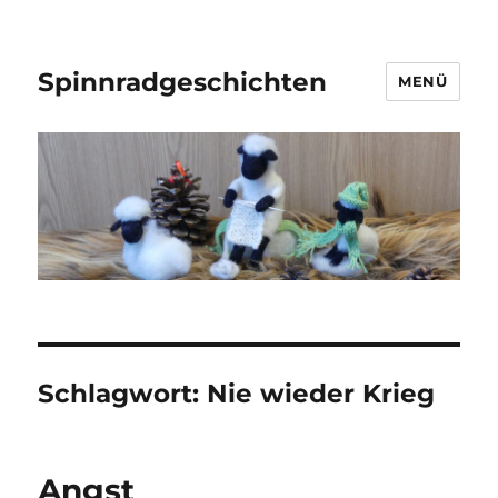
Spinnradgeschichten
MENÜ
Schlagwort:
Nie wieder Krieg
Angst