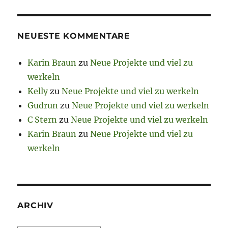
NEUESTE KOMMENTARE
Karin Braun
zu
Neue Projekte und viel zu
werkeln
Kelly
zu
Neue Projekte und viel zu werkeln
Gudrun
zu
Neue Projekte und viel zu werkeln
C Stern
zu
Neue Projekte und viel zu werkeln
Karin Braun
zu
Neue Projekte und viel zu
werkeln
ARCHIV