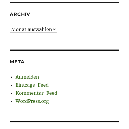
ARCHIV
Archiv
META
Anmelden
Eintrags-Feed
Kommentar-Feed
WordPress.org