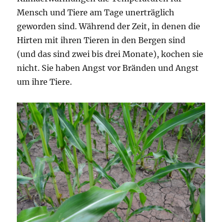
Mensch und Tiere am Tage unerträglich
geworden sind. Während der Zeit, in denen die
Hirten mit ihren Tieren in den Bergen sind
(und das sind zwei bis drei Monate), kochen sie
nicht. Sie haben Angst vor Bränden und Angst
um ihre Tiere.