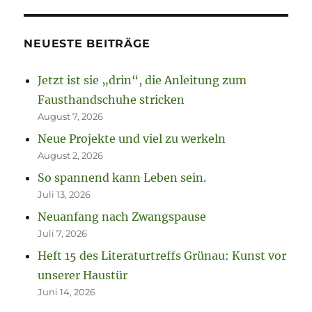
NEUESTE BEITRÄGE
Jetzt ist sie „drin“, die Anleitung zum
Fausthandschuhe stricken
August 7, 2026
Neue Projekte und viel zu werkeln
August 2, 2026
So spannend kann Leben sein.
Juli 13, 2026
Neuanfang nach Zwangspause
Juli 7, 2026
Heft 15 des Literaturtreffs Grünau: Kunst vor
unserer Haustür
Juni 14, 2026