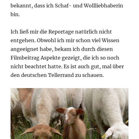
bekannt, dass ich Schaf- und Wollliebhaberin
bin.
Ich ließ mir die Reportage natürlich nicht
entgehen. Obwohl ich mir schon viel Wissen
angeeignet habe, bekam ich durch diesen
Filmbeitrag Aspekte gezeigt, die ich so noch
nicht beachtet hatte. Es ist auch gut, mal über
den deutschen Tellerrand zu schauen.