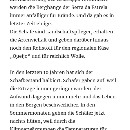
werden die Berghänge der Serra da Estrela
immer anfälliger für Brände. Und da gab es in
letzter Zeit einige.
Die Schafe sind Landschaftspfleger, erhalten
die Artenvielfalt und geben darüber hinaus
noch den Rohstoff für den regionalen Käse
„Queijo“ und für reichlich Wolle.
In den letzten 10 Jahren hat sich der
Schafbestand halbiert. Schäfer gaben auf, weil
die Erträge immer geringer wurden, der
Aufwand dagegen immer mehr und das Leben
in den Bergen beschwerlicher. In den
Sommermonaten gehen die Schäfer jetzt
nachts hüten, weil durch die
Klimaerwärmungen die Temperaturen für