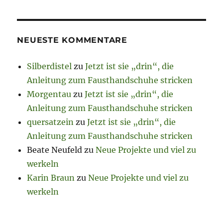
NEUESTE KOMMENTARE
Silberdistel
zu
Jetzt ist sie „drin“, die
Anleitung zum Fausthandschuhe stricken
Morgentau
zu
Jetzt ist sie „drin“, die
Anleitung zum Fausthandschuhe stricken
quersatzein
zu
Jetzt ist sie „drin“, die
Anleitung zum Fausthandschuhe stricken
Beate Neufeld
zu
Neue Projekte und viel zu
werkeln
Karin Braun
zu
Neue Projekte und viel zu
werkeln