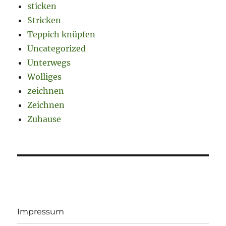
sticken
Stricken
Teppich knüpfen
Uncategorized
Unterwegs
Wolliges
zeichnen
Zeichnen
Zuhause
Impressum