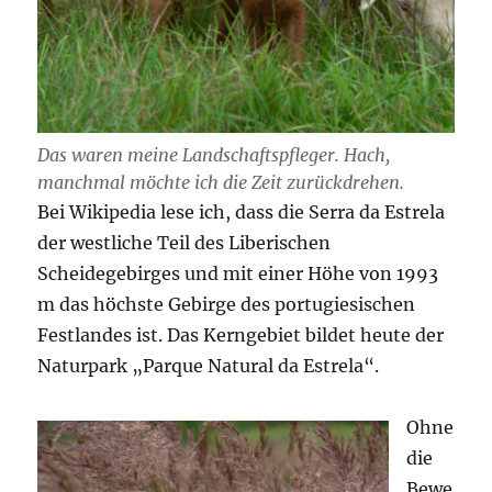
Das waren meine Landschaftspfleger. Hach,
manchmal möchte ich die Zeit zurückdrehen.
Bei Wikipedia lese ich, dass die Serra da Estrela
der westliche Teil des Liberischen
Scheidegebirges und mit einer Höhe von 1993
m das höchste Gebirge des portugiesischen
Festlandes ist. Das Kerngebiet bildet heute der
Naturpark „Parque Natural da Estrela“.
Ohne
die
Bewe