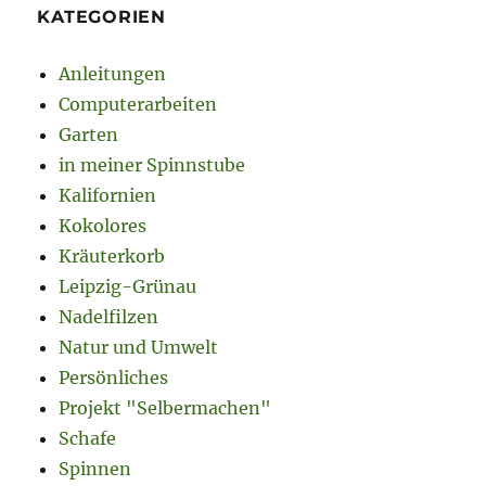
KATEGORIEN
Anleitungen
Computerarbeiten
Garten
in meiner Spinnstube
Kalifornien
Kokolores
Kräuterkorb
Leipzig-Grünau
Nadelfilzen
Natur und Umwelt
Persönliches
Projekt "Selbermachen"
Schafe
Spinnen