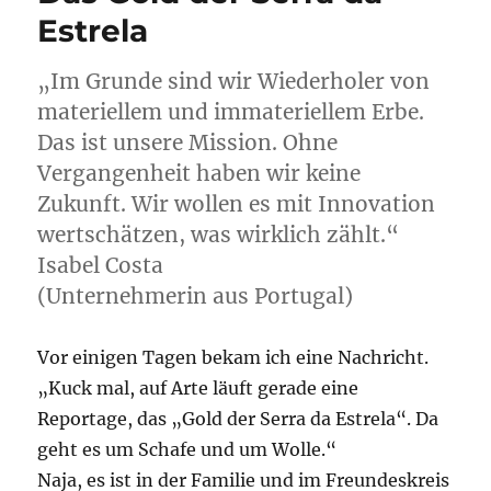
Estrela
„Im Grunde sind wir Wiederholer von
materiellem und immateriellem Erbe.
Das ist unsere Mission. Ohne
Vergangenheit haben wir keine
Zukunft. Wir wollen es mit Innovation
wertschätzen, was wirklich zählt.“
Isabel Costa
(Unternehmerin aus Portugal)
Vor einigen Tagen bekam ich eine Nachricht.
„Kuck mal, auf Arte läuft gerade eine
Reportage, das „Gold der Serra da Estrela“. Da
geht es um Schafe und um Wolle.“
Naja, es ist in der Familie und im Freundeskreis