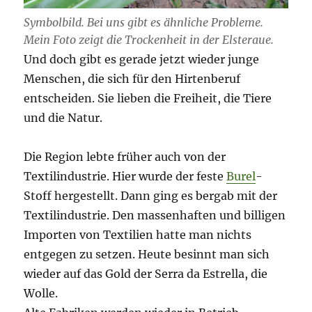
Symbolbild. Bei uns gibt es ähnliche Probleme.
Mein Foto zeigt die Trockenheit in der Elsteraue.
Und doch gibt es gerade jetzt wieder junge
Menschen, die sich für den Hirtenberuf
entscheiden. Sie lieben die Freiheit, die Tiere
und die Natur.
Die Region lebte früher auch von der
Textilindustrie. Hier wurde der feste
Burel
-
Stoff hergestellt. Dann ging es bergab mit der
Textilindustrie. Den massenhaften und billigen
Importen von Textilien hatte man nichts
entgegen zu setzen. Heute besinnt man sich
wieder auf das Gold der Serra da Estrella, die
Wolle.