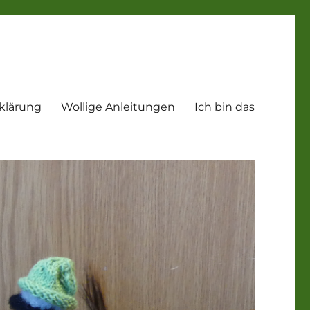
klärung
Wollige Anleitungen
Ich bin das