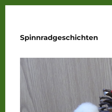
Spinnradgeschichten