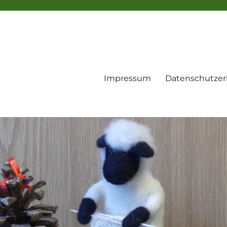
Impressum
Datenschutzer