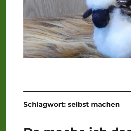
Schlagwort:
selbst machen