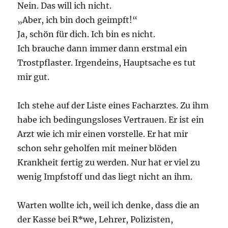
Nein. Das will ich nicht.
„Aber, ich bin doch geimpft!“
Ja, schön für dich. Ich bin es nicht.
Ich brauche dann immer dann erstmal ein
Trostpflaster. Irgendeins, Hauptsache es tut
mir gut.
Ich stehe auf der Liste eines Facharztes. Zu ihm
habe ich bedingungsloses Vertrauen. Er ist ein
Arzt wie ich mir einen vorstelle. Er hat mir
schon sehr geholfen mit meiner blöden
Krankheit fertig zu werden. Nur hat er viel zu
wenig Impfstoff und das liegt nicht an ihm.
Warten wollte ich, weil ich denke, dass die an
der Kasse bei R*we, Lehrer, Polizisten,