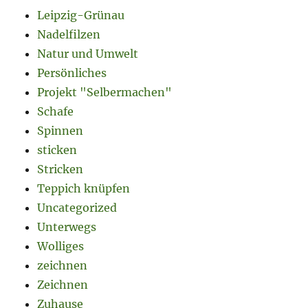
Leipzig-Grünau
Nadelfilzen
Natur und Umwelt
Persönliches
Projekt "Selbermachen"
Schafe
Spinnen
sticken
Stricken
Teppich knüpfen
Uncategorized
Unterwegs
Wolliges
zeichnen
Zeichnen
Zuhause