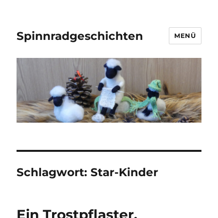
Spinnradgeschichten
MENÜ
Schlagwort:
Star-Kinder
Ein Trostpflaster,