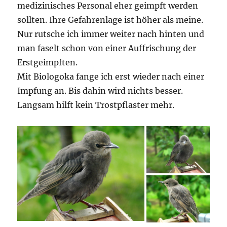
medizinisches Personal eher geimpft werden
sollten. Ihre Gefahrenlage ist höher als meine.
Nur rutsche ich immer weiter nach hinten und
man faselt schon von einer Auffrischung der
Erstgeimpften.
Mit Biologoka fange ich erst wieder nach einer
Impfung an. Bis dahin wird nichts besser.
Langsam hilft kein Trostpflaster mehr.