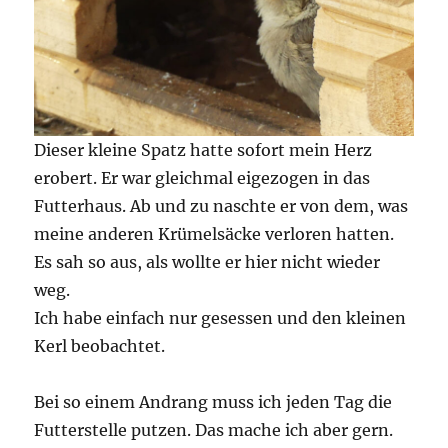
Dieser kleine Spatz hatte sofort mein Herz
erobert. Er war gleichmal eigezogen in das
Futterhaus. Ab und zu naschte er von dem, was
meine anderen Krümelsäcke verloren hatten.
Es sah so aus, als wollte er hier nicht wieder
weg.
Ich habe einfach nur gesessen und den kleinen
Kerl beobachtet.
Bei so einem Andrang muss ich jeden Tag die
Futterstelle putzen. Das mache ich aber gern.