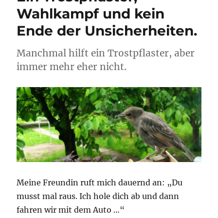
Wahlkampf und kein
Ende der Unsicherheiten.
Manchmal hilft ein Trostpflaster, aber
immer mehr eher nicht.
Meine Freundin ruft mich dauernd an: „Du
musst mal raus. Ich hole dich ab und dann
fahren wir mit dem Auto …“