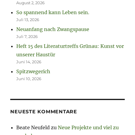
August 2, 2026
So spannend kann Leben sein.
Juli 13, 2026
Neuanfang nach Zwangspause
Juli 7, 2026
Heft 15 des Literaturtreffs Grünau: Kunst vor
unserer Haustür
Juni 14, 2026
Spitzwegerich
Juni 10, 2026
NEUESTE KOMMENTARE
Beate Neufeld
zu
Neue Projekte und viel zu