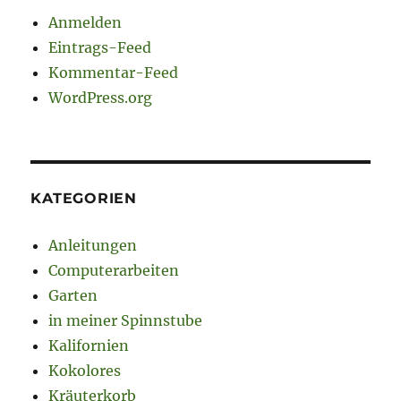
Anmelden
Eintrags-Feed
Kommentar-Feed
WordPress.org
KATEGORIEN
Anleitungen
Computerarbeiten
Garten
in meiner Spinnstube
Kalifornien
Kokolores
Kräuterkorb