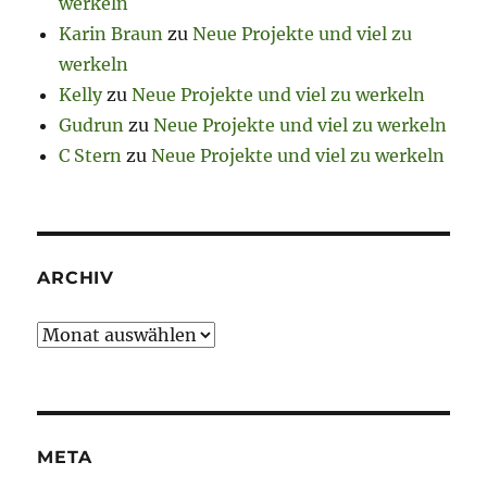
werkeln
Karin Braun
zu
Neue Projekte und viel zu
werkeln
Kelly
zu
Neue Projekte und viel zu werkeln
Gudrun
zu
Neue Projekte und viel zu werkeln
C Stern
zu
Neue Projekte und viel zu werkeln
ARCHIV
Archiv
META