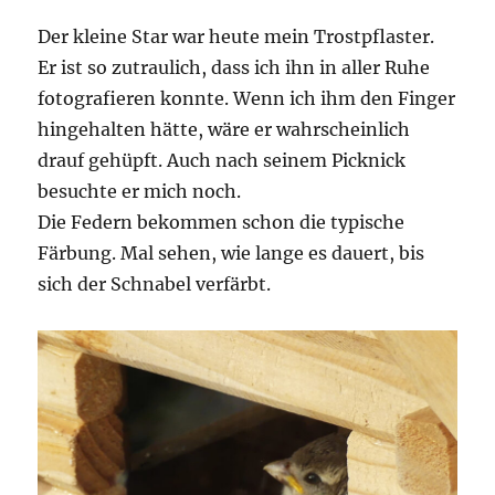
Der kleine Star war heute mein Trostpflaster.
Er ist so zutraulich, dass ich ihn in aller Ruhe
fotografieren konnte. Wenn ich ihm den Finger
hingehalten hätte, wäre er wahrscheinlich
drauf gehüpft. Auch nach seinem Picknick
besuchte er mich noch.
Die Federn bekommen schon die typische
Färbung. Mal sehen, wie lange es dauert, bis
sich der Schnabel verfärbt.