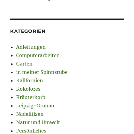
KATEGORIEN
Anleitungen
Computerarbeiten
Garten
in meiner Spinnstube
Kalifornien
Kokolores
Kräuterkorb
Leipzig-Grünau
Nadelfilzen
Natur und Umwelt
Persönliches