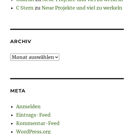
C Stern
zu
Neue Projekte und viel zu werkeln
ARCHIV
Archiv
META
Anmelden
Eintrags-Feed
Kommentar-Feed
WordPress.org