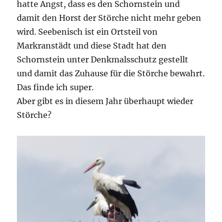
hatte Angst, dass es den Schornstein und
damit den Horst der Störche nicht mehr geben
wird. Seebenisch ist ein Ortsteil von
Markranstädt und diese Stadt hat den
Schornstein unter Denkmalsschutz gestellt
und damit das Zuhause für die Störche bewahrt.
Das finde ich super.
Aber gibt es in diesem Jahr überhaupt wieder
Störche?