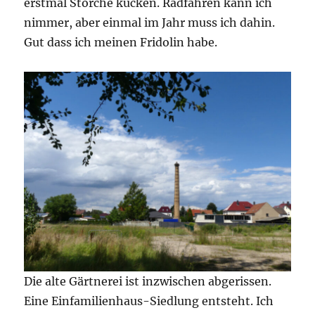
erstmal Störche kucken. Radfahren kann ich
nimmer, aber einmal im Jahr muss ich dahin.
Gut dass ich meinen Fridolin habe.
Die alte Gärtnerei ist inzwischen abgerissen.
Eine Einfamilienhaus-Siedlung entsteht. Ich