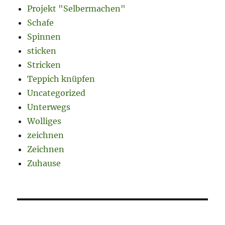
Projekt "Selbermachen"
Schafe
Spinnen
sticken
Stricken
Teppich knüpfen
Uncategorized
Unterwegs
Wolliges
zeichnen
Zeichnen
Zuhause