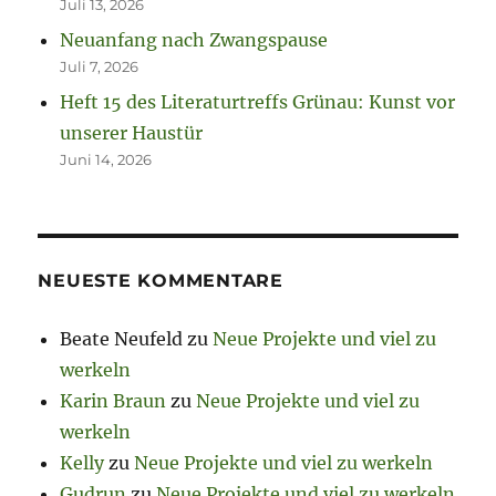
Juli 13, 2026
Neuanfang nach Zwangspause
Juli 7, 2026
Heft 15 des Literaturtreffs Grünau: Kunst vor
unserer Haustür
Juni 14, 2026
NEUESTE KOMMENTARE
Beate Neufeld
zu
Neue Projekte und viel zu
werkeln
Karin Braun
zu
Neue Projekte und viel zu
werkeln
Kelly
zu
Neue Projekte und viel zu werkeln
Gudrun
zu
Neue Projekte und viel zu werkeln