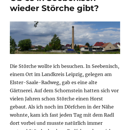
wieder Störche gibt?
Die Störche wollte ich besuchen. In Seebenisch,
einem Ort im Landkreis Leipzig, gelegen am
Elster-Saale-Radweg, gab es eine alte
Gärtnerei. Auf dem Schornstein hatten sich vor
vielen Jahren schon Störche einen Horst
gebaut. Als ich noch im Dörfchen in der Nähe
wohnte, kam ich fast jeden Tag mit dem Radl
dort vorbei und musste natürlich immer