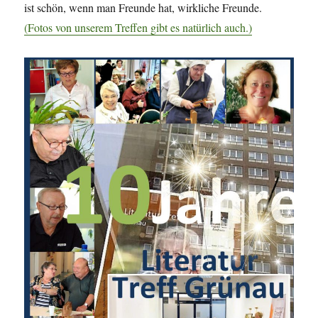
ist schön, wenn man Freunde hat, wirkliche Freunde.
(Fotos von unserem Treffen gibt es natürlich auch.)