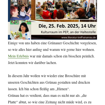
Einige von uns haben eine Grünauer Geschichte vorgelesen,
so wie alles hier anfing und warum wir gerne hier wohnen.
Mein Erlebnis
war mir damals schon ein bisschen peinlich.
Jetzt konnten wir darüber lachen.
In diesem Jahr wollen wir wieder eine Broschüre mit
unseren Geschichten aus Grünau gestalten und drucken
lassen. Ich bin schon fleißig am „Hirnen“.
Grünau hat es verdient, dass man es nicht nur als „die
Platte“ abtut, so wie eine Zeitung nicht müde wird, es zu