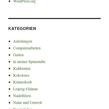
WordPress.org
KATEGORIEN
Anleitungen
Computerarbeiten
Garten
in meiner Spinnstube
Kalifornien
Kokolores
Kräuterkorb
Leipzig-Grünau
Nadelfilzen
Natur und Umwelt