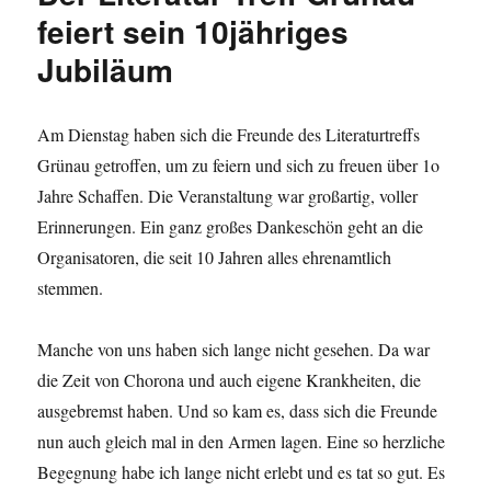
feiert sein 10jähriges
Jubiläum
Am Dienstag haben sich die Freunde des Literaturtreffs
Grünau getroffen, um zu feiern und sich zu freuen über 1o
Jahre Schaffen. Die Veranstaltung war großartig, voller
Erinnerungen. Ein ganz großes Dankeschön geht an die
Organisatoren, die seit 10 Jahren alles ehrenamtlich
stemmen.
Manche von uns haben sich lange nicht gesehen. Da war
die Zeit von Chorona und auch eigene Krankheiten, die
ausgebremst haben. Und so kam es, dass sich die Freunde
nun auch gleich mal in den Armen lagen. Eine so herzliche
Begegnung habe ich lange nicht erlebt und es tat so gut. Es