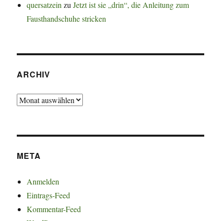
quersatzein
zu
Jetzt ist sie „drin“, die Anleitung zum
Fausthandschuhe stricken
ARCHIV
Archiv
META
Anmelden
Eintrags-Feed
Kommentar-Feed