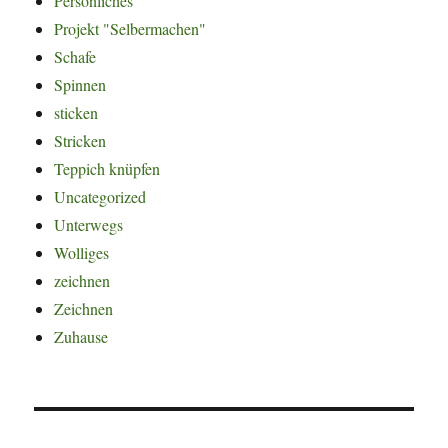
Persönliches
Projekt "Selbermachen"
Schafe
Spinnen
sticken
Stricken
Teppich knüpfen
Uncategorized
Unterwegs
Wolliges
zeichnen
Zeichnen
Zuhause