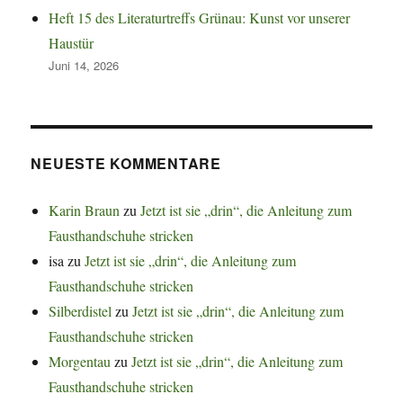
Heft 15 des Literaturtreffs Grünau: Kunst vor unserer
Haustür
Juni 14, 2026
NEUESTE KOMMENTARE
Karin Braun
zu
Jetzt ist sie „drin“, die Anleitung zum
Fausthandschuhe stricken
isa
zu
Jetzt ist sie „drin“, die Anleitung zum
Fausthandschuhe stricken
Silberdistel
zu
Jetzt ist sie „drin“, die Anleitung zum
Fausthandschuhe stricken
Morgentau
zu
Jetzt ist sie „drin“, die Anleitung zum
Fausthandschuhe stricken