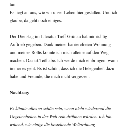
tun.
Es liegt an uns, wie wir unser Leben hier gestalten. Und ich
glaube, da geht noch einiges.
Der Dienstag im Literatur Treff Grünau hat mir richtig
Auftrieb gegeben. Dank meiner barrierefreien Wohnung
und meines Rollis konnte ich mich alleine auf den Weg
machen. Das ist Teilhabe. Ich werde mich einbringen, wann
immer es geht. Es ist schön, dass ich die Gelegenheit dazu
habe und Freunde, die mich nicht vergessen.
Nachtrag:
Es könnte alles so schön sein, wenn nicht wiedermal die
Gegebenheiten in der Welt rein dröhnen würden. Ich bin
wütend, wie einige die bestehende Weltordnung