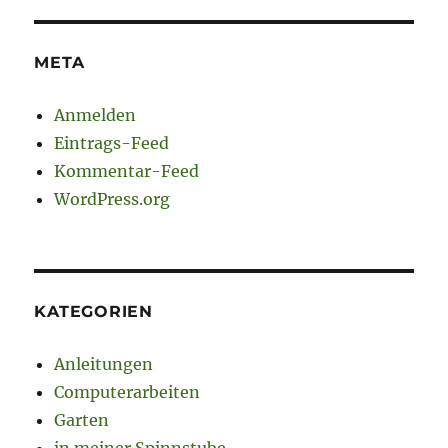
META
Anmelden
Eintrags-Feed
Kommentar-Feed
WordPress.org
KATEGORIEN
Anleitungen
Computerarbeiten
Garten