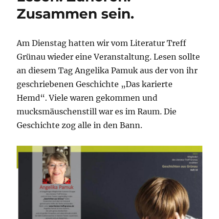
Zusammen sein.
Am Dienstag hatten wir vom Literatur Treff
Grünau wieder eine Veranstaltung. Lesen sollte
an diesem Tag Angelika Pamuk aus der von ihr
geschriebenen Geschichte „Das karierte
Hemd“. Viele waren gekommen und
mucksmäuschenstill war es im Raum. Die
Geschichte zog alle in den Bann.