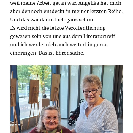
weil meine Arbeit getan war. Angelika hat mich
aber dennoch entdeckt in meiner letzten Reihe.
Und das war dann doch ganz schön.
Es wird nicht die letzte Veröffentlichung
gewesen sein von uns aus dem Literaturtreff
und ich werde mich auch weiterhin gerne
einbringen. Das ist Ehrensache.