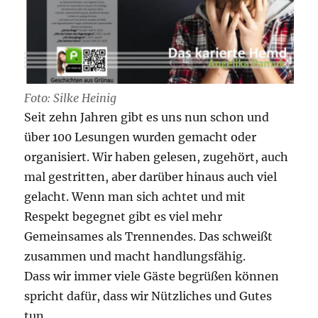
Foto: Silke Heinig
Seit zehn Jahren gibt es uns nun schon und
über 100 Lesungen wurden gemacht oder
organisiert. Wir haben gelesen, zugehört, auch
mal gestritten, aber darüber hinaus auch viel
gelacht. Wenn man sich achtet und mit
Respekt begegnet gibt es viel mehr
Gemeinsames als Trennendes. Das schweißt
zusammen und macht handlungsfähig.
Dass wir immer viele Gäste begrüßen können
spricht dafür, dass wir Nützliches und Gutes
tun.