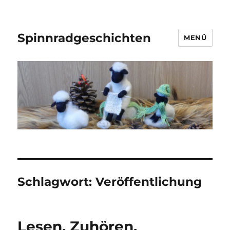
Spinnradgeschichten
MENÜ
Schlagwort:
Veröffentlichung
Lesen. Zuhören.