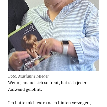
Foto: Marianne Mieder
Wenn jemand sich so freut, hat sich jeder
Aufwand gelohnt.
Ich hatte mich extra nach hinten verzogen,