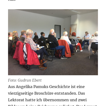
Foto: Gudrun Ebert
Aus Angelika Pamuks Geschichte ist eine
vierzigseitige Broschüre entstanden. Das
Lektorat hatte ich übernommen und zwei