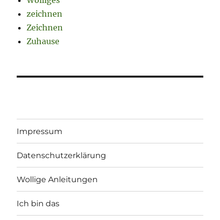
Wolliges
zeichnen
Zeichnen
Zuhause
Impressum
Datenschutzerklärung
Wollige Anleitungen
Ich bin das