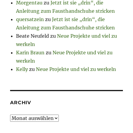
Morgentau
zu
Jetzt ist sie „drin“, die
Anleitung zum Fausthandschuhe stricken
quersatzein
zu
Jetzt ist sie „drin“, die
Anleitung zum Fausthandschuhe stricken
Beate Neufeld
zu
Neue Projekte und viel zu
werkeln
Karin Braun
zu
Neue Projekte und viel zu
werkeln
Kelly
zu
Neue Projekte und viel zu werkeln
ARCHIV
Archiv