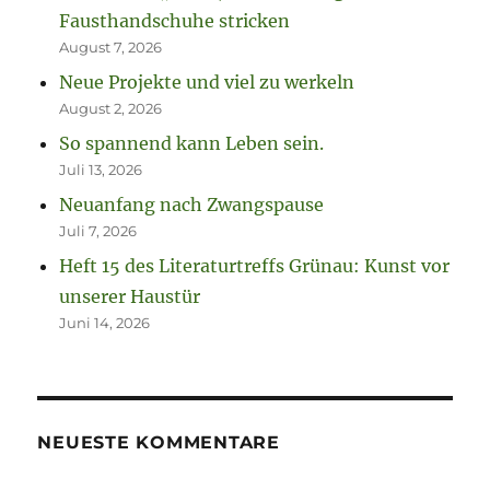
Fausthandschuhe stricken
August 7, 2026
Neue Projekte und viel zu werkeln
August 2, 2026
So spannend kann Leben sein.
Juli 13, 2026
Neuanfang nach Zwangspause
Juli 7, 2026
Heft 15 des Literaturtreffs Grünau: Kunst vor
unserer Haustür
Juni 14, 2026
NEUESTE KOMMENTARE