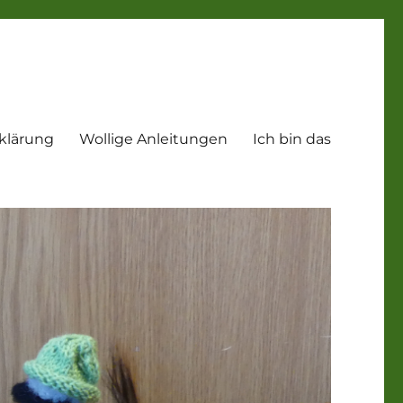
klärung
Wollige Anleitungen
Ich bin das