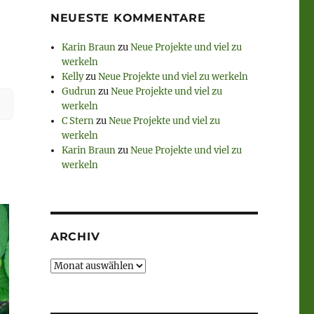
NEUESTE KOMMENTARE
Karin Braun
zu
Neue Projekte und viel zu
werkeln
Kelly
zu
Neue Projekte und viel zu werkeln
Gudrun
zu
Neue Projekte und viel zu
werkeln
C Stern
zu
Neue Projekte und viel zu
werkeln
Karin Braun
zu
Neue Projekte und viel zu
werkeln
ARCHIV
Archiv