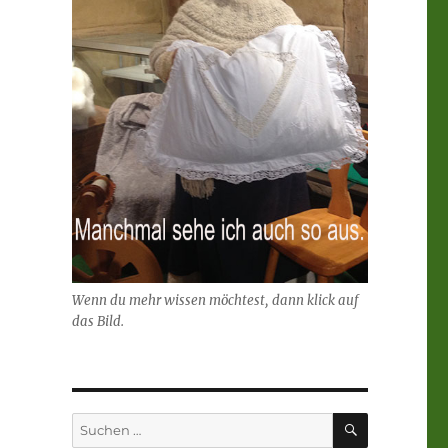
Wenn du mehr wissen möchtest, dann klick auf
das Bild.
SUCHEN
Suchen
nach: