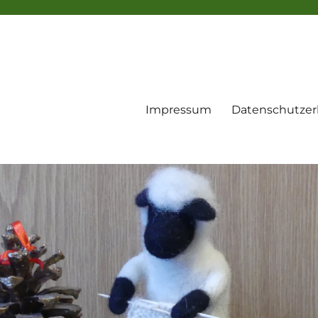
Impressum
Datenschutzer