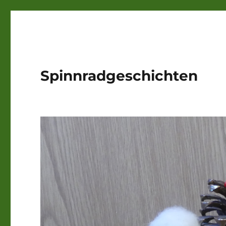
Spinnradgeschichten