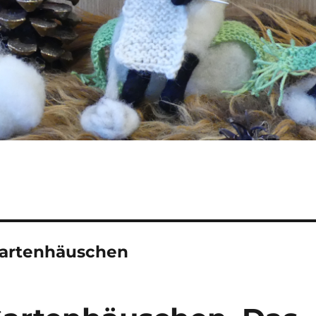
artenhäuschen