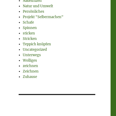
Nadelfilzen
Natur und Umwelt
Persönliches
Projekt "Selbermachen"
Schafe
Spinnen
sticken
Stricken
Teppich knüpfen
Uncategorized
Unterwegs
Wolliges
zeichnen
Zeichnen
Zuhause