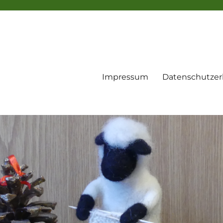
Impressum
Datenschutzer