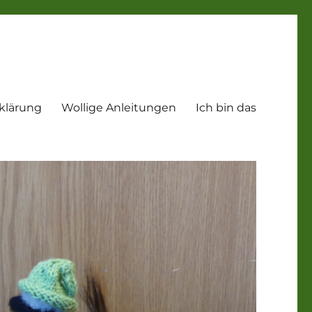
klärung
Wollige Anleitungen
Ich bin das