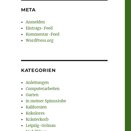
META
Anmelden
Eintrags-Feed
Kommentar-Feed
WordPress.org
KATEGORIEN
Anleitungen
Computerarbeiten
Garten
in meiner Spinnstube
Kalifornien
Kokolores
Kräuterkorb
Leipzig-Grünau