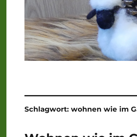
Schlagwort:
wohnen wie im G