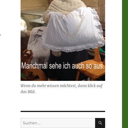
.
Wenn du mehr wissen möchtest, dann klick auf
das Bild.
SUCHEN
Suchen
nach: