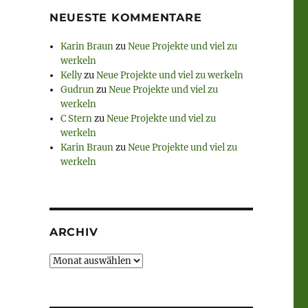
NEUESTE KOMMENTARE
Karin Braun
zu
Neue Projekte und viel zu
werkeln
Kelly
zu
Neue Projekte und viel zu werkeln
Gudrun
zu
Neue Projekte und viel zu
werkeln
C Stern
zu
Neue Projekte und viel zu
werkeln
Karin Braun
zu
Neue Projekte und viel zu
werkeln
ARCHIV
Archiv