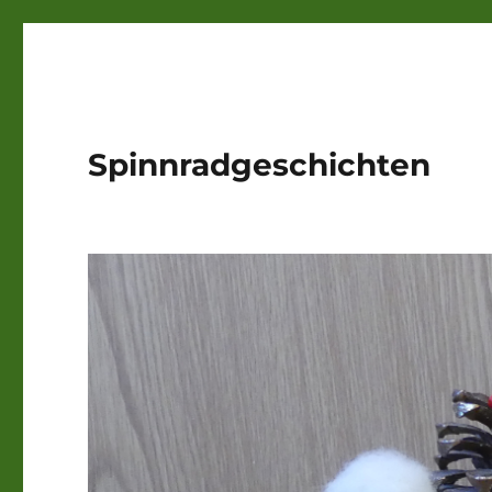
Spinnradgeschichten