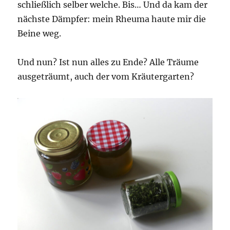
schließlich selber welche. Bis… Und da kam der
nächste Dämpfer: mein Rheuma haute mir die
Beine weg.
Und nun? Ist nun alles zu Ende? Alle Träume
ausgeträumt, auch der vom Kräutergarten?