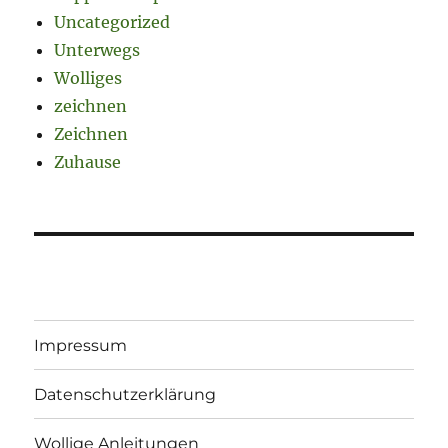
Uncategorized
Unterwegs
Wolliges
zeichnen
Zeichnen
Zuhause
Impressum
Datenschutzerklärung
Wollige Anleitungen