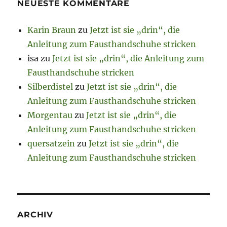
NEUESTE KOMMENTARE
Karin Braun
zu
Jetzt ist sie „drin“, die
Anleitung zum Fausthandschuhe stricken
isa
zu
Jetzt ist sie „drin“, die Anleitung zum
Fausthandschuhe stricken
Silberdistel
zu
Jetzt ist sie „drin“, die
Anleitung zum Fausthandschuhe stricken
Morgentau
zu
Jetzt ist sie „drin“, die
Anleitung zum Fausthandschuhe stricken
quersatzein
zu
Jetzt ist sie „drin“, die
Anleitung zum Fausthandschuhe stricken
ARCHIV