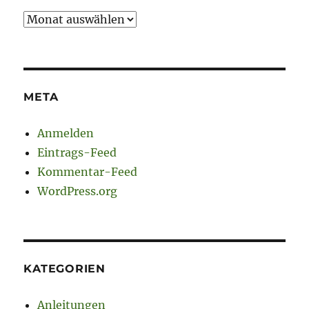
Archiv
META
Anmelden
Eintrags-Feed
Kommentar-Feed
WordPress.org
KATEGORIEN
Anleitungen