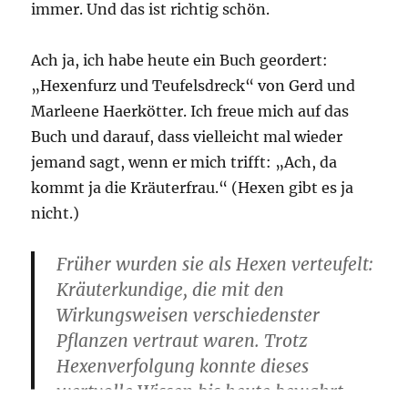
immer. Und das ist richtig schön.
Ach ja, ich habe heute ein Buch geordert:
„Hexenfurz und Teufelsdreck“ von Gerd und
Marleene Haerkötter. Ich freue mich auf das
Buch und darauf, dass vielleicht mal wieder
jemand sagt, wenn er mich trifft: „Ach, da
kommt ja die Kräuterfrau.“ (Hexen gibt es ja
nicht.)
Früher wurden sie als Hexen verteufelt:
Kräuterkundige, die mit den
Wirkungsweisen verschiedenster
Pflanzen vertraut waren. Trotz
Hexenverfolgung konnte dieses
wertvolle Wissen bis heute bewahrt