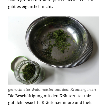
gibt es eigentlich nicht.
getrockneter Waldmeister aus dem Kräutergarten
Die Beschäftigung mit den Kräutern tat mir
gut. Ich besuchte Kräuterseminare und hielt