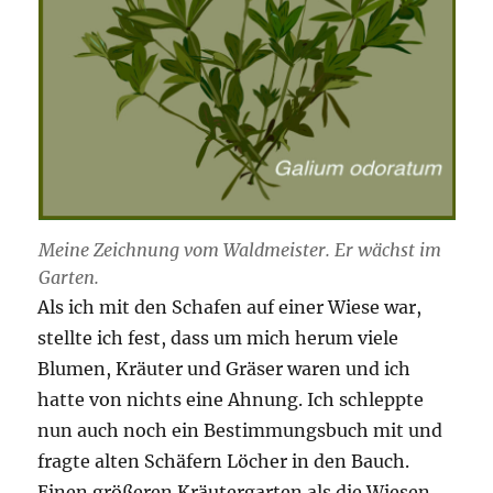
Meine Zeichnung vom Waldmeister. Er wächst im
Garten.
Als ich mit den Schafen auf einer Wiese war,
stellte ich fest, dass um mich herum viele
Blumen, Kräuter und Gräser waren und ich
hatte von nichts eine Ahnung. Ich schleppte
nun auch noch ein Bestimmungsbuch mit und
fragte alten Schäfern Löcher in den Bauch.
Einen größeren Kräutergarten als die Wiesen