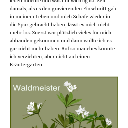
leben möchte und was mir wichtig ist. Seit
damals, als es den gravierenden Einschnitt gab
in meinem Leben und mich Schafe wieder in
die Spur gebracht haben, lässt es mich nicht
mehr los. Zuerst war plötzlich vieles für mich
abhanden gekommen und dann wollte ich es
gar nicht mehr haben. Auf so manches konnte
ich verzichten, aber nicht auf einen
Kräutergarten.