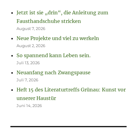
Jetzt ist sie „drin“, die Anleitung zum
Fausthandschuhe stricken
August 7, 2026
Neue Projekte und viel zu werkeln
August 2, 2026
So spannend kann Leben sein.
Juli 13, 2026
Neuanfang nach Zwangspause
Juli 7, 2026
Heft 15 des Literaturtreffs Grünau: Kunst vor
unserer Haustür
Juni 14, 2026