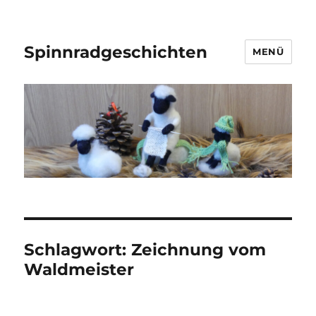
Spinnradgeschichten
MENÜ
Schlagwort:
Zeichnung vom
Waldmeister