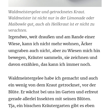
Waldmeistergelee und getrocknetes Kraut.
Waldmeister ist nicht nur in der Limonade oder
Maibowle gut, auch als Heilkraut ist er nicht zu
verachten.
Irgendwo, weit draußen und am Rande einer
Wiese, kann ich nicht mehr wohnen, Äcker
umgraben auch nicht, aber zu Wiesen mich hin
bewegen, Kräuter sammeln, sie zeichnen und
davon erzählen, das kann ich immer noch.
Waldmeistergelee habe ich gemacht und auch
ein wenig von dem Kraut getrocknet, vor der
Blüte. Er wächst bei uns im Garten und erfreut
gerade allerlei Insekten mit seinen Blüten.
Tja, ein bisschen Kräutergarten gibt es eben