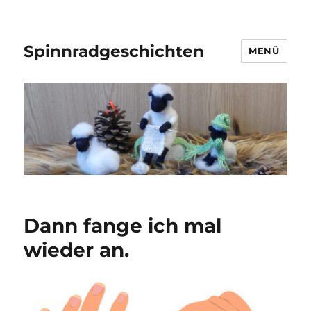
Spinnradgeschichten
MENÜ
Dann fange ich mal
wieder an.