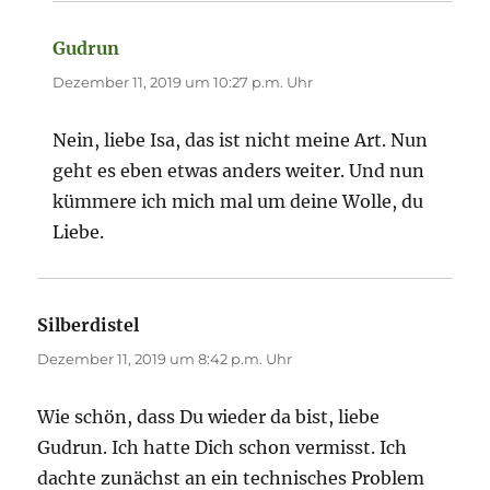
Gudrun
sagt:
Dezember 11, 2019 um 10:27 p.m. Uhr
Nein, liebe Isa, das ist nicht meine Art. Nun
geht es eben etwas anders weiter. Und nun
kümmere ich mich mal um deine Wolle, du
Liebe.
Silberdistel
sagt:
Dezember 11, 2019 um 8:42 p.m. Uhr
Wie schön, dass Du wieder da bist, liebe
Gudrun. Ich hatte Dich schon vermisst. Ich
dachte zunächst an ein technisches Problem