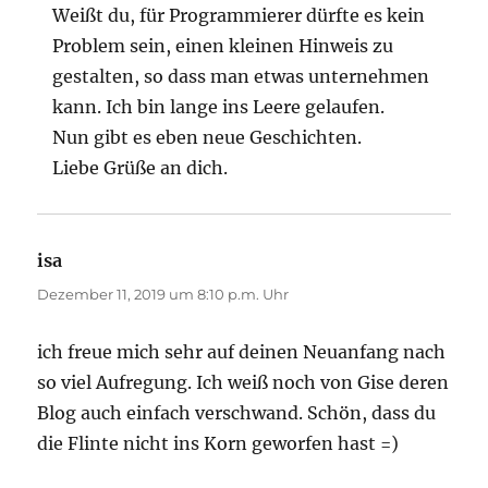
Weißt du, für Programmierer dürfte es kein
Problem sein, einen kleinen Hinweis zu
gestalten, so dass man etwas unternehmen
kann. Ich bin lange ins Leere gelaufen.
Nun gibt es eben neue Geschichten.
Liebe Grüße an dich.
isa
sagt:
Dezember 11, 2019 um 8:10 p.m. Uhr
ich freue mich sehr auf deinen Neuanfang nach
so viel Aufregung. Ich weiß noch von Gise deren
Blog auch einfach verschwand. Schön, dass du
die Flinte nicht ins Korn geworfen hast =)