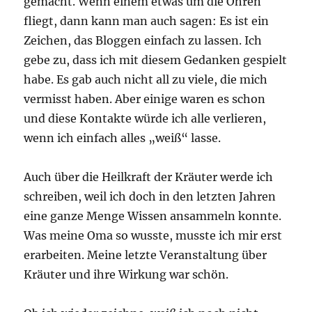
gemacht. Wenn einem etwas um die Ohren
fliegt, dann kann man auch sagen: Es ist ein
Zeichen, das Bloggen einfach zu lassen. Ich
gebe zu, dass ich mit diesem Gedanken gespielt
habe. Es gab auch nicht all zu viele, die mich
vermisst haben. Aber einige waren es schon
und diese Kontakte würde ich alle verlieren,
wenn ich einfach alles „weiß“ lasse.
Auch über die Heilkraft der Kräuter werde ich
schreiben, weil ich doch in den letzten Jahren
eine ganze Menge Wissen ansammeln konnte.
Was meine Oma so wusste, musste ich mir erst
erarbeiten. Meine letzte Veranstaltung über
Kräuter und ihre Wirkung war schön.