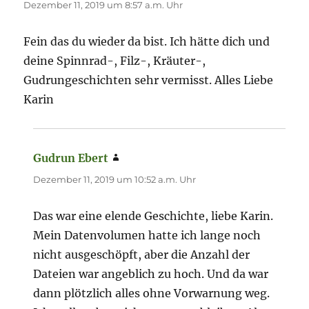
Dezember 11, 2019 um 8:57 a.m. Uhr
Fein das du wieder da bist. Ich hätte dich und
deine Spinnrad-, Filz-, Kräuter-,
Gudrungeschichten sehr vermisst. Alles Liebe
Karin
Gudrun Ebert
sagt:
Dezember 11, 2019 um 10:52 a.m. Uhr
Das war eine elende Geschichte, liebe Karin.
Mein Datenvolumen hatte ich lange noch
nicht ausgeschöpft, aber die Anzahl der
Dateien war angeblich zu hoch. Und da war
dann plötzlich alles ohne Vorwarnung weg.