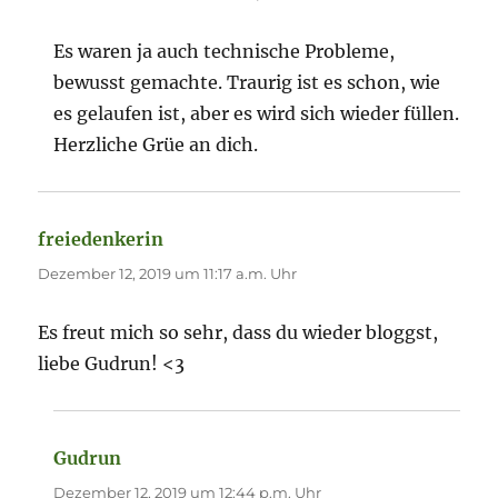
Es waren ja auch technische Probleme,
bewusst gemachte. Traurig ist es schon, wie
es gelaufen ist, aber es wird sich wieder füllen.
Herzliche Grüe an dich.
freiedenkerin
sagt:
Dezember 12, 2019 um 11:17 a.m. Uhr
Es freut mich so sehr, dass du wieder bloggst,
liebe Gudrun! <3
Gudrun
sagt:
Dezember 12, 2019 um 12:44 p.m. Uhr