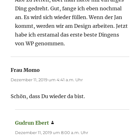
Ding gedreht. Gut, fange ich eben nochmal
an. Es wird sich wieder füllen. Wenn der Jan
kommt, werden wir am Design arbeiten. Jetzt
habe ich erstamal das erste beste Dingens
von WP genommen.
Frau Momo
sagt:
Dezember 11, 2019 um 4:41 a.m. Uhr
Schön, dass Du wieder da bist.
Gudrun Ebert
sagt:
Dezember 11, 2019 um 8:00 a.m. Uhr