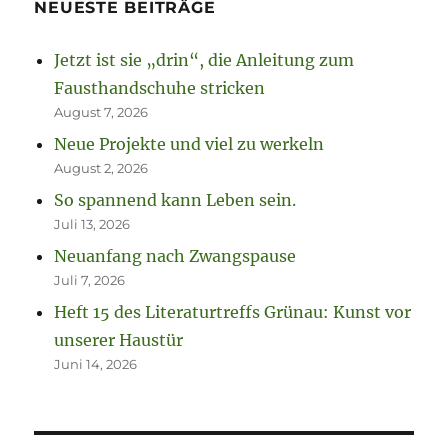
NEUESTE BEITRÄGE
Jetzt ist sie „drin“, die Anleitung zum
Fausthandschuhe stricken
August 7, 2026
Neue Projekte und viel zu werkeln
August 2, 2026
So spannend kann Leben sein.
Juli 13, 2026
Neuanfang nach Zwangspause
Juli 7, 2026
Heft 15 des Literaturtreffs Grünau: Kunst vor
unserer Haustür
Juni 14, 2026