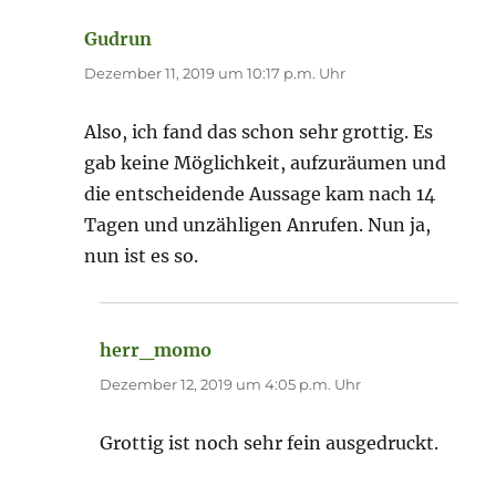
Gudrun
sagt:
Dezember 11, 2019 um 10:17 p.m. Uhr
Also, ich fand das schon sehr grottig. Es
gab keine Möglichkeit, aufzuräumen und
die entscheidende Aussage kam nach 14
Tagen und unzähligen Anrufen. Nun ja,
nun ist es so.
herr_momo
sagt:
Dezember 12, 2019 um 4:05 p.m. Uhr
Grottig ist noch sehr fein ausgedruckt.