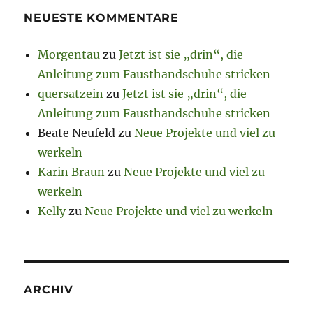
NEUESTE KOMMENTARE
Morgentau
zu
Jetzt ist sie „drin“, die
Anleitung zum Fausthandschuhe stricken
quersatzein
zu
Jetzt ist sie „drin“, die
Anleitung zum Fausthandschuhe stricken
Beate Neufeld
zu
Neue Projekte und viel zu
werkeln
Karin Braun
zu
Neue Projekte und viel zu
werkeln
Kelly
zu
Neue Projekte und viel zu werkeln
ARCHIV