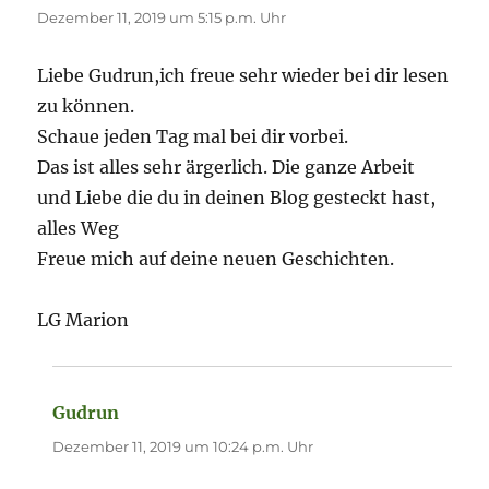
Dezember 11, 2019 um 5:15 p.m. Uhr
Liebe Gudrun,ich freue sehr wieder bei dir lesen
zu können.
Schaue jeden Tag mal bei dir vorbei.
Das ist alles sehr ärgerlich. Die ganze Arbeit
und Liebe die du in deinen Blog gesteckt hast,
alles Weg
Freue mich auf deine neuen Geschichten.
LG Marion
Gudrun
sagt:
Dezember 11, 2019 um 10:24 p.m. Uhr