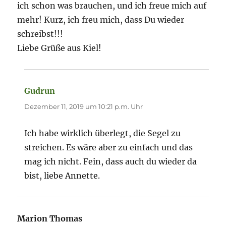
ich schon was brauchen, und ich freue mich auf
mehr! Kurz, ich freu mich, dass Du wieder
schreibst!!!
Liebe Grüße aus Kiel!
Gudrun
sagt:
Dezember 11, 2019 um 10:21 p.m. Uhr
Ich habe wirklich überlegt, die Segel zu
streichen. Es wäre aber zu einfach und das
mag ich nicht. Fein, dass auch du wieder da
bist, liebe Annette.
Marion Thomas
sagt: