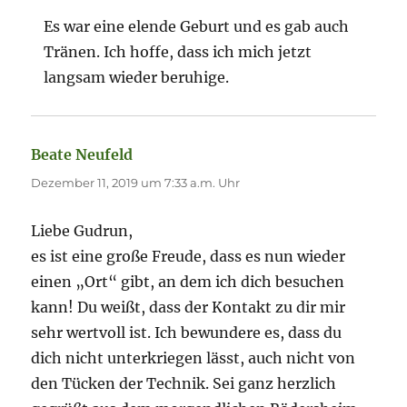
Es war eine elende Geburt und es gab auch
Tränen. Ich hoffe, dass ich mich jetzt
langsam wieder beruhige.
Beate Neufeld
sagt:
Dezember 11, 2019 um 7:33 a.m. Uhr
Liebe Gudrun,
es ist eine große Freude, dass es nun wieder
einen „Ort“ gibt, an dem ich dich besuchen
kann! Du weißt, dass der Kontakt zu dir mir
sehr wertvoll ist. Ich bewundere es, dass du
dich nicht unterkriegen lässt, auch nicht von
den Tücken der Technik. Sei ganz herzlich