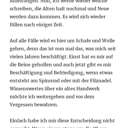
Anleitungen. Nun, ich werde wieder welche
schreiben, die Alten halt nochmal und Neue
werden dazu kommen. Es wird sich wieder
füllen nach einiger Zeit.
Auf alle Fälle wird es hier um Schafe und Wolle
gehen, denn das ist nun mal das, was mich seit
vielen Jahren beschäftigt. Einst hat es mir auf
die Beine geholfen und auch jetzt gibt es mir
Beschäftigung und Befriedigung, wenn etwas
entsteht am Spinnrad oder mit der Filznadel.
Wissenswertes über ein altes Handwerk
möchte ich weitergeben und vor dem
Vergessen bewahren.
Einfach habe ich mir diese Entscheidung nicht