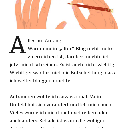
A
lles auf Anfang.
Warum mein „alter“ Blog nicht mehr
zu erreichen ist, darüber möchte ich
jetzt nicht schreiben. Es ist auch nicht wichtig.
Wichtiger war für mich die Entscheidung, dass
ich weiter bloggen möchte.
Aufräumen wollte ich sowieso mal. Mein
Umfeld hat sich verändert und ich mich auch.
Vieles würde ich nicht mehr schreiben oder
auch anders. Schade ist es um die wolligen