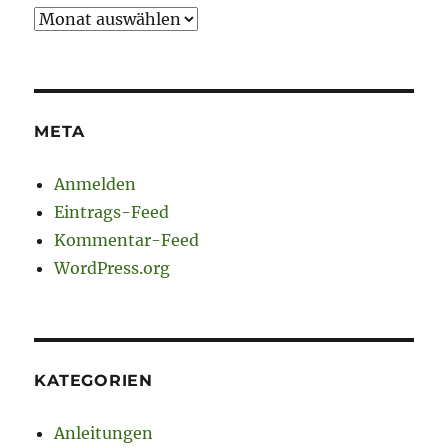
Archiv
META
Anmelden
Eintrags-Feed
Kommentar-Feed
WordPress.org
KATEGORIEN
Anleitungen