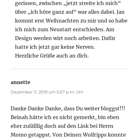
gerissen, zwischen „jetzt streite ich mich“
über „ich höre ganz auf“ war alles dabei. Jan
kommt erst Weihnachten zu mir und so habe
ich mich zum Neustart entschieden. Am
Design werden wirt noch arbeiten. Dafür
hatte ich jetzt gar keine Nerven.
Herzliche Grüße auch an dich.
annette
sagt:
Dezember 11, 2019 um 5:07 p.m. Uhr
Danke Danke Danke, dass Du weiter bloggst!!!
Beinah hätte ich es nicht gemerkt, bin eben
eher zufälllig doch auf den Link bei Herrn
Momo getappst. Von Deinen Wolltipps konnte