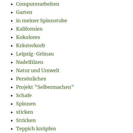
Computerarbeiten
Garten
in meiner Spinnstube
Kalifornien
Kokolores
Kräuterkorb
Leipzig-Grünau
Nadelfilzen
Natur und Umwelt
Persönliches
Projekt "Selbermachen"
Schafe
Spinnen
sticken
Stricken
Teppich knüpfen