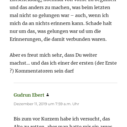
und das anders zu machen, was beim letzten
mal nicht so gelungen war – auch, wenn ich
mich da an nichts erinnern kann. Schade halt
nur um das, was gelungen war ud um die
Erinnerungen, die damit verbunden waren.
Aber es freut mich sehr, dass Du weiter
machst… und das ich einer der ersten (der Erste
?) Kommentatoren sein darf
Gudrun Ebert
sagt:
Dezember 11, 2019 um 7:59 a.m. Uhr
Bis zum vor Kurzem habe ich versucht, das
Alte zu retten, aber man hatte mir ein arges