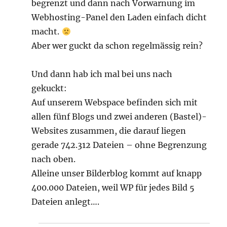
begrenzt und dann nach Vorwarnung im
Webhosting-Panel den Laden einfach dicht
macht.
Aber wer guckt da schon regelmässig rein?
Und dann hab ich mal bei uns nach
gekuckt:
Auf unserem Webspace befinden sich mit
allen fünf Blogs und zwei anderen (Bastel)-
Websites zusammen, die darauf liegen
gerade 742.312 Dateien – ohne Begrenzung
nach oben.
Alleine unser Bilderblog kommt auf knapp
400.000 Dateien, weil WP für jedes Bild 5
Dateien anlegt….