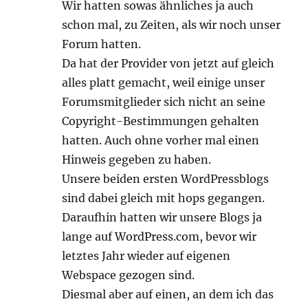
Wir hatten sowas ähnliches ja auch
schon mal, zu Zeiten, als wir noch unser
Forum hatten.
Da hat der Provider von jetzt auf gleich
alles platt gemacht, weil einige unser
Forumsmitglieder sich nicht an seine
Copyright-Bestimmungen gehalten
hatten. Auch ohne vorher mal einen
Hinweis gegeben zu haben.
Unsere beiden ersten WordPressblogs
sind dabei gleich mit hops gegangen.
Daraufhin hatten wir unsere Blogs ja
lange auf WordPress.com, bevor wir
letztes Jahr wieder auf eigenen
Webspace gezogen sind.
Diesmal aber auf einen, an dem ich das