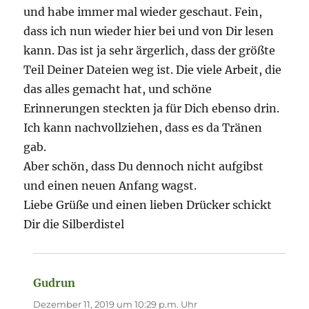
und habe immer mal wieder geschaut. Fein,
dass ich nun wieder hier bei und von Dir lesen
kann. Das ist ja sehr ärgerlich, dass der größte
Teil Deiner Dateien weg ist. Die viele Arbeit, die
das alles gemacht hat, und schöne
Erinnerungen steckten ja für Dich ebenso drin.
Ich kann nachvollziehen, dass es da Tränen
gab.
Aber schön, dass Du dennoch nicht aufgibst
und einen neuen Anfang wagst.
Liebe Grüße und einen lieben Drücker schickt
Dir die Silberdistel
Gudrun
sagt:
Dezember 11, 2019 um 10:29 p.m. Uhr